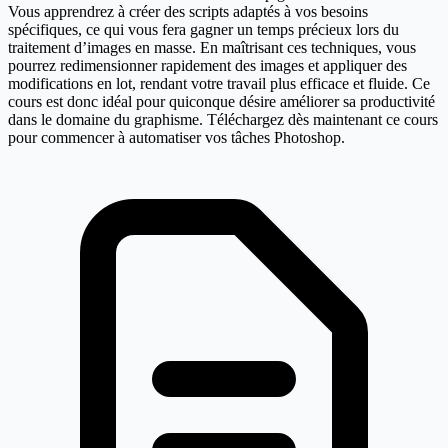
Vous apprendrez à créer des scripts adaptés à vos besoins
spécifiques, ce qui vous fera gagner un temps précieux lors du
traitement d’images en masse. En maîtrisant ces techniques, vous
pourrez redimensionner rapidement des images et appliquer des
modifications en lot, rendant votre travail plus efficace et fluide. Ce
cours est donc idéal pour quiconque désire améliorer sa productivité
dans le domaine du graphisme. Téléchargez dès maintenant ce cours
pour commencer à automatiser vos tâches Photoshop.