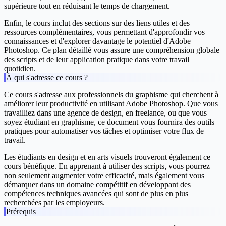
supérieure tout en réduisant le temps de chargement.
Enfin, le cours inclut des sections sur des liens utiles et des
ressources complémentaires, vous permettant d'approfondir vos
connaissances et d'explorer davantage le potentiel d'Adobe
Photoshop. Ce plan détaillé vous assure une compréhension globale
des scripts et de leur application pratique dans votre travail
quotidien.
À qui s'adresse ce cours ?
Ce cours s'adresse aux professionnels du graphisme qui cherchent à
améliorer leur productivité en utilisant Adobe Photoshop. Que vous
travailliez dans une agence de design, en freelance, ou que vous
soyez étudiant en graphisme, ce document vous fournira des outils
pratiques pour automatiser vos tâches et optimiser votre flux de
travail.
Les étudiants en design et en arts visuels trouveront également ce
cours bénéfique. En apprenant à utiliser des scripts, vous pourrez
non seulement augmenter votre efficacité, mais également vous
démarquer dans un domaine compétitif en développant des
compétences techniques avancées qui sont de plus en plus
recherchées par les employeurs.
Prérequis