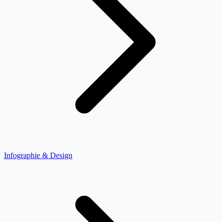
Infographie & Design