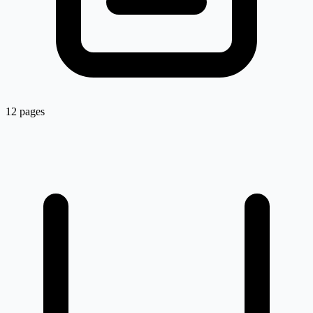
12 pages