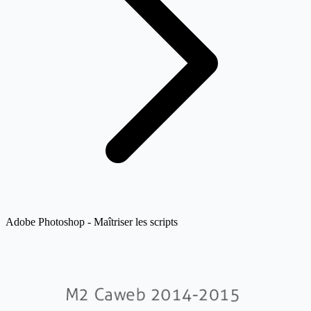
Adobe Photoshop - Maîtriser les scripts