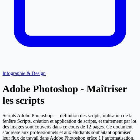
Infographie & Design
Adobe Photoshop - Maîtriser
les scripts
Scripts Adobe Photoshop — définition des scripts, utilisation de la
fenêtre Scripts, création et application de scripts, et traitement par lot
des images sont couverts dans ce cours de 12 pages. Ce document
s’adresse aux professionnels et aux étudiants souhaitant optimiser
leur flux de travail dans Adobe Photoshop grâce à l’automatisation.