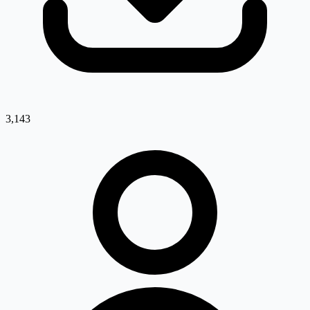
3,143