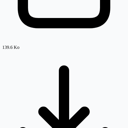
139.6 Ko