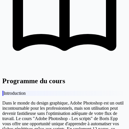
Programme du cours
Introduction
Dans le monde du design graphique, Adobe Photoshop est un outil
incontournable pour les professionnels, mais son utilisation peut
devenir fastidieuse sans l'optimisation adéquate de votre flux de
travail. Le cours "Adobe Photoshop - Les scripts" de Boris Epp
vous offre une opportunité unique d'apprendre à automatiser vos
tâches répétitives grâce aux scripts. En seulement 12 pages, ce