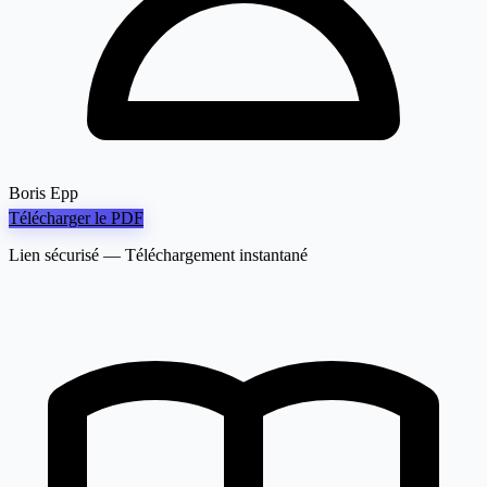
Boris Epp
Télécharger le PDF
Lien sécurisé — Téléchargement instantané