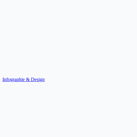
Infographie & Design