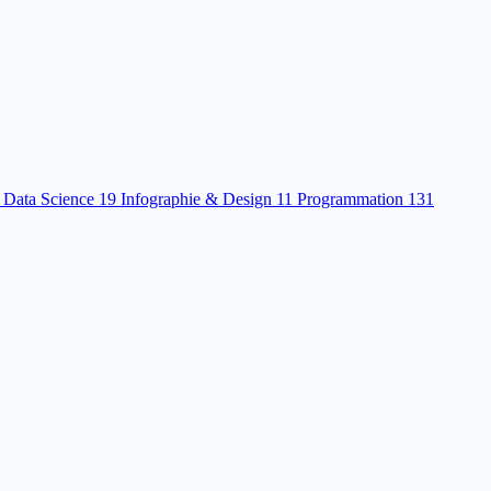
 Data Science
19
Infographie & Design
11
Programmation
131