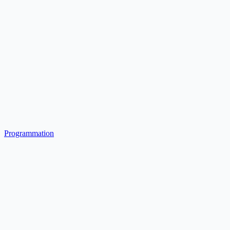
Programmation