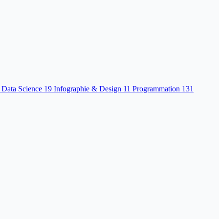
 Data Science
19
Infographie & Design
11
Programmation
131