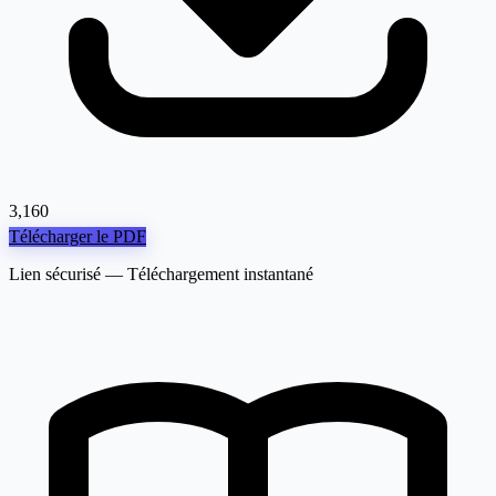
3,160
Télécharger le PDF
Lien sécurisé — Téléchargement instantané