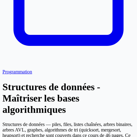
Programmation
Structures de données -
Maîtriser les bases
algorithmiques
Structures de données — piles, files, listes chaînées, arbres binaires,
arbres AVL, graphes, algorithmes de tri (quicksort, mergesort,
heapsort) et recherche sont couverts dans ce cours de 46 pages. Ce