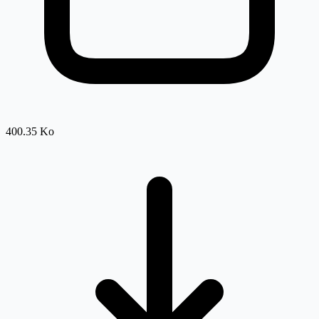
400.35 Ko