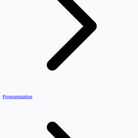
Programmation