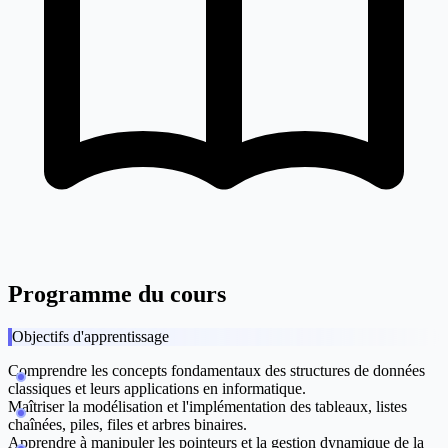
Programme du cours
Objectifs d'apprentissage
Comprendre les concepts fondamentaux des structures de données
classiques et leurs applications en informatique.
Maîtriser la modélisation et l'implémentation des tableaux, listes
chaînées, piles, files et arbres binaires.
Apprendre à manipuler les pointeurs et la gestion dynamique de la