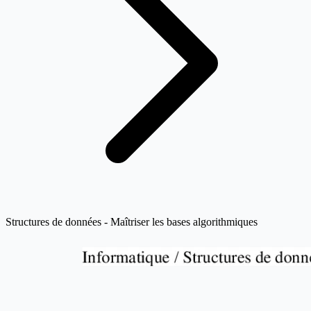
Structures de données - Maîtriser les bases algorithmiques