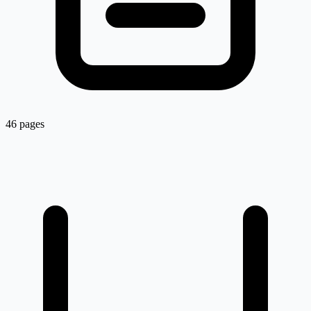
46 pages