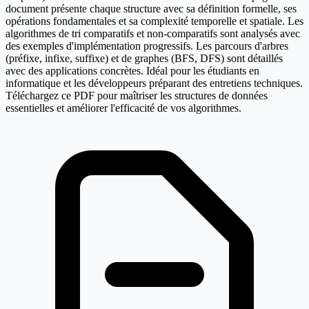
document présente chaque structure avec sa définition formelle, ses
opérations fondamentales et sa complexité temporelle et spatiale. Les
algorithmes de tri comparatifs et non-comparatifs sont analysés avec
des exemples d'implémentation progressifs. Les parcours d'arbres
(préfixe, infixe, suffixe) et de graphes (BFS, DFS) sont détaillés
avec des applications concrètes. Idéal pour les étudiants en
informatique et les développeurs préparant des entretiens techniques.
Téléchargez ce PDF pour maîtriser les structures de données
essentielles et améliorer l'efficacité de vos algorithmes.