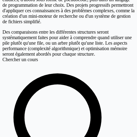
de programmation de leur choix. Des projets progressifs permettront
d'appliquer ces connaissances à des problèmes complexes, comme la
création d'un mini-moteur de recherche ou d'un système de gestion
de fichiers simplifié.
Des comparaisons entre les différentes structures seront
systématiquement faites pour aider à comprendre quand utiliser une
pile plutôt qu'une file, ou un arbre plutôt qu'une liste. Les aspects
performance (complexité algorithmique) et optimisation mémoire
seront également abordés pour chaque structure.
Chercher un cours