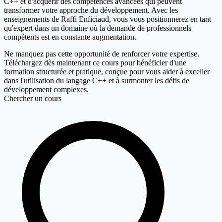
C++ et d'acquérir des compétences avancées qui peuvent
transformer votre approche du développement. Avec les
enseignements de Raffi Enficiaud, vous vous positionnerez en tant
qu'expert dans un domaine où la demande de professionnels
compétents est en constante augmentation.
Ne manquez pas cette opportunité de renforcer votre expertise.
Téléchargez dès maintenant ce cours pour bénéficier d'une
formation structurée et pratique, conçue pour vous aider à exceller
dans l'utilisation du langage C++ et à surmonter les défis de
développement complexes.
Chercher un cours