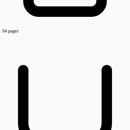
94 pages