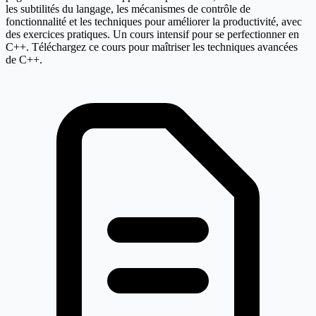
les subtilités du langage, les mécanismes de contrôle de
fonctionnalité et les techniques pour améliorer la productivité, avec
des exercices pratiques. Un cours intensif pour se perfectionner en
C++. Téléchargez ce cours pour maîtriser les techniques avancées
de C++.