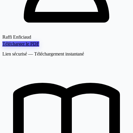
Raffi Enficiaud
Télécharger le PDF
Lien sécurisé — Téléchargement instantané