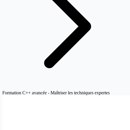
Formation C++ avancée - Maîtriser les techniques expertes