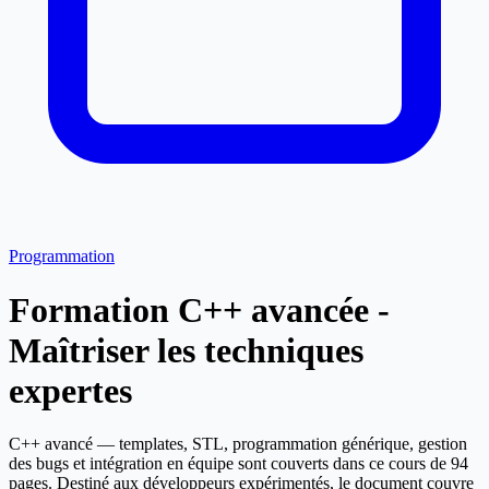
Programmation
Formation C++ avancée -
Maîtriser les techniques
expertes
C++ avancé — templates, STL, programmation générique, gestion
des bugs et intégration en équipe sont couverts dans ce cours de 94
pages. Destiné aux développeurs expérimentés, le document couvre