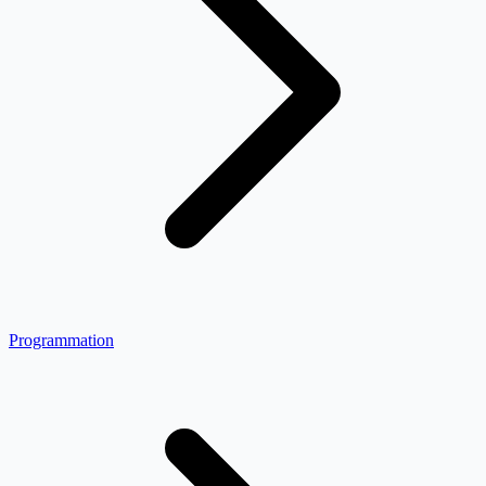
Programmation