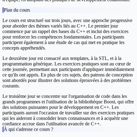
Plan du cours
Le cours est structuré sur trois jours, avec une approche progressive
pour aborder des thèmes variés liés au C++. Le premier jour
commence par un rappel des bases du C++ et inclut des exercices
pour renforcer les compétences fondamentales. Les participants
participent également à une étude de cas qui met en pratique les
concepts appréhendés.
Le deuxième jour est consacré aux templates, à la STL, et à la
programmation générique. Les exercices pratiques sont au cœur de
cette journée, permettant aux participants d'appliquer immédiatement
ce qu'ils ont appris. En plus de ces sujets, des patrons de conception
sont abordés pour illustrer des solutions éprouvées à des problèmes
courants.
Le troisième jour se concentre sur l'organisation de code dans les
grands programmes et l'utilisation de la bibliothèque Boost, qui offre
des solutions puissantes pour le développement en C++. Les
participants auront l'occasion de travailler sur des exercices pratiques
qui les aideront à consolider leurs connaissances et à acquérir une
confiance accrue dans l'utilisation avancée de C++.
À qui s'adresse ce cours ?