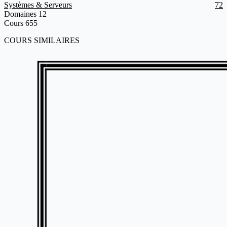
Systèmes & Serveurs
72
Domaines
12
Cours
655
COURS SIMILAIRES