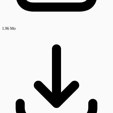
1.96 Mo