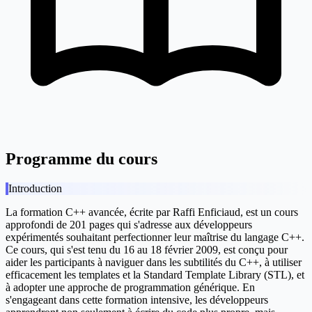
Programme du cours
Introduction
La formation C++ avancée, écrite par Raffi Enficiaud, est un cours
approfondi de 201 pages qui s'adresse aux développeurs
expérimentés souhaitant perfectionner leur maîtrise du langage C++.
Ce cours, qui s'est tenu du 16 au 18 février 2009, est conçu pour
aider les participants à naviguer dans les subtilités du C++, à utiliser
efficacement les templates et la Standard Template Library (STL), et
à adopter une approche de programmation générique. En
s'engageant dans cette formation intensive, les développeurs