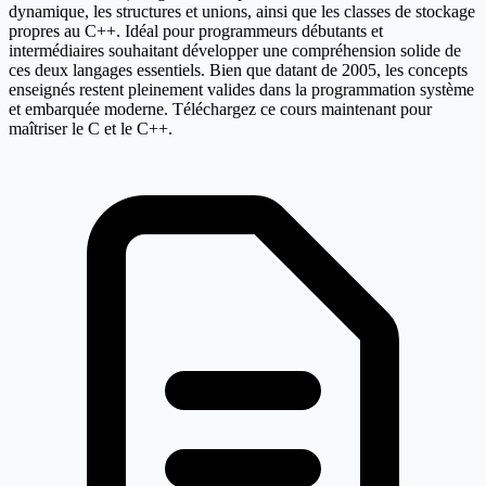
dynamique, les structures et unions, ainsi que les classes de stockage
propres au C++. Idéal pour programmeurs débutants et
intermédiaires souhaitant développer une compréhension solide de
ces deux langages essentiels. Bien que datant de 2005, les concepts
enseignés restent pleinement valides dans la programmation système
et embarquée moderne. Téléchargez ce cours maintenant pour
maîtriser le C et le C++.