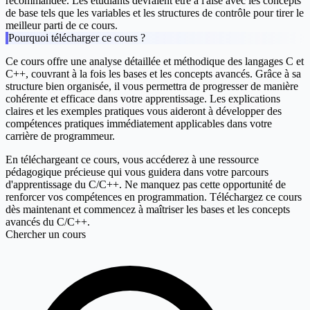
recommandée. Les étudiants devraient être à l'aise avec les concepts
de base tels que les variables et les structures de contrôle pour tirer le
meilleur parti de ce cours.
Pourquoi télécharger ce cours ?
Ce cours offre une analyse détaillée et méthodique des langages C et
C++, couvrant à la fois les bases et les concepts avancés. Grâce à sa
structure bien organisée, il vous permettra de progresser de manière
cohérente et efficace dans votre apprentissage. Les explications
claires et les exemples pratiques vous aideront à développer des
compétences pratiques immédiatement applicables dans votre
carrière de programmeur.
En téléchargeant ce cours, vous accéderez à une ressource
pédagogique précieuse qui vous guidera dans votre parcours
d'apprentissage du C/C++. Ne manquez pas cette opportunité de
renforcer vos compétences en programmation. Téléchargez ce cours
dès maintenant et commencez à maîtriser les bases et les concepts
avancés du C/C++.
Chercher un cours