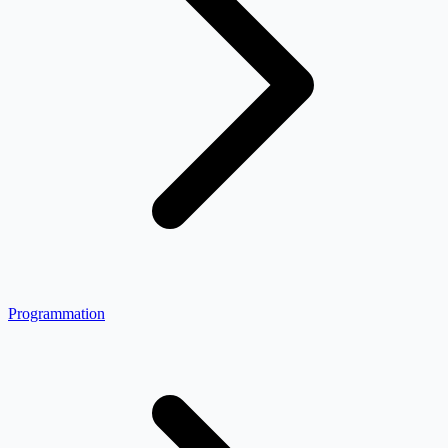
Programmation