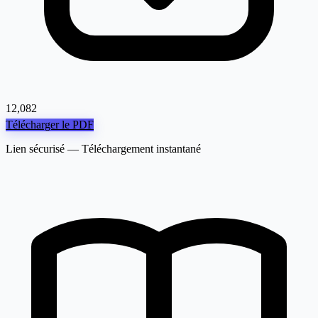
12,082
Télécharger le PDF
Lien sécurisé — Téléchargement instantané