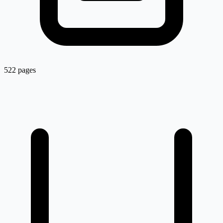
522 pages