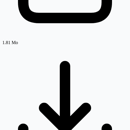
1.81 Mo