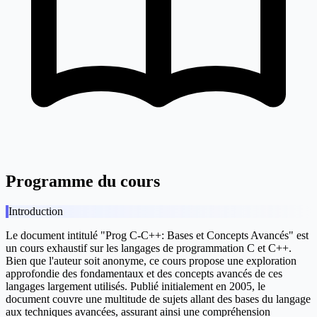
Programme du cours
Introduction
Le document intitulé "Prog C-C++: Bases et Concepts Avancés" est
un cours exhaustif sur les langages de programmation C et C++.
Bien que l'auteur soit anonyme, ce cours propose une exploration
approfondie des fondamentaux et des concepts avancés de ces
langages largement utilisés. Publié initialement en 2005, le
document couvre une multitude de sujets allant des bases du langage
aux techniques avancées, assurant ainsi une compréhension