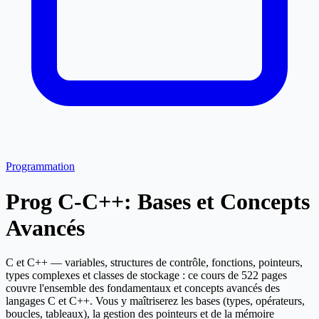
Programmation
Prog C-C++: Bases et Concepts
Avancés
C et C++ — variables, structures de contrôle, fonctions, pointeurs,
types complexes et classes de stockage : ce cours de 522 pages
couvre l'ensemble des fondamentaux et concepts avancés des
langages C et C++. Vous y maîtriserez les bases (types, opérateurs,
boucles, tableaux), la gestion des pointeurs et de la mémoire