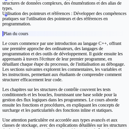
structures de données complexes, des énumérations et des alias de
types.
Utilisation des pointeurs et références :
Développer des compétences
pratiques sur l'utilisation des pointeurs et des références en
programmation.
Plan du cours
Le cours commence par une introduction au langage C++, offrant
une première approche des ordinateurs, des langages de
programmation et des outils de développement. Il guide ensuite les
apprenants à travers l'écriture de leur premier programme, en
détaillant chaque étape du processus, de l'initialisation au débogage.
Les sections suivantes explorent les commentaires, les variables et
les instructions, permettant aux étudiants de comprendre comment
structurer efficacement leur code.
Les chapitres sur les structures de contrôle couvrent les tests
conditionnels et les boucles, fournissant une base solide pour la
gestion des flux logiques dans les programmes. Le cours aborde
ensuite les fonctions et procédures, en expliquant les concepts de
surcharge et les particularités des fonctions inline et statiques.
Une attention particulière est accordée aux types avancés et aux
classes de stockage, avec des explications détaillées sur les structures