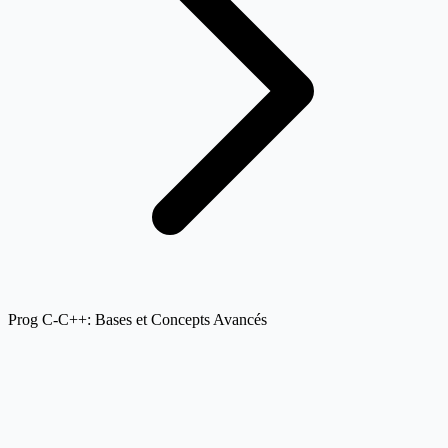
Prog C-C++: Bases et Concepts Avancés