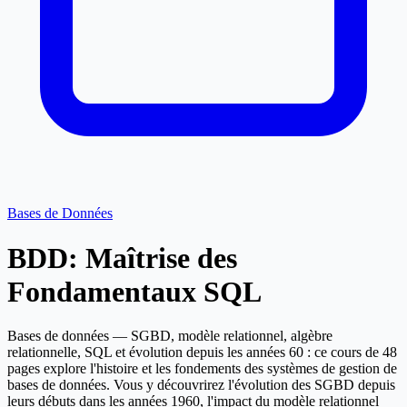
Bases de Données
BDD: Maîtrise des
Fondamentaux SQL
Bases de données — SGBD, modèle relationnel, algèbre
relationnelle, SQL et évolution depuis les années 60 : ce cours de 48
pages explore l'histoire et les fondements des systèmes de gestion de
bases de données. Vous y découvrirez l'évolution des SGBD depuis
leurs débuts dans les années 1960, l'impact du modèle relationnel