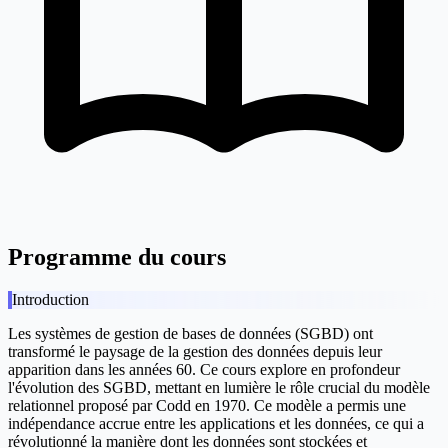
Programme du cours
Introduction
Les systèmes de gestion de bases de données (SGBD) ont
transformé le paysage de la gestion des données depuis leur
apparition dans les années 60. Ce cours explore en profondeur
l'évolution des SGBD, mettant en lumière le rôle crucial du modèle
relationnel proposé par Codd en 1970. Ce modèle a permis une
indépendance accrue entre les applications et les données, ce qui a
révolutionné la manière dont les données sont stockées et