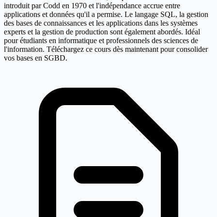
introduit par Codd en 1970 et l'indépendance accrue entre
applications et données qu'il a permise. Le langage SQL, la gestion
des bases de connaissances et les applications dans les systèmes
experts et la gestion de production sont également abordés. Idéal
pour étudiants en informatique et professionnels des sciences de
l'information. Téléchargez ce cours dès maintenant pour consolider
vos bases en SGBD.