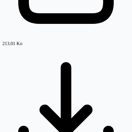
213.01 Ko