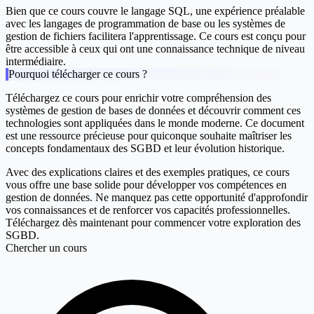
Bien que ce cours couvre le langage SQL, une expérience préalable
avec les langages de programmation de base ou les systèmes de
gestion de fichiers facilitera l'apprentissage. Ce cours est conçu pour
être accessible à ceux qui ont une connaissance technique de niveau
intermédiaire.
Pourquoi télécharger ce cours ?
Téléchargez ce cours pour enrichir votre compréhension des
systèmes de gestion de bases de données et découvrir comment ces
technologies sont appliquées dans le monde moderne. Ce document
est une ressource précieuse pour quiconque souhaite maîtriser les
concepts fondamentaux des SGBD et leur évolution historique.
Avec des explications claires et des exemples pratiques, ce cours
vous offre une base solide pour développer vos compétences en
gestion de données. Ne manquez pas cette opportunité d'approfondir
vos connaissances et de renforcer vos capacités professionnelles.
Téléchargez dès maintenant pour commencer votre exploration des
SGBD.
Chercher un cours