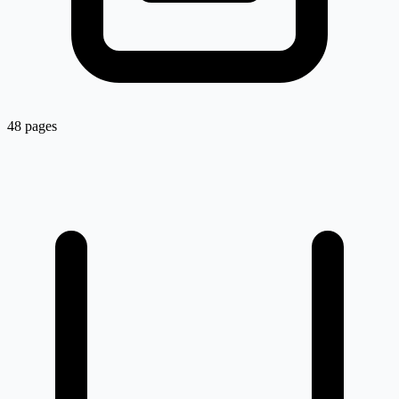
48 pages