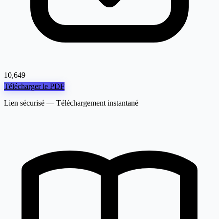
10,649
Télécharger le PDF
Lien sécurisé — Téléchargement instantané