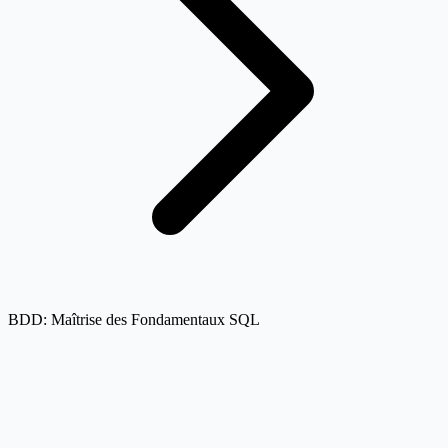
BDD: Maîtrise des Fondamentaux SQL