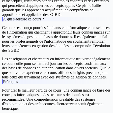
et théoriques, renforcées par des exemples concrets et des exercices
qui permettent d'appliquer les concepts appris. Ce plan détaillé
garantit que les apprenants acquièrent une compréhension
approfondie et applicable des SGBD.
À qui s'adresse ce cours ?
Ce cours est conçu pour les étudiants en informatique et en sciences
de l'information qui cherchent à approfondir leurs connaissances sur
les systèmes de gestion de bases de données. Il est également idéal
pour les professionnels de l'informatique qui souhaitent renforcer
leurs compétences en gestion des données et comprendre l'évolution
des SGBD.
Les enseignants et chercheurs en informatique trouveront également
ce cours utile pour se mettre à jour sur les concepts fondamentaux
des bases de données et leur application dans divers secteurs. Quelle
que soit votre expérience, ce cours offre des insights précieux pour
tous ceux qui travaillent avec des systèmes de gestion de données.
Prérequis
Pour tirer le meilleur parti de ce cours, une connaissance de base des
concepts informatiques et des structures de données est
recommandée. Une compréhension préalable des systèmes
d'exploitation et des architectures client-serveur serait également
bénéfique.