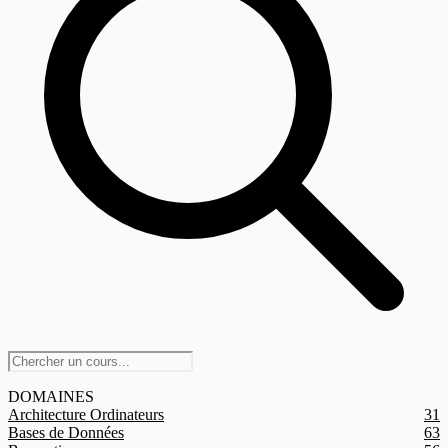
DOMAINES
Architecture Ordinateurs
31
Bases de Données
63