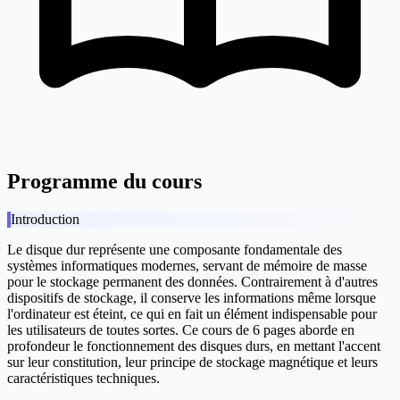
Programme du cours
Introduction
Le disque dur représente une composante fondamentale des
systèmes informatiques modernes, servant de mémoire de masse
pour le stockage permanent des données. Contrairement à d'autres
dispositifs de stockage, il conserve les informations même lorsque
l'ordinateur est éteint, ce qui en fait un élément indispensable pour
les utilisateurs de toutes sortes. Ce cours de 6 pages aborde en
profondeur le fonctionnement des disques durs, en mettant l'accent
sur leur constitution, leur principe de stockage magnétique et leurs
caractéristiques techniques.