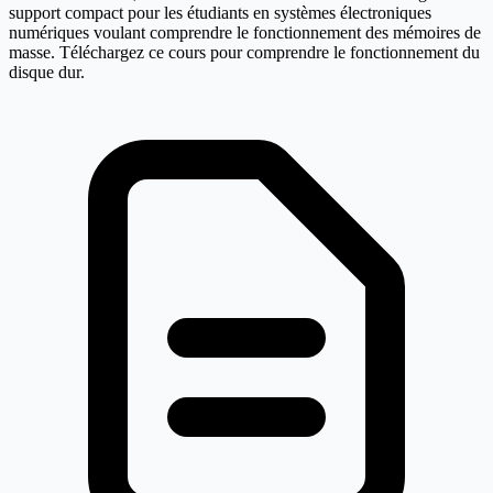
support compact pour les étudiants en systèmes électroniques
numériques voulant comprendre le fonctionnement des mémoires de
masse. Téléchargez ce cours pour comprendre le fonctionnement du
disque dur.