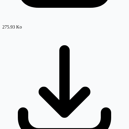
275.93 Ko