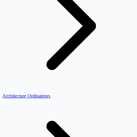
Architecture Ordinateurs