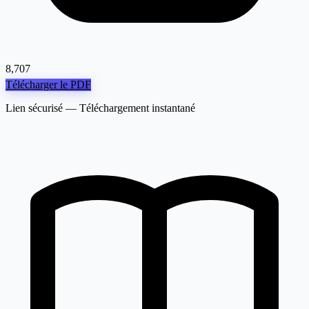
8,707
Télécharger le PDF
Lien sécurisé — Téléchargement instantané