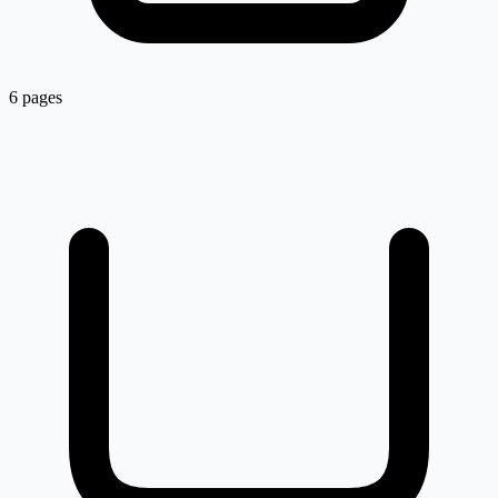
6 pages