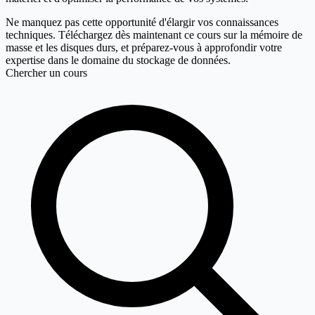
Ne manquez pas cette opportunité d'élargir vos connaissances
techniques. Téléchargez dès maintenant ce cours sur la mémoire de
masse et les disques durs, et préparez-vous à approfondir votre
expertise dans le domaine du stockage de données.
Chercher un cours