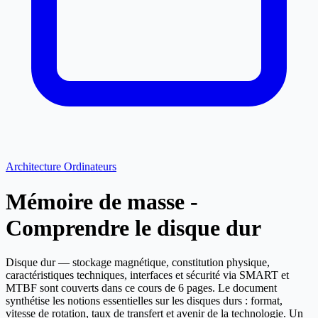
Architecture Ordinateurs
Mémoire de masse -
Comprendre le disque dur
Disque dur — stockage magnétique, constitution physique,
caractéristiques techniques, interfaces et sécurité via SMART et
MTBF sont couverts dans ce cours de 6 pages. Le document
synthétise les notions essentielles sur les disques durs : format,
vitesse de rotation, taux de transfert et avenir de la technologie. Un