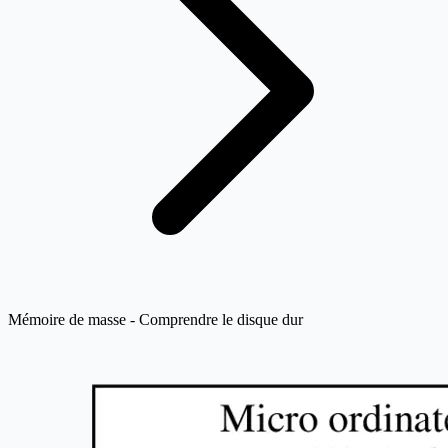
Mémoire de masse - Comprendre le disque dur