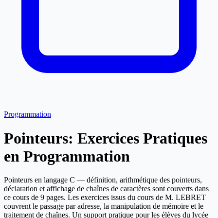
Programmation
Pointeurs: Exercices Pratiques
en Programmation
Pointeurs en langage C — définition, arithmétique des pointeurs,
déclaration et affichage de chaînes de caractères sont couverts dans
ce cours de 9 pages. Les exercices issus du cours de M. LEBRET
couvrent le passage par adresse, la manipulation de mémoire et le
traitement de chaînes. Un support pratique pour les élèves du lycée