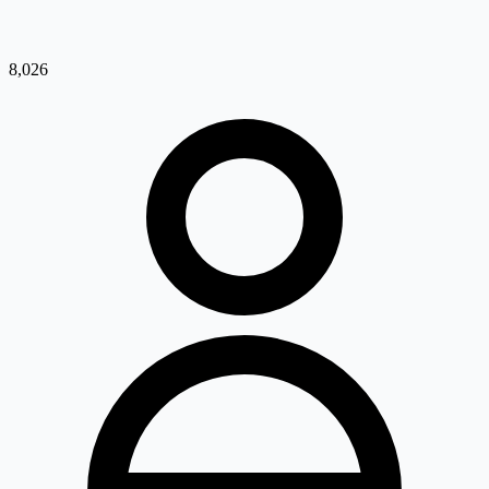
8,026