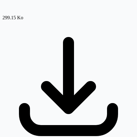
299.15 Ko