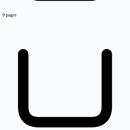
9 pages