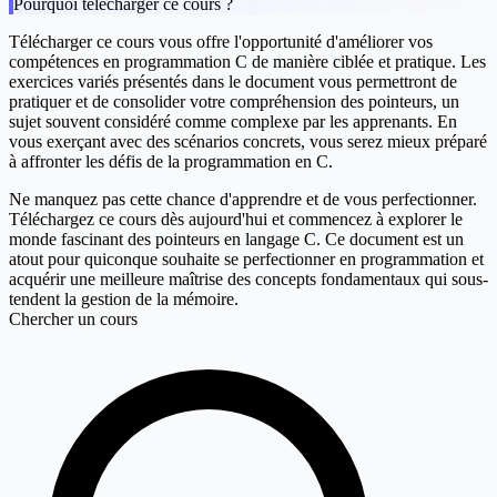
Pourquoi télécharger ce cours ?
Télécharger ce cours vous offre l'opportunité d'améliorer vos
compétences en programmation C de manière ciblée et pratique. Les
exercices variés présentés dans le document vous permettront de
pratiquer et de consolider votre compréhension des pointeurs, un
sujet souvent considéré comme complexe par les apprenants. En
vous exerçant avec des scénarios concrets, vous serez mieux préparé
à affronter les défis de la programmation en C.
Ne manquez pas cette chance d'apprendre et de vous perfectionner.
Téléchargez ce cours dès aujourd'hui et commencez à explorer le
monde fascinant des pointeurs en langage C. Ce document est un
atout pour quiconque souhaite se perfectionner en programmation et
acquérir une meilleure maîtrise des concepts fondamentaux qui sous-
tendent la gestion de la mémoire.
Chercher un cours