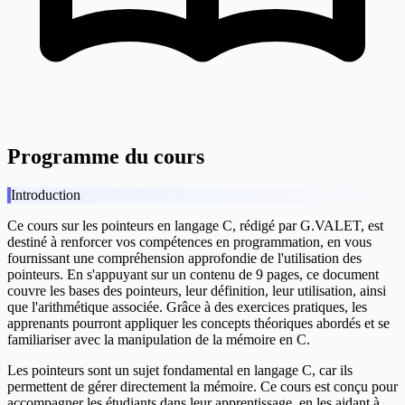
Programme du cours
Introduction
Ce cours sur les pointeurs en langage C, rédigé par G.VALET, est
destiné à renforcer vos compétences en programmation, en vous
fournissant une compréhension approfondie de l'utilisation des
pointeurs. En s'appuyant sur un contenu de 9 pages, ce document
couvre les bases des pointeurs, leur définition, leur utilisation, ainsi
que l'arithmétique associée. Grâce à des exercices pratiques, les
apprenants pourront appliquer les concepts théoriques abordés et se
familiariser avec la manipulation de la mémoire en C.
Les pointeurs sont un sujet fondamental en langage C, car ils
permettent de gérer directement la mémoire. Ce cours est conçu pour
accompagner les étudiants dans leur apprentissage, en les aidant à