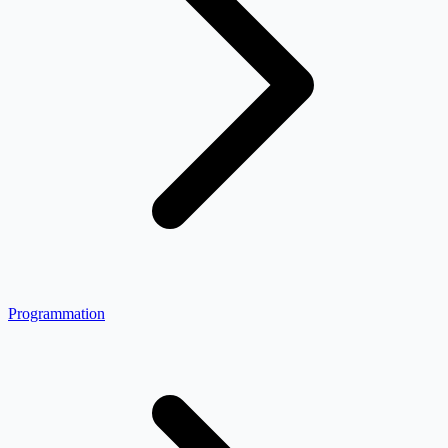
Programmation