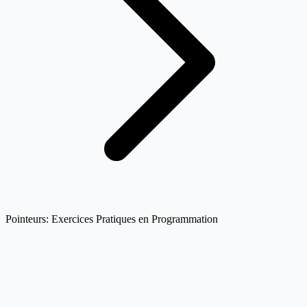
Pointeurs: Exercices Pratiques en Programmation