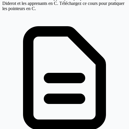
Diderot et les apprenants en C. Téléchargez ce cours pour pratiquer
les pointeurs en C.