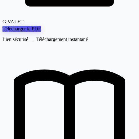
G.VALET
Télécharger le PDF
Lien sécurisé — Téléchargement instantané