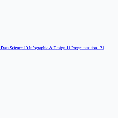
 Data Science
19
Infographie & Design
11
Programmation
131