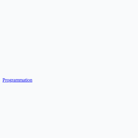
Programmation