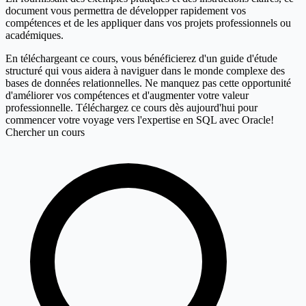
document vous permettra de développer rapidement vos
compétences et de les appliquer dans vos projets professionnels ou
académiques.
En téléchargeant ce cours, vous bénéficierez d'un guide d'étude
structuré qui vous aidera à naviguer dans le monde complexe des
bases de données relationnelles. Ne manquez pas cette opportunité
d'améliorer vos compétences et d'augmenter votre valeur
professionnelle. Téléchargez ce cours dès aujourd'hui pour
commencer votre voyage vers l'expertise en SQL avec Oracle!
Chercher un cours