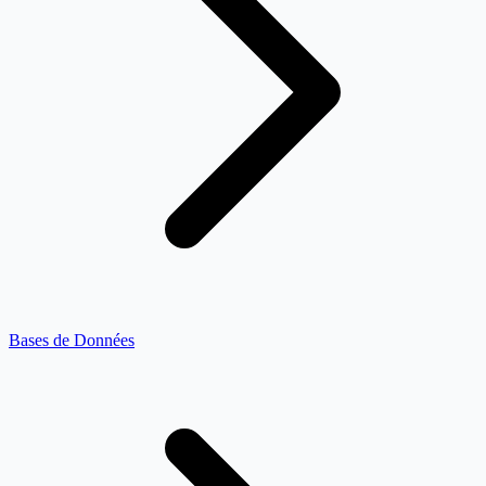
Bases de Données