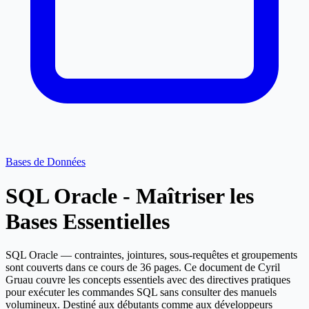
Bases de Données
SQL Oracle - Maîtriser les
Bases Essentielles
SQL Oracle — contraintes, jointures, sous-requêtes et groupements
sont couverts dans ce cours de 36 pages. Ce document de Cyril
Gruau couvre les concepts essentiels avec des directives pratiques
pour exécuter les commandes SQL sans consulter des manuels
volumineux. Destiné aux débutants comme aux développeurs