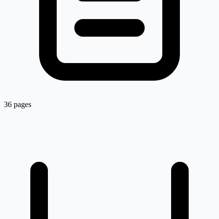
36 pages