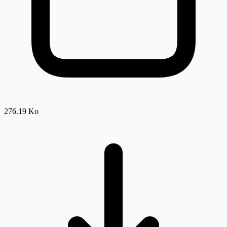
276.19 Ko