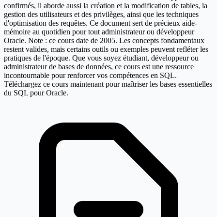
confirmés, il aborde aussi la création et la modification de tables, la
gestion des utilisateurs et des privilèges, ainsi que les techniques
d'optimisation des requêtes. Ce document sert de précieux aide-
mémoire au quotidien pour tout administrateur ou développeur
Oracle. Note : ce cours date de 2005. Les concepts fondamentaux
restent valides, mais certains outils ou exemples peuvent refléter les
pratiques de l'époque. Que vous soyez étudiant, développeur ou
administrateur de bases de données, ce cours est une ressource
incontournable pour renforcer vos compétences en SQL.
Téléchargez ce cours maintenant pour maîtriser les bases essentielles
du SQL pour Oracle.