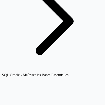
SQL Oracle - Maîtriser les Bases Essentielles