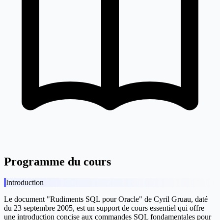
Programme du cours
Introduction
Le document "Rudiments SQL pour Oracle" de Cyril Gruau, daté
du 23 septembre 2005, est un support de cours essentiel qui offre
une introduction concise aux commandes SQL fondamentales pour