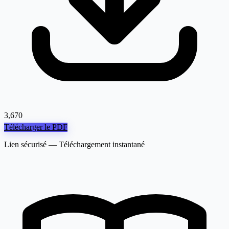
3,670
Télécharger le PDF
Lien sécurisé — Téléchargement instantané