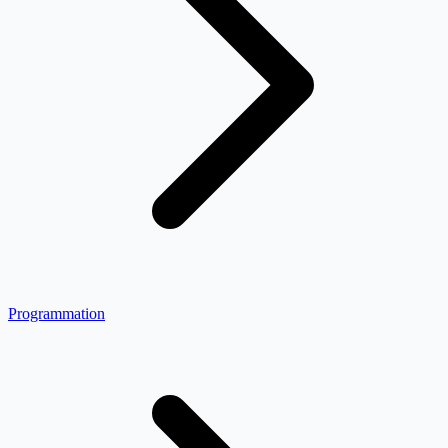
Programmation