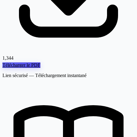
1,344
Télécharger le PDF
Lien sécurisé — Téléchargement instantané