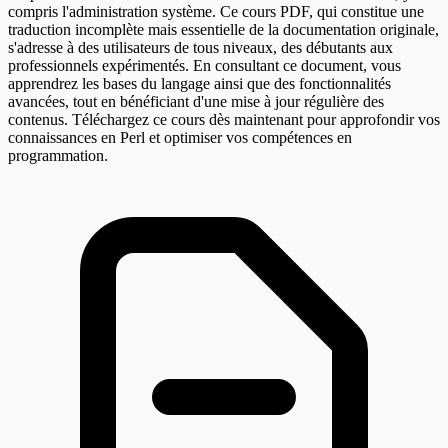
compris l'administration système. Ce cours PDF, qui constitue une
traduction incomplète mais essentielle de la documentation originale,
s'adresse à des utilisateurs de tous niveaux, des débutants aux
professionnels expérimentés. En consultant ce document, vous
apprendrez les bases du langage ainsi que des fonctionnalités
avancées, tout en bénéficiant d'une mise à jour régulière des
contenus. Téléchargez ce cours dès maintenant pour approfondir vos
connaissances en Perl et optimiser vos compétences en
programmation.