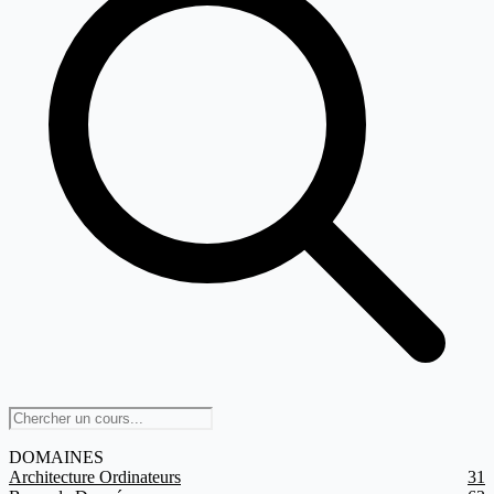
DOMAINES
Architecture Ordinateurs
31