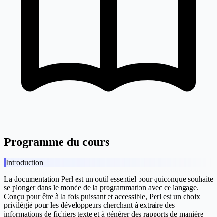
Programme du cours
Introduction
La documentation Perl est un outil essentiel pour quiconque souhaite
se plonger dans le monde de la programmation avec ce langage.
Conçu pour être à la fois puissant et accessible, Perl est un choix
privilégié pour les développeurs cherchant à extraire des
informations de fichiers texte et à générer des rapports de manière