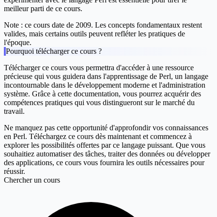
meilleur parti de ce cours.
Note : ce cours date de 2009. Les concepts fondamentaux restent
valides, mais certains outils peuvent refléter les pratiques de
l'époque.
Pourquoi télécharger ce cours ?
Télécharger ce cours vous permettra d'accéder à une ressource
précieuse qui vous guidera dans l'apprentissage de Perl, un langage
incontournable dans le développement moderne et l'administration
système. Grâce à cette documentation, vous pourrez acquérir des
compétences pratiques qui vous distingueront sur le marché du
travail.
Ne manquez pas cette opportunité d'approfondir vos connaissances
en Perl. Téléchargez ce cours dès maintenant et commencez à
explorer les possibilités offertes par ce langage puissant. Que vous
souhaitiez automatiser des tâches, traiter des données ou développer
des applications, ce cours vous fournira les outils nécessaires pour
réussir.
Chercher un cours