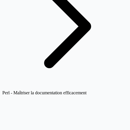
Perl - Maîtriser la documentation efficacement