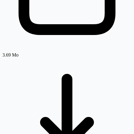
3.69 Mo