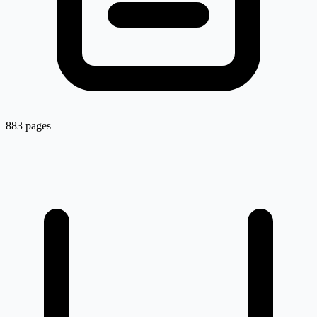
883 pages