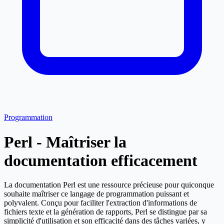
Programmation
Perl - Maîtriser la
documentation efficacement
La documentation Perl est une ressource précieuse pour quiconque
souhaite maîtriser ce langage de programmation puissant et
polyvalent. Conçu pour faciliter l'extraction d'informations de
fichiers texte et la génération de rapports, Perl se distingue par sa
simplicité d'utilisation et son efficacité dans des tâches variées, y