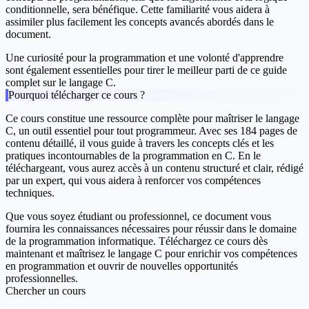
conditionnelle, sera bénéfique. Cette familiarité vous aidera à
assimiler plus facilement les concepts avancés abordés dans le
document.
Une curiosité pour la programmation et une volonté d'apprendre
sont également essentielles pour tirer le meilleur parti de ce guide
complet sur le langage C.
Pourquoi télécharger ce cours ?
Ce cours constitue une ressource complète pour maîtriser le langage
C, un outil essentiel pour tout programmeur. Avec ses 184 pages de
contenu détaillé, il vous guide à travers les concepts clés et les
pratiques incontournables de la programmation en C. En le
téléchargeant, vous aurez accès à un contenu structuré et clair, rédigé
par un expert, qui vous aidera à renforcer vos compétences
techniques.
Que vous soyez étudiant ou professionnel, ce document vous
fournira les connaissances nécessaires pour réussir dans le domaine
de la programmation informatique. Téléchargez ce cours dès
maintenant et maîtrisez le langage C pour enrichir vos compétences
en programmation et ouvrir de nouvelles opportunités
professionnelles.
Chercher un cours