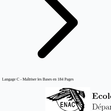
Langage C - Maîtriser les Bases en 184 Pages