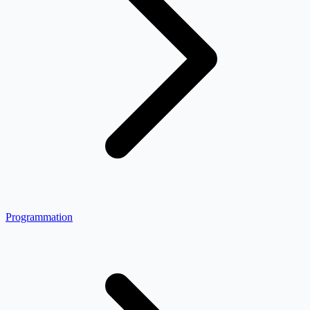
Programmation