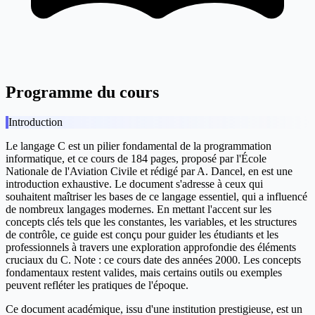
Programme du cours
Introduction
Le langage C est un pilier fondamental de la programmation
informatique, et ce cours de 184 pages, proposé par l'École
Nationale de l'Aviation Civile et rédigé par A. Dancel, en est une
introduction exhaustive. Le document s'adresse à ceux qui
souhaitent maîtriser les bases de ce langage essentiel, qui a influencé
de nombreux langages modernes. En mettant l'accent sur les
concepts clés tels que les constantes, les variables, et les structures
de contrôle, ce guide est conçu pour guider les étudiants et les
professionnels à travers une exploration approfondie des éléments
cruciaux du C. Note : ce cours date des années 2000. Les concepts
fondamentaux restent valides, mais certains outils ou exemples
peuvent refléter les pratiques de l'époque.
Ce document académique, issu d'une institution prestigieuse, est un