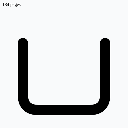
184 pages