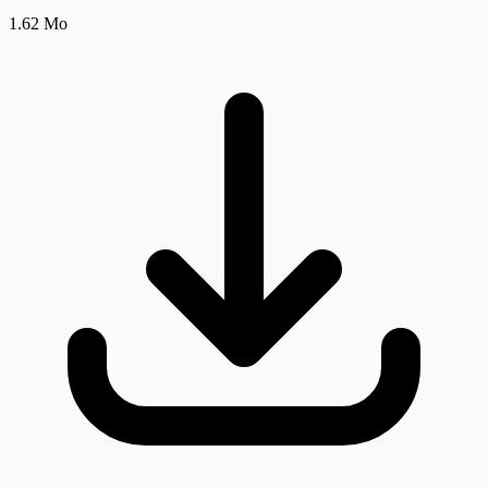
1.62 Mo