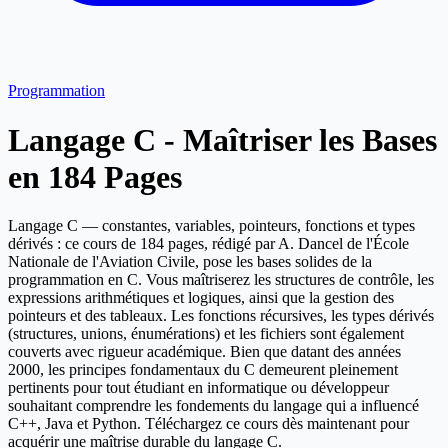
Programmation
Langage C - Maîtriser les Bases
en 184 Pages
Langage C — constantes, variables, pointeurs, fonctions et types
dérivés : ce cours de 184 pages, rédigé par A. Dancel de l'École
Nationale de l'Aviation Civile, pose les bases solides de la
programmation en C. Vous maîtriserez les structures de contrôle, les
expressions arithmétiques et logiques, ainsi que la gestion des
pointeurs et des tableaux. Les fonctions récursives, les types dérivés
(structures, unions, énumérations) et les fichiers sont également
couverts avec rigueur académique. Bien que datant des années
2000, les principes fondamentaux du C demeurent pleinement
pertinents pour tout étudiant en informatique ou développeur
souhaitant comprendre les fondements du langage qui a influencé
C++, Java et Python. Téléchargez ce cours dès maintenant pour
acquérir une maîtrise durable du langage C.