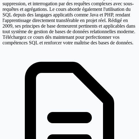
suppression, et interrogation par des requêtes complexes avec sous-
requêtes et agrégations. Le cours aborde également l'utilisation du
SQL depuis des langages applicatifs comme Java et PHP, rendant
l'apprentissage directement transférable en projet réel. Rédigé en
2009, ses principes de base demeurent pertinents et applicables dans
tout système de gestion de bases de données relationnelles moderne.
Téléchargez ce cours dès maintenant pour perfectionner vos
compétences SQL et renforcer votre maîtrise des bases de données.