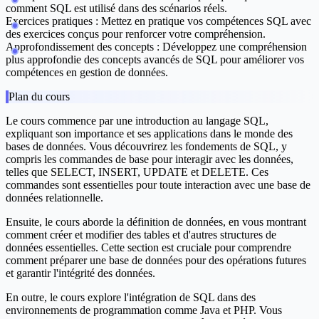
comment SQL est utilisé dans des scénarios réels.
Exercices pratiques :
Mettez en pratique vos compétences SQL avec
des exercices conçus pour renforcer votre compréhension.
Approfondissement des concepts :
Développez une compréhension
plus approfondie des concepts avancés de SQL pour améliorer vos
compétences en gestion de données.
Plan du cours
Le cours commence par une introduction au langage SQL,
expliquant son importance et ses applications dans le monde des
bases de données. Vous découvrirez les fondements de SQL, y
compris les commandes de base pour interagir avec les données,
telles que SELECT, INSERT, UPDATE et DELETE. Ces
commandes sont essentielles pour toute interaction avec une base de
données relationnelle.
Ensuite, le cours aborde la définition de données, en vous montrant
comment créer et modifier des tables et d'autres structures de
données essentielles. Cette section est cruciale pour comprendre
comment préparer une base de données pour des opérations futures
et garantir l'intégrité des données.
En outre, le cours explore l'intégration de SQL dans des
environnements de programmation comme Java et PHP. Vous