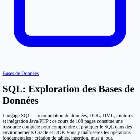
Bases de Données
SQL: Exploration des Bases de
Données
Langage SQL — manipulation de données, DDL, DML, jointures
et intégration Java/PHP : ce cours de 108 pages constitue une
ressource complète pour comprendre et pratiquer le SQL dans des
environnements Oracle et DOP. Vous y maîtriserez les opérations
fondamentales : création de tables, insertion, mise à jour,