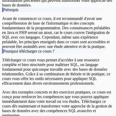
informations précieuses qui peuvent transformer votre approche des
bases de données.
Prérequis
Avant de commencer ce cours, il est recommandé d'avoir une
compréhension de base de l'informatique et des concepts
fondamentaux de la programmation. Des connaissances préalables
en Java et PHP seront un atout, car le cours couvre l'intégration de
SQL avec ces langages. Cependant, même sans expérience
préalable, les principes enseignés dans ce cours sont accessibles et
peuvent être assimilés avec une étude attentive et de la pratique.
Pourquoi télécharger ce cours ?
Télécharger ce cours vous permet d'accéder à une ressource
complète et bien structurée pour maîtriser SQL, un langage
fondamental pour quiconque travaille avec des bases de données
relationnelles. Grâce à sa combinaison de théorie et de pratique, ce
cours vous offre les outils nécessaires pour appliquer SQL
efficacement dans divers environnements professionnels.
Avec des exemples concrets et des exercices pratiques, ce cours est
conçu pour renforcer les compétences que vous pouvez appliquer
immédiatement dans votre travail ou vos études. Téléchargez ce
cours dès maintenant et transformez votre approche de la gestion de
bases de données avec des compétences SQL avancées et
pertinentes.