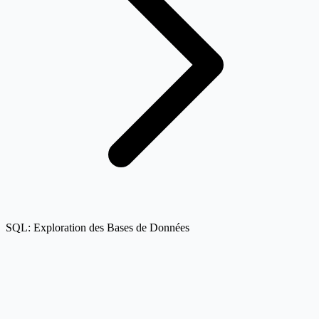
SQL: Exploration des Bases de Données