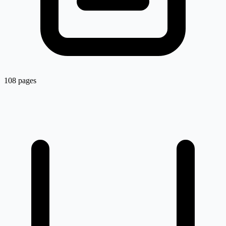
108 pages