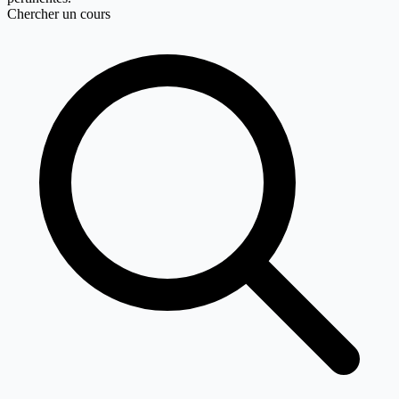
Chercher un cours