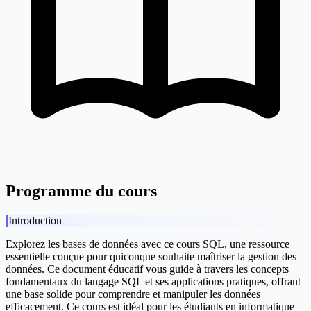
Programme du cours
Introduction
Explorez les bases de données avec ce cours SQL, une ressource
essentielle conçue pour quiconque souhaite maîtriser la gestion des
données. Ce document éducatif vous guide à travers les concepts
fondamentaux du langage SQL et ses applications pratiques, offrant
une base solide pour comprendre et manipuler les données
efficacement. Ce cours est idéal pour les étudiants en informatique