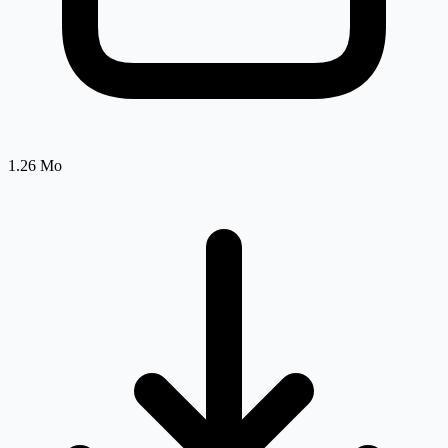
1.26 Mo