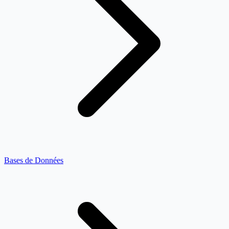
Bases de Données