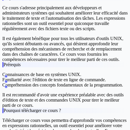
Ce cours s'adresse principalement aux
développeurs
et
administrateurs systèmes
qui souhaitent améliorer leur efficacité dans
le traitement de texte et l'automatisation des tâches. Les expressions
rationnelles sont un outil essentiel pour quiconque travaille
régulièrement avec des fichiers texte ou des scripts.
Il est également bénéfique pour
tous les utilisateurs
d'outils UNIX,
qu'ils soient débutants ou avancés, qui désirent approfondir leur
compréhension des mécanismes de recherche et de remplacement
dans des chaînes de caractères. Ce cours vous fournira les
compétences nécessaires pour tirer le meilleur parti de ces outils.
Prérequis
Connaissances de base en systèmes UNIX.
Familiarité avec l'édition de texte en ligne de commande.
Compréhension des concepts fondamentaux de la programmation.
Il est recommandé d'avoir une expérience préalable avec des outils
d'édition de texte et des commandes UNIX pour tirer le meilleur
parti de ce cours.
Pourquoi télécharger ce cours ?
Télécharger ce cours vous permettra d'approfondir vos compétences
en expressions rationnelles, un outil essentiel pour améliorer votre