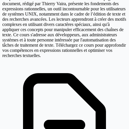
document, rédigé par Thierry Vaira, présente les fondements des
expressions rationnelles, un outil incontournable pour les utilisateurs
de systèmes UNIX, notamment dans le cadre de l’édition de texte et
des recherches avancées. Les lecteurs apprendront à créer des motifs
complexes en utilisant divers caractères spéciaux, ainsi qu'à
appliquer ces concepts pour manipuler efficacement des chaînes de
texte. Ce cours s'adresse aux développeurs, aux administrateurs
systèmes et à toute personne intéressée par l'automatisation des
tâches de traitement de texte. Téléchargez ce cours pour approfondir
vos compétences en expressions rationnelles et optimiser vos
recherches textuelles.