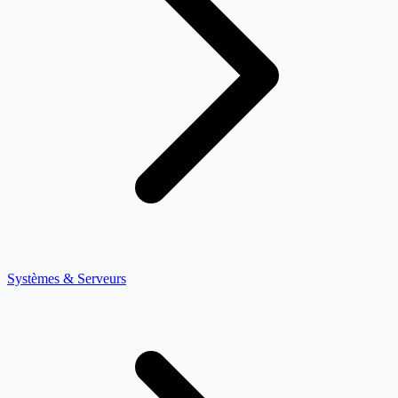
Systèmes & Serveurs