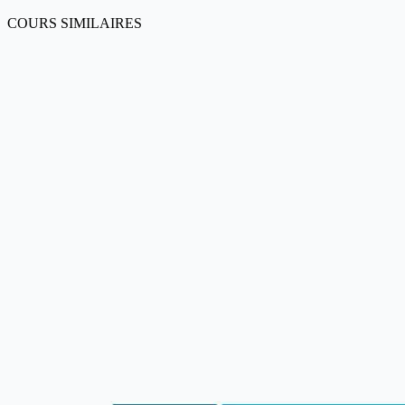
COURS SIMILAIRES