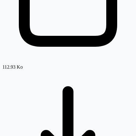
112.93 Ko