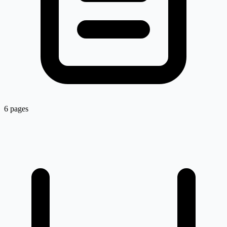
6 pages