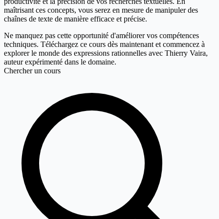
productivité et la précision de vos recherches textuelles. En
maîtrisant ces concepts, vous serez en mesure de manipuler des
chaînes de texte de manière efficace et précise.
Ne manquez pas cette opportunité d'améliorer vos compétences
techniques. Téléchargez ce cours dès maintenant et commencez à
explorer le monde des expressions rationnelles avec Thierry Vaira,
auteur expérimenté dans le domaine.
Chercher un cours