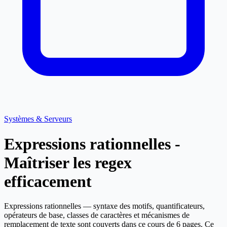
Systèmes & Serveurs
Expressions rationnelles -
Maîtriser les regex
efficacement
Expressions rationnelles — syntaxe des motifs, quantificateurs,
opérateurs de base, classes de caractères et mécanismes de
remplacement de texte sont couverts dans ce cours de 6 pages. Ce