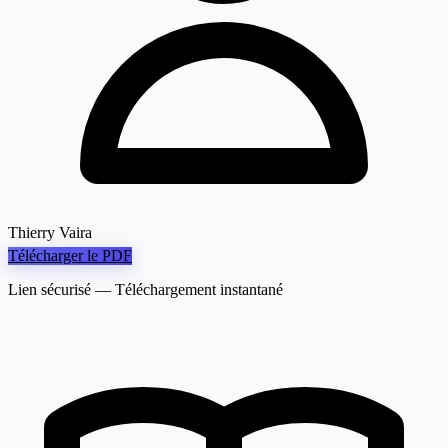
Thierry Vaira
Télécharger le PDF
Lien sécurisé — Téléchargement instantané