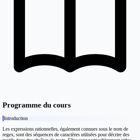
Programme du cours
Introduction
Les expressions rationnelles, également connues sous le nom de
regex, sont des séquences de caractères utilisées pour décrire des