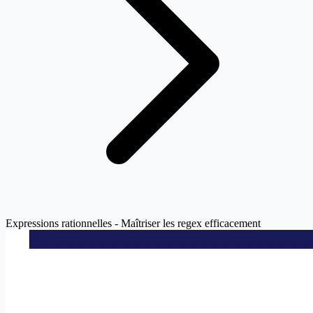
Expressions rationnelles - Maîtriser les regex efficacement