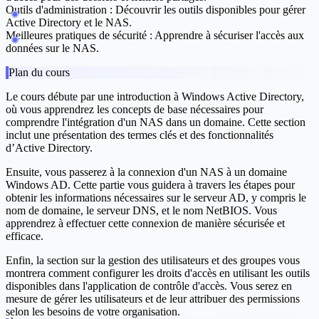
Outils d'administration :
Découvrir les outils disponibles pour gérer
Active Directory et le NAS.
Meilleures pratiques de sécurité :
Apprendre à sécuriser l'accès aux
données sur le NAS.
Plan du cours
Le cours débute par une
introduction à Windows Active Directory
,
où vous apprendrez les concepts de base nécessaires pour
comprendre l'intégration d'un NAS dans un domaine. Cette section
inclut une présentation des termes clés et des fonctionnalités
d’Active Directory.
Ensuite, vous passerez à la
connexion d'un NAS à un domaine
Windows AD
. Cette partie vous guidera à travers les étapes pour
obtenir les informations nécessaires sur le serveur AD, y compris le
nom de domaine, le serveur DNS, et le nom NetBIOS. Vous
apprendrez à effectuer cette connexion de manière sécurisée et
efficace.
Enfin, la section sur la
gestion des utilisateurs et des groupes
vous
montrera comment configurer les droits d'accès en utilisant les outils
disponibles dans l'application de contrôle d'accès. Vous serez en
mesure de gérer les utilisateurs et de leur attribuer des permissions
selon les besoins de votre organisation.