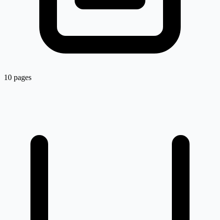
10 pages