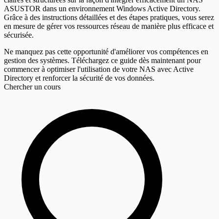
ASUSTOR dans un environnement Windows Active Directory.
Grâce à des instructions détaillées et des étapes pratiques, vous serez
en mesure de gérer vos ressources réseau de manière plus efficace et
sécurisée.
Ne manquez pas cette opportunité d'améliorer vos compétences en
gestion des systèmes. Téléchargez ce guide dès maintenant pour
commencer à optimiser l'utilisation de votre NAS avec Active
Directory et renforcer la sécurité de vos données.
Chercher un cours