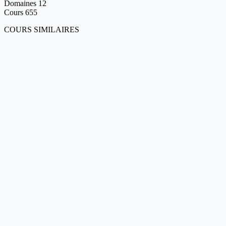
Domaines
12
Cours
655
COURS SIMILAIRES