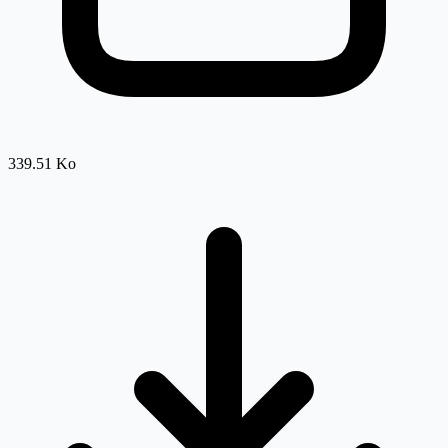
339.51 Ko