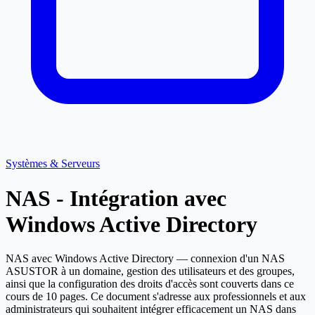
Systèmes & Serveurs
NAS - Intégration avec
Windows Active Directory
NAS avec Windows Active Directory — connexion d'un NAS
ASUSTOR à un domaine, gestion des utilisateurs et des groupes,
ainsi que la configuration des droits d'accès sont couverts dans ce
cours de 10 pages. Ce document s'adresse aux professionnels et aux
administrateurs qui souhaitent intégrer efficacement un NAS dans