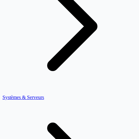
Systèmes & Serveurs