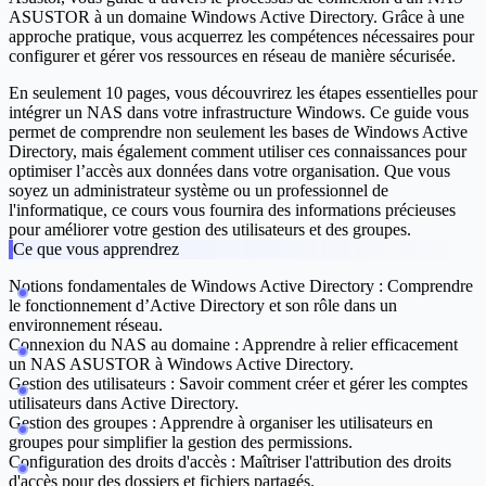
ASUSTOR à un domaine Windows Active Directory. Grâce à une
approche pratique, vous acquerrez les compétences nécessaires pour
configurer et gérer vos ressources en réseau de manière sécurisée.
En seulement 10 pages, vous découvrirez les étapes essentielles pour
intégrer un NAS dans votre infrastructure Windows. Ce guide vous
permet de comprendre non seulement les bases de Windows Active
Directory, mais également comment utiliser ces connaissances pour
optimiser l’accès aux données dans votre organisation. Que vous
soyez un administrateur système ou un professionnel de
l'informatique, ce cours vous fournira des informations précieuses
pour améliorer votre gestion des utilisateurs et des groupes.
Ce que vous apprendrez
Notions fondamentales de Windows Active Directory :
Comprendre
le fonctionnement d’Active Directory et son rôle dans un
environnement réseau.
Connexion du NAS au domaine :
Apprendre à relier efficacement
un NAS ASUSTOR à Windows Active Directory.
Gestion des utilisateurs :
Savoir comment créer et gérer les comptes
utilisateurs dans Active Directory.
Gestion des groupes :
Apprendre à organiser les utilisateurs en
groupes pour simplifier la gestion des permissions.
Configuration des droits d'accès :
Maîtriser l'attribution des droits
d'accès pour des dossiers et fichiers partagés.