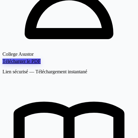
College Asustor
Télécharger le PDF
Lien sécurisé — Téléchargement instantané