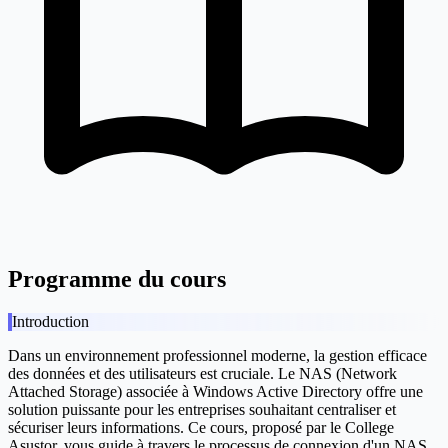
Programme du cours
Introduction
Dans un environnement professionnel moderne, la gestion efficace
des données et des utilisateurs est cruciale. Le NAS (Network
Attached Storage) associée à Windows Active Directory offre une
solution puissante pour les entreprises souhaitant centraliser et
sécuriser leurs informations. Ce cours, proposé par le College
Asustor, vous guide à travers le processus de connexion d'un NAS