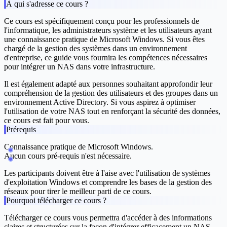
À qui s'adresse ce cours ?
Ce cours est spécifiquement conçu pour les professionnels de
l'informatique, les administrateurs système et les utilisateurs ayant
une connaissance pratique de Microsoft Windows. Si vous êtes
chargé de la gestion des systèmes dans un environnement
d'entreprise, ce guide vous fournira les compétences nécessaires
pour intégrer un NAS dans votre infrastructure.
Il est également adapté aux personnes souhaitant approfondir leur
compréhension de la gestion des utilisateurs et des groupes dans un
environnement Active Directory. Si vous aspirez à optimiser
l'utilisation de votre NAS tout en renforçant la sécurité des données,
ce cours est fait pour vous.
Prérequis
Connaissance pratique de Microsoft Windows.
Aucun cours pré-requis n'est nécessaire.
Les participants doivent être à l'aise avec l'utilisation de systèmes
d'exploitation Windows et comprendre les bases de la gestion des
réseaux pour tirer le meilleur parti de ce cours.
Pourquoi télécharger ce cours ?
Télécharger ce cours vous permettra d'accéder à des informations
claires et structurées sur la façon d'intégrer efficacement un NAS