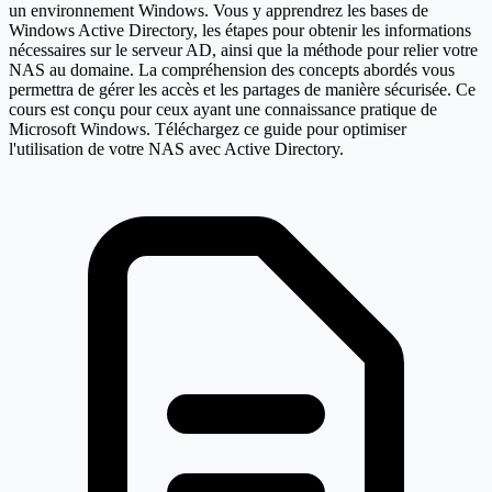
un environnement Windows. Vous y apprendrez les bases de
Windows Active Directory, les étapes pour obtenir les informations
nécessaires sur le serveur AD, ainsi que la méthode pour relier votre
NAS au domaine. La compréhension des concepts abordés vous
permettra de gérer les accès et les partages de manière sécurisée. Ce
cours est conçu pour ceux ayant une connaissance pratique de
Microsoft Windows. Téléchargez ce guide pour optimiser
l'utilisation de votre NAS avec Active Directory.