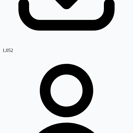
1,052