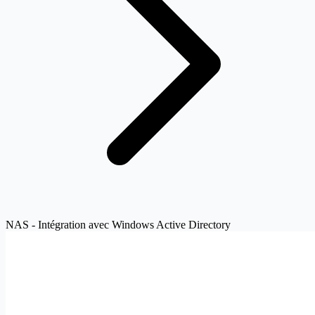
NAS - Intégration avec Windows Active Directory