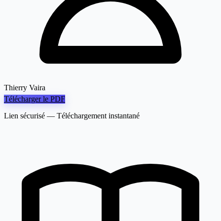
Thierry Vaira
Télécharger le PDF
Lien sécurisé — Téléchargement instantané