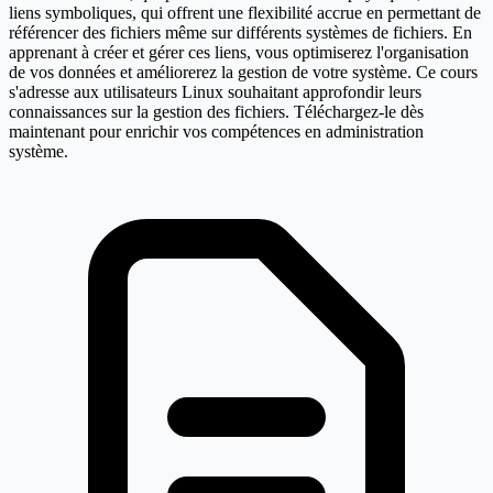
liens symboliques, qui offrent une flexibilité accrue en permettant de
référencer des fichiers même sur différents systèmes de fichiers. En
apprenant à créer et gérer ces liens, vous optimiserez l'organisation
de vos données et améliorerez la gestion de votre système. Ce cours
s'adresse aux utilisateurs Linux souhaitant approfondir leurs
connaissances sur la gestion des fichiers. Téléchargez-le dès
maintenant pour enrichir vos compétences en administration
système.