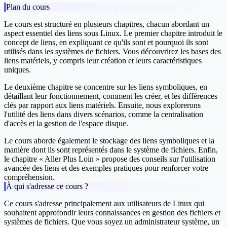
Plan du cours
Le cours est structuré en plusieurs chapitres, chacun abordant un
aspect essentiel des liens sous Linux. Le premier chapitre introduit le
concept de liens, en expliquant ce qu'ils sont et pourquoi ils sont
utilisés dans les systèmes de fichiers. Vous découvrirez les bases des
liens matériels, y compris leur création et leurs caractéristiques
uniques.
Le deuxième chapitre se concentre sur les liens symboliques, en
détaillant leur fonctionnement, comment les créer, et les différences
clés par rapport aux liens matériels. Ensuite, nous explorerons
l'utilité des liens dans divers scénarios, comme la centralisation
d'accès et la gestion de l'espace disque.
Le cours aborde également le stockage des liens symboliques et la
manière dont ils sont représentés dans le système de fichiers. Enfin,
le chapitre « Aller Plus Loin » propose des conseils sur l'utilisation
avancée des liens et des exemples pratiques pour renforcer votre
compréhension.
À qui s'adresse ce cours ?
Ce cours s'adresse principalement aux utilisateurs de Linux qui
souhaitent approfondir leurs connaissances en gestion des fichiers et
systèmes de fichiers. Que vous soyez un administrateur système, un