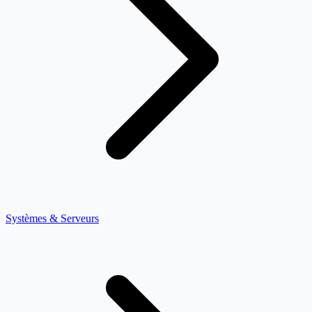
Systèmes & Serveurs