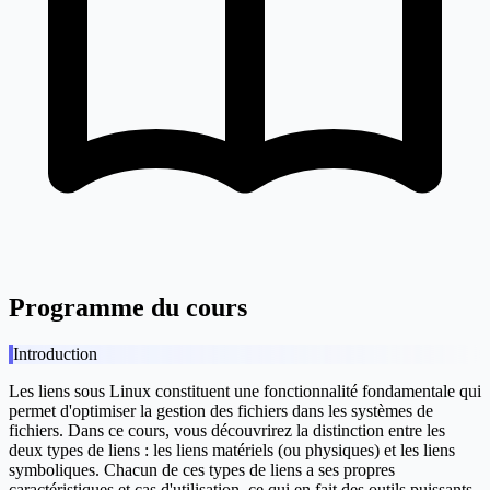
Programme du cours
Introduction
Les liens sous Linux constituent une fonctionnalité fondamentale qui
permet d'optimiser la gestion des fichiers dans les systèmes de
fichiers. Dans ce cours, vous découvrirez la distinction entre les
deux types de liens : les liens matériels (ou physiques) et les liens
symboliques. Chacun de ces types de liens a ses propres
caractéristiques et cas d'utilisation, ce qui en fait des outils puissants