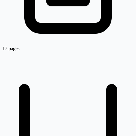
17 pages