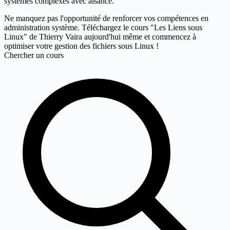
systèmes complexes avec aisance.
Ne manquez pas l'opportunité de renforcer vos compétences en
administration système. Téléchargez le cours "Les Liens sous
Linux" de Thierry Vaira aujourd'hui même et commencez à
optimiser votre gestion des fichiers sous Linux !
Chercher un cours