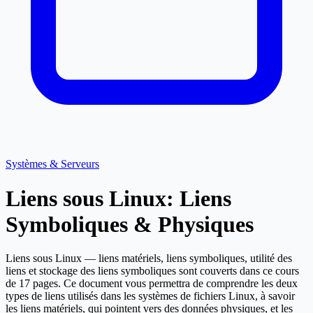
Systèmes & Serveurs
Liens sous Linux: Liens
Symboliques & Physiques
Liens sous Linux — liens matériels, liens symboliques, utilité des
liens et stockage des liens symboliques sont couverts dans ce cours
de 17 pages. Ce document vous permettra de comprendre les deux
types de liens utilisés dans les systèmes de fichiers Linux, à savoir
les liens matériels, qui pointent vers des données physiques, et les