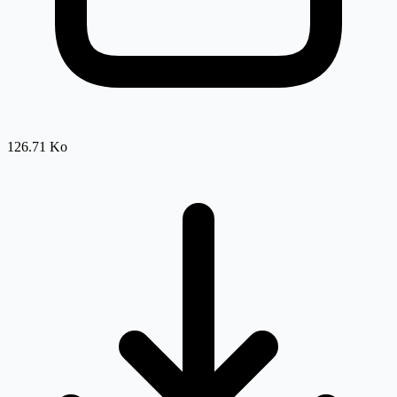
126.71 Ko