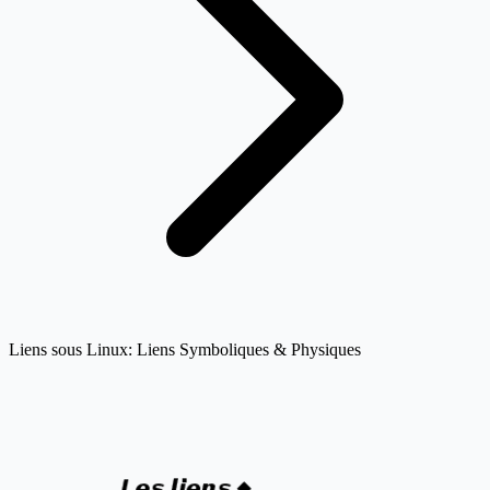
Liens sous Linux: Liens Symboliques & Physiques