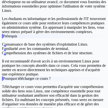
développeur ou un utilisateur avancé, ce document vous fournira des
informations essentielles pour optimiser l'utilisation de votre système
Linux.
Les étudiants en informatique et les professionnels de l'IT trouveront
également ce cours utile pour renforcer leurs compétences pratiques
en administration système. En apprenant à manipuler les liens, vous
serez mieux préparé à gérer des environnements complexes.
Prérequis
Connaissance de base des systèmes d'exploitation Linux.
Familiarité avec les commandes de terminal.
Compréhension des systèmes de fichiers et de leur structure.
Il est recommandé d'avoir accès à un environnement Linux pour
pratiquer les concepts abordés dans ce cours. Cela vous permettra de
mettre en œuvre directement les techniques apprises et d'acquérir
une expérience pratique.
Pourquoi télécharger ce cours ?
Télécharger ce cours vous permettra d'acquérir une compréhension
solide des liens sous Linux, une compétence essentielle pour tout
utilisateur souhaitant améliorer son efficacité dans la gestion des
fichiers. En maîtrisant les concepts présentés, vous serez en mesure
d'organiser vos données de manière plus efficace et de gérer des