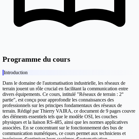
Programme du cours
Introduction
Dans le domaine de l'automatisation industrielle, les réseaux de
terrain jouent un rôle crucial en facilitant la communication entre
divers équipements. Ce cours, intitulé "Réseaux de terrain : 2°
partie", est conçu pour approfondir les connaissances des
professionnels sur les principes fondamentaux des réseaux de
terrain. Rédigé par Thierry VAIRA, ce document de 9 pages couvre
des éléments essentiels tels que le modèle OSI, les couches
physiques et la liaison RS-485, ainsi que les normes applicatives
associées. En se concentrant sur le fonctionnement des bus de
communication numériques, ce cours permet aux techniciens et
ingénieurs d'optimiser leurs systèmes d'automatisation.