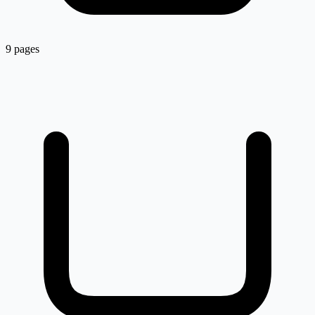
9 pages