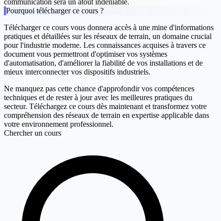
communication sera un atout indéniable.
Pourquoi télécharger ce cours ?
Télécharger ce cours vous donnera accès à une mine d'informations
pratiques et détaillées sur les réseaux de terrain, un domaine crucial
pour l'industrie moderne. Les connaissances acquises à travers ce
document vous permettront d'optimiser vos systèmes
d'automatisation, d'améliorer la fiabilité de vos installations et de
mieux interconnecter vos dispositifs industriels.
Ne manquez pas cette chance d'approfondir vos compétences
techniques et de rester à jour avec les meilleures pratiques du
secteur. Téléchargez ce cours dès maintenant et transformez votre
compréhension des réseaux de terrain en expertise applicable dans
votre environnement professionnel.
Chercher un cours