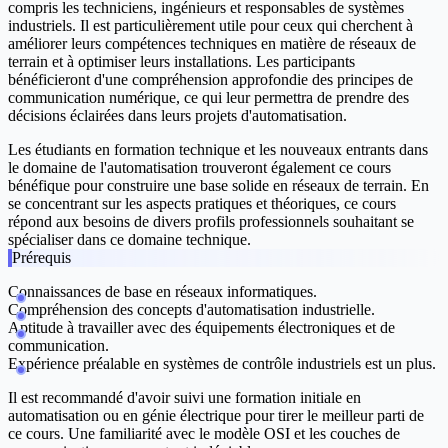
compris les techniciens, ingénieurs et responsables de systèmes
industriels. Il est particulièrement utile pour ceux qui cherchent à
améliorer leurs compétences techniques en matière de réseaux de
terrain et à optimiser leurs installations. Les participants
bénéficieront d'une compréhension approfondie des principes de
communication numérique, ce qui leur permettra de prendre des
décisions éclairées dans leurs projets d'automatisation.
Les étudiants en formation technique et les nouveaux entrants dans
le domaine de l'automatisation trouveront également ce cours
bénéfique pour construire une base solide en réseaux de terrain. En
se concentrant sur les aspects pratiques et théoriques, ce cours
répond aux besoins de divers profils professionnels souhaitant se
spécialiser dans ce domaine technique.
Prérequis
Connaissances de base en réseaux informatiques.
Compréhension des concepts d'automatisation industrielle.
Aptitude à travailler avec des équipements électroniques et de
communication.
Expérience préalable en systèmes de contrôle industriels est un plus.
Il est recommandé d'avoir suivi une formation initiale en
automatisation ou en génie électrique pour tirer le meilleur parti de
ce cours. Une familiarité avec le modèle OSI et les couches de