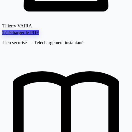
Thierry VAIRA
Télécharger le PDF
Lien sécurisé — Téléchargement instantané