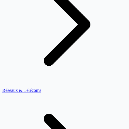
Réseaux & Télécoms