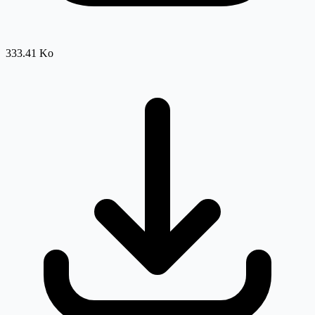
333.41 Ko