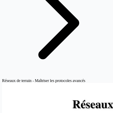
Réseaux de terrain - Maîtriser les protocoles avancés