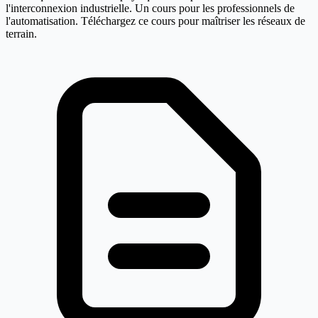
l'interconnexion industrielle. Un cours pour les professionnels de
l'automatisation. Téléchargez ce cours pour maîtriser les réseaux de
terrain.