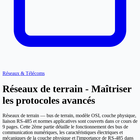
Réseaux & Télécoms
Réseaux de terrain - Maîtriser
les protocoles avancés
Réseaux de terrain — bus de terrain, modèle OSI, couche physique,
liaison RS-485 et normes applicatives sont couverts dans ce cours de
9 pages. Cette 2ème partie détaille le fonctionnement des bus de
communication numériques, les caractéristiques électriques et
mécaniques de la couche physique et l'importance de RS-485 dans