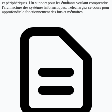
et périphériques. Un support pour les étudiants voulant comprendre
l'architecture des systèmes informatiques. Téléchargez ce cours pour
approfondir le fonctionnement des bus et mémoires.