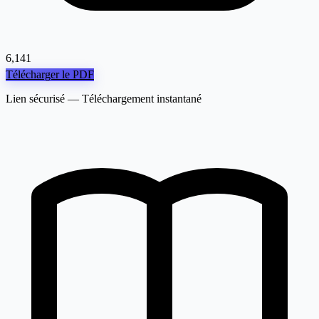
6,141
Télécharger le PDF
Lien sécurisé — Téléchargement instantané