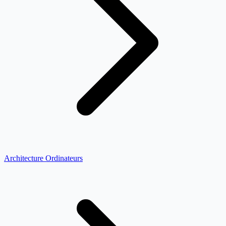
Architecture Ordinateurs