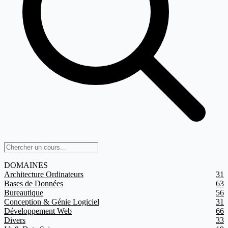
DOMAINES
Architecture Ordinateurs
31
Bases de Données
63
Bureautique
56
Conception & Génie Logiciel
31
Développement Web
66
Divers
33