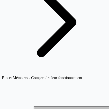
Bus et Mémoires - Comprendre leur fonctionnement