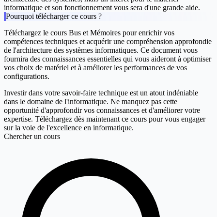
informatique et son fonctionnement vous sera d'une grande aide.
Pourquoi télécharger ce cours ?
Téléchargez le cours
Bus et Mémoires
pour enrichir vos
compétences techniques et acquérir une compréhension approfondie
de l'architecture des systèmes informatiques. Ce document vous
fournira des connaissances essentielles qui vous aideront à optimiser
vos choix de matériel et à améliorer les performances de vos
configurations.
Investir dans votre savoir-faire technique est un atout indéniable
dans le domaine de l'informatique. Ne manquez pas cette
opportunité d'approfondir vos connaissances et d'améliorer votre
expertise. Téléchargez dès maintenant ce cours pour vous engager
sur la voie de l'excellence en informatique.
Chercher un cours