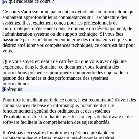
À qui s'adresse ce cours ?
Ce cours s'adresse principalement aux étudiants en informatique qui
souhaitent approfondir leurs connaissances sur l'architecture des
systèmes. Il est également conçu pour les professionnels de
l'informatique, qu'ils soient dans le domaine du développement, de
l'administration système ou du support technique. Si vous êtes
passionné par le fonctionnement interne des ordinateurs et que vous
désirez améliorer vos compétences techniques, ce cours est fait pour
vous.
Que vous soyez en début de carrière ou que vous ayez déjà une
expérience dans le domaine, ce document vous fournira des
informations précieuses pour mieux comprendre les enjeux de la
gestion des données et des performances des systèmes
informatiques.
Prérequis
Pour tirer le meilleur parti de ce cours, il est recommandé d'avoir des
connaissances de base en informatique, notamment sur le
fonctionnement général des ordinateurs et des systèmes
d'exploitation. Une familiarité avec les concepts de hardware et de
software facilitera la compréhension des sujets abordés.
Il n'est pas nécessaire d'avoir une expérience préalable en
architecture des systèmes, mais un intérêt pour le matériel