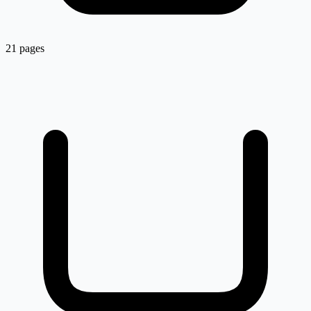
21 pages