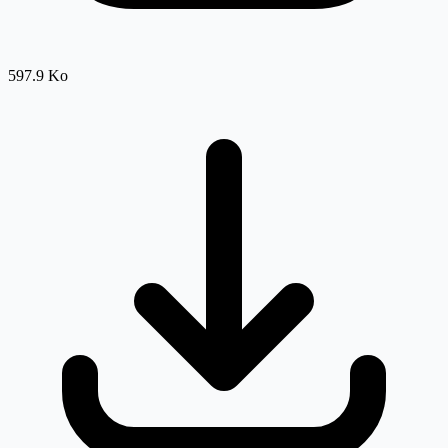
597.9 Ko