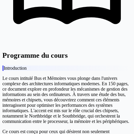
Programme du cours
Introduction
Le cours intitulé
Bus et Mémoires
vous plonge dans l'univers
complexe des architectures informatiques modernes. En 150 pages,
ce document explore en profondeur les mécanismes de gestion des
informations au sein des ordinateurs. À travers une étude des bus,
mémoires et chipsets, vous découvrirez comment ces éléments
interagissent pour optimiser les performances des systèmes
informatiques. L'accent est mis sur le rôle crucial des chipsets,
notamment le Northbridge et le Southbridge, qui orchestrent la
communication entre le processeur, la mémoire et les périphériques.
Ce cours est conçu pour ceux qui désirent non seulement