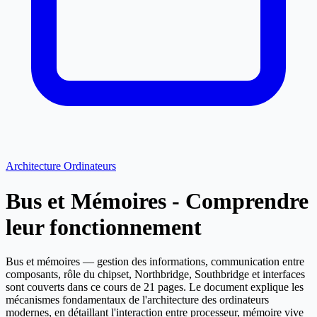
Architecture Ordinateurs
Bus et Mémoires - Comprendre
leur fonctionnement
Bus et mémoires — gestion des informations, communication entre
composants, rôle du chipset, Northbridge, Southbridge et interfaces
sont couverts dans ce cours de 21 pages. Le document explique les
mécanismes fondamentaux de l'architecture des ordinateurs
modernes, en détaillant l'interaction entre processeur, mémoire vive