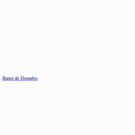
Bases de Données