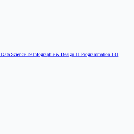
 Data Science
19
Infographie & Design
11
Programmation
131