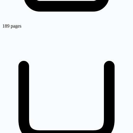
189 pages