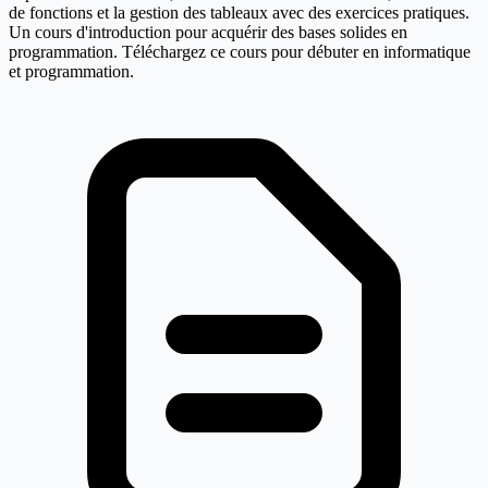
de fonctions et la gestion des tableaux avec des exercices pratiques.
Un cours d'introduction pour acquérir des bases solides en
programmation. Téléchargez ce cours pour débuter en informatique
et programmation.