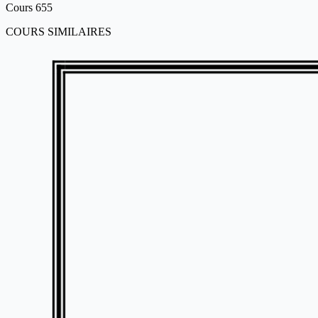
Cours
655
COURS SIMILAIRES