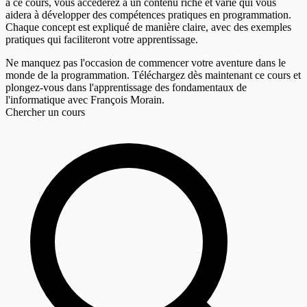
à ce cours, vous accéderez à un contenu riche et varié qui vous
aidera à développer des compétences pratiques en programmation.
Chaque concept est expliqué de manière claire, avec des exemples
pratiques qui faciliteront votre apprentissage.
Ne manquez pas l'occasion de commencer votre aventure dans le
monde de la programmation. Téléchargez dès maintenant ce cours et
plongez-vous dans l'apprentissage des fondamentaux de
l'informatique avec François Morain.
Chercher un cours