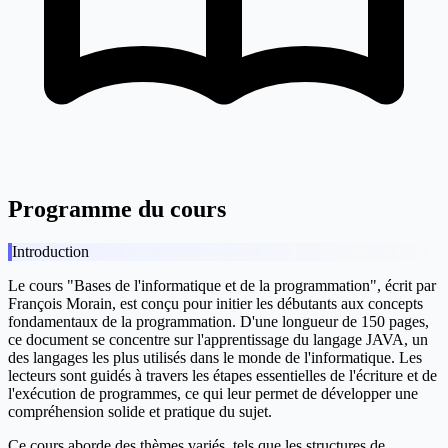
Programme du cours
Introduction
Le cours "Bases de l'informatique et de la programmation", écrit par
François Morain, est conçu pour initier les débutants aux concepts
fondamentaux de la programmation. D'une longueur de 150 pages,
ce document se concentre sur l'apprentissage du langage JAVA, un
des langages les plus utilisés dans le monde de l'informatique. Les
lecteurs sont guidés à travers les étapes essentielles de l'écriture et de
l'exécution de programmes, ce qui leur permet de développer une
compréhension solide et pratique du sujet.
Ce cours aborde des thèmes variés, tels que les structures de