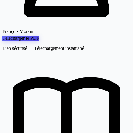
François Morain
Télécharger le PDF
Lien sécurisé — Téléchargement instantané