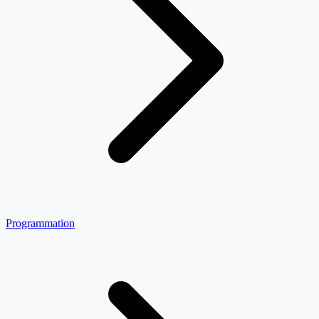
Programmation