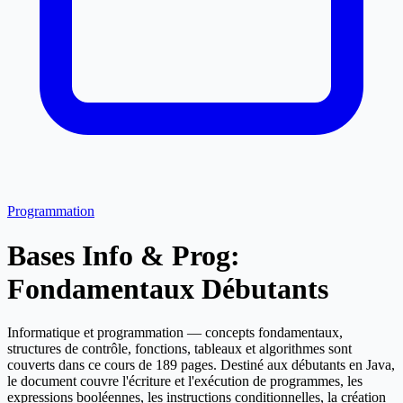
Programmation
Bases Info & Prog:
Fondamentaux Débutants
Informatique et programmation — concepts fondamentaux,
structures de contrôle, fonctions, tableaux et algorithmes sont
couverts dans ce cours de 189 pages. Destiné aux débutants en Java,
le document couvre l'écriture et l'exécution de programmes, les
expressions booléennes, les instructions conditionnelles, la création