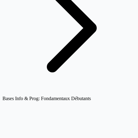
Bases Info & Prog: Fondamentaux Débutants