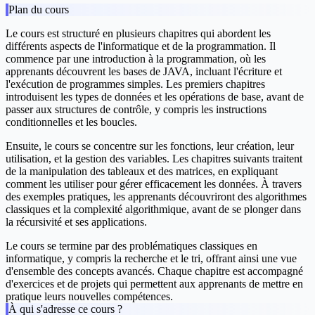
Plan du cours
Le cours est structuré en plusieurs chapitres qui abordent les
différents aspects de l'informatique et de la programmation. Il
commence par une introduction à la programmation, où les
apprenants découvrent les bases de JAVA, incluant l'écriture et
l'exécution de programmes simples. Les premiers chapitres
introduisent les types de données et les opérations de base, avant de
passer aux structures de contrôle, y compris les instructions
conditionnelles et les boucles.
Ensuite, le cours se concentre sur les fonctions, leur création, leur
utilisation, et la gestion des variables. Les chapitres suivants traitent
de la manipulation des tableaux et des matrices, en expliquant
comment les utiliser pour gérer efficacement les données. À travers
des exemples pratiques, les apprenants découvriront des algorithmes
classiques et la complexité algorithmique, avant de se plonger dans
la récursivité et ses applications.
Le cours se termine par des problématiques classiques en
informatique, y compris la recherche et le tri, offrant ainsi une vue
d'ensemble des concepts avancés. Chaque chapitre est accompagné
d'exercices et de projets qui permettent aux apprenants de mettre en
pratique leurs nouvelles compétences.
À qui s'adresse ce cours ?