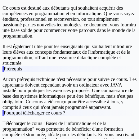
Ce cours est destiné aux débutants qui souhaitent acquérir des
compétences en programmation et en informatique. Que vous soyez
étudiant, professionnel en reconversion, ou tout simplement
passionné par les nouvelles technologies, ce document vous fournira
une base solide pour commencer votre parcours dans le monde de la
programmation.
Il est également utile pour les enseignants qui souhaitent introduire
leurs élèves aux concepts fondamentaux de l'informatique et de la
programmation, offrant une ressource didactique complète et
structurée.
Prérequis
Aucun prérequis technique n'est nécessaire pour suivre ce cours. Les
apprenants doivent cependant avoir un ordinateur avec JAVA
installé pour pratiquer les exercices proposés. Une connaissance de
base des systèmes informatiques peut être bénéfique, mais n'est pas
obligatoire. Ce cours a été conçu pour être accessible à tous, y
compris à ceux qui n'ont jamais programmé auparavant.
Pourquoi télécharger ce cours ?
Télécharger le cours "Bases de l'informatique et de la
programmation" vous permettra de bénéficier d'une formation
complète et structurée, idéale pour les débutants. En vous inscrivant