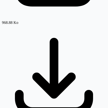
968.88 Ko