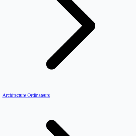
Architecture Ordinateurs