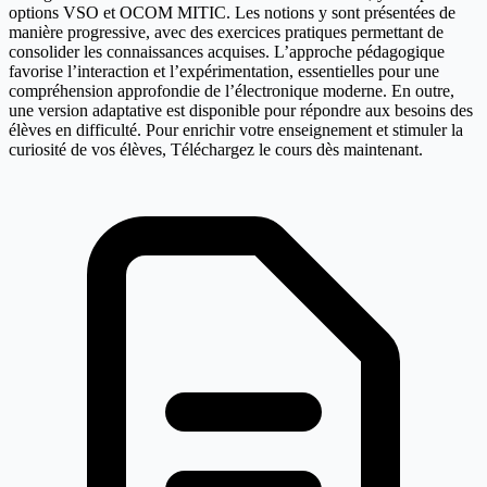
options VSO et OCOM MITIC. Les notions y sont présentées de
manière progressive, avec des exercices pratiques permettant de
consolider les connaissances acquises. L’approche pédagogique
favorise l’interaction et l’expérimentation, essentielles pour une
compréhension approfondie de l’électronique moderne. En outre,
une version adaptative est disponible pour répondre aux besoins des
élèves en difficulté. Pour enrichir votre enseignement et stimuler la
curiosité de vos élèves, Téléchargez le cours dès maintenant.