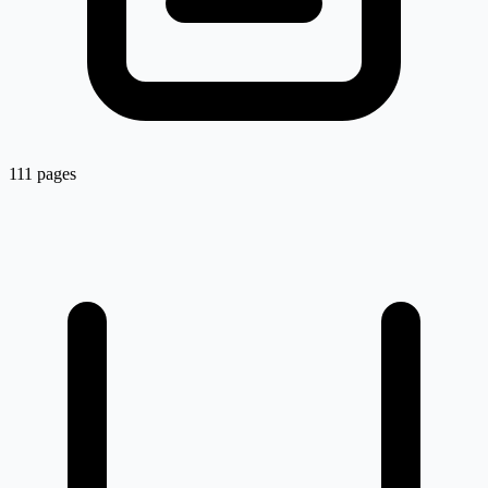
111 pages