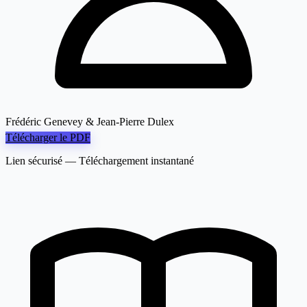
Frédéric Genevey & Jean-Pierre Dulex
Télécharger le PDF
Lien sécurisé — Téléchargement instantané