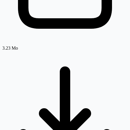
3.23 Mo