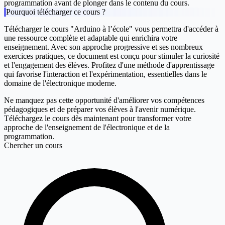
programmation avant de plonger dans le contenu du cours.
Pourquoi télécharger ce cours ?
Télécharger le cours "Arduino à l’école" vous permettra d'accéder à
une ressource complète et adaptable qui enrichira votre
enseignement. Avec son approche progressive et ses nombreux
exercices pratiques, ce document est conçu pour stimuler la curiosité
et l'engagement des élèves. Profitez d'une méthode d'apprentissage
qui favorise l'interaction et l'expérimentation, essentielles dans le
domaine de l'électronique moderne.
Ne manquez pas cette opportunité d'améliorer vos compétences
pédagogiques et de préparer vos élèves à l'avenir numérique.
Téléchargez le cours dès maintenant pour transformer votre
approche de l'enseignement de l'électronique et de la
programmation.
Chercher un cours