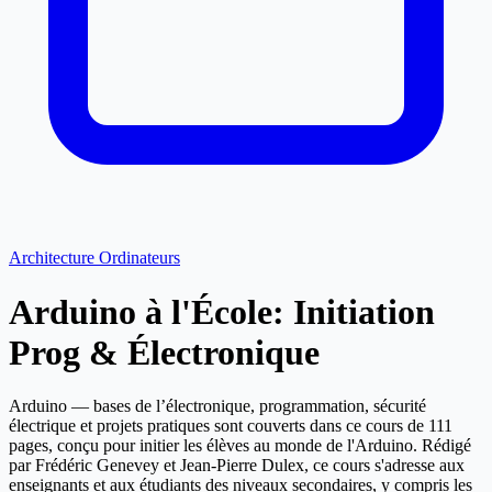
Architecture Ordinateurs
Arduino à l'École: Initiation
Prog & Électronique
Arduino — bases de l’électronique, programmation, sécurité
électrique et projets pratiques sont couverts dans ce cours de 111
pages, conçu pour initier les élèves au monde de l'Arduino. Rédigé
par Frédéric Genevey et Jean-Pierre Dulex, ce cours s'adresse aux
enseignants et aux étudiants des niveaux secondaires, y compris les