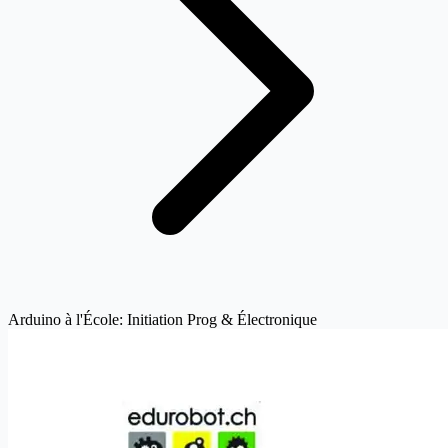
Arduino à l'École: Initiation Prog & Électronique