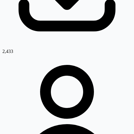
2,433