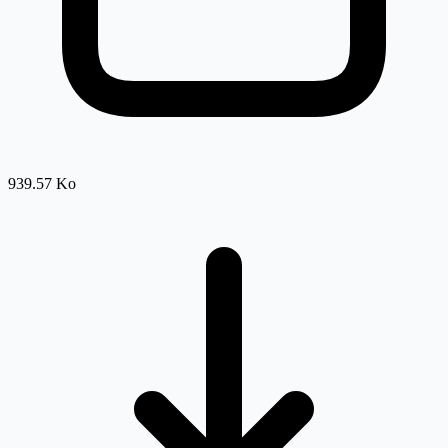
939.57 Ko