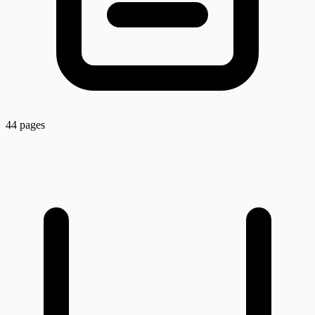
44 pages