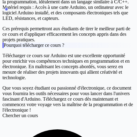
la programmation, idéalement dans un langage similaire à C/C++.
Matériel requis : Accès à une carte Arduino, un ordinateur avec le
logiciel Arduino installé, et des composants électroniques tels que
LED, résistances, et capteurs.
Ces prérequis permettront aux étudiants de tirer le meilleur parti de
ce cours et d'appliquer efficacement les concepts appris dans des
projets pratiques.
Pourquoi télécharger ce cours ?
Télécharger ce cours sur Arduino est une excellente opportunité
pour enrichir vos compétences techniques en programmation et en
électronique. En maîtrisant les concepts abordés, vous serez en
mesure de réaliser des projets innovants qui allient créativité et
technologie.
Que vous soyez étudiant ou passionné d'électronique, ce document
vous fournira les outils nécessaires pour vous lancer dans l'univers
fascinant d'Arduino.
Téléchargez ce cours dès maintenant
et
commencez votre voyage vers la maîtrise de la programmation et de
l'électronique !
Chercher un cours