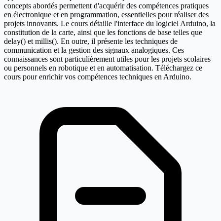
concepts abordés permettent d'acquérir des compétences pratiques
en électronique et en programmation, essentielles pour réaliser des
projets innovants. Le cours détaille l'interface du logiciel Arduino, la
constitution de la carte, ainsi que les fonctions de base telles que
delay() et millis(). En outre, il présente les techniques de
communication et la gestion des signaux analogiques. Ces
connaissances sont particulièrement utiles pour les projets scolaires
ou personnels en robotique et en automatisation. Téléchargez ce
cours pour enrichir vos compétences techniques en Arduino.