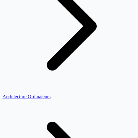
Architecture Ordinateurs