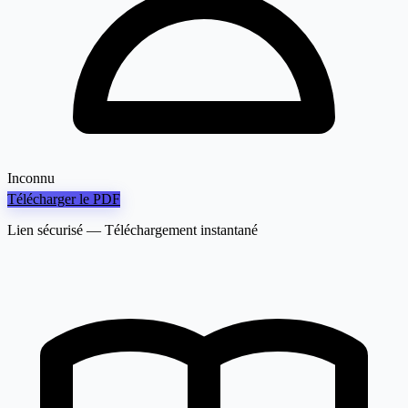
Inconnu
Télécharger le PDF
Lien sécurisé — Téléchargement instantané