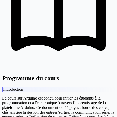
Programme du cours
Introduction
Le cours sur Arduino est conçu pour initier les étudiants à la
programmation et à l'électronique à travers l'apprentissage de la
plateforme Arduino. Ce document de 44 pages aborde des concepts
clés tels que la gestion des entrées/sorties, la communication série, la
temporisation et l'utilisation de capteurs. Grâce à ce cours, les élèves