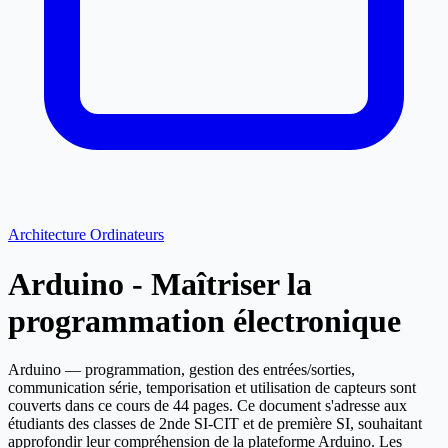
Architecture Ordinateurs
Arduino - Maîtriser la
programmation électronique
Arduino — programmation, gestion des entrées/sorties,
communication série, temporisation et utilisation de capteurs sont
couverts dans ce cours de 44 pages. Ce document s'adresse aux
étudiants des classes de 2nde SI-CIT et de première SI, souhaitant
approfondir leur compréhension de la plateforme Arduino. Les