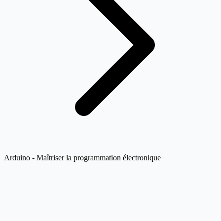
Arduino - Maîtriser la programmation électronique