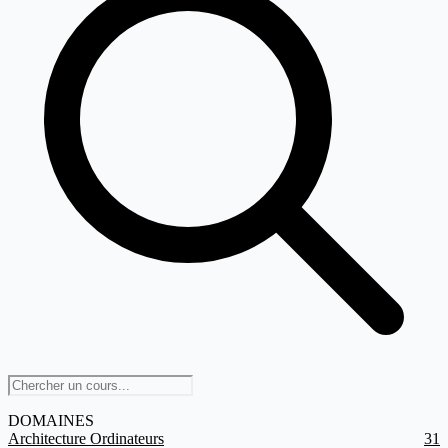
DOMAINES
Architecture Ordinateurs
31