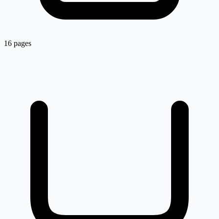
16 pages