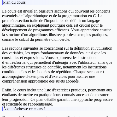
Plan du cours
Le cours est divisé en plusieurs sections qui couvrent les concepts
essentiels de l'algorithmique et de la programmation en C. La
première section traite de l'importance de définir un langage
algorithmique, en expliquant pourquoi cela est crucial pour le
développement de programmes efficaces. Vous apprendrez ensuite
la structure d'un algorithme, illustrée par des exemples pratiques,
comme le calcul du périmètre d'un cercle.
Les sections suivantes se concentrent sur la définition et l'utilisation
des variables, les types fondamentaux de données, ainsi que les
constantes et expressions. Vous explorerez les instructions
d’entrée/sortie, qui permettent d'interagir avec l'utilisateur, ainsi que
les différentes structures de contrôle, notamment les instructions
conditionnelles et les boucles de répétition. Chaque section est
accompagnée d'exemples et d'exercices pour assurer une
compréhension approfondie des sujets abordés.
Enfin, le cours inclut une liste d'exercices pratiques, permettant aux
étudiants de mettre en pratique leurs connaissances et de mesurer
leur progression. Ce plan détaillé garantit une approche progressive
et structurée de l'apprentissage.
À qui s'adresse ce cours ?