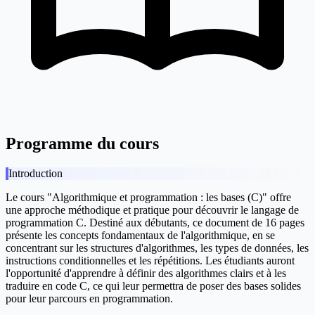
Programme du cours
Introduction
Le cours "Algorithmique et programmation : les bases (C)" offre
une approche méthodique et pratique pour découvrir le langage de
programmation C. Destiné aux débutants, ce document de 16 pages
présente les concepts fondamentaux de l'algorithmique, en se
concentrant sur les structures d'algorithmes, les types de données, les
instructions conditionnelles et les répétitions. Les étudiants auront
l'opportunité d'apprendre à définir des algorithmes clairs et à les
traduire en code C, ce qui leur permettra de poser des bases solides
pour leur parcours en programmation.