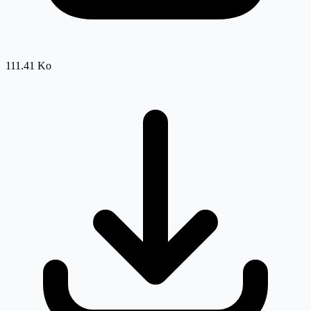
111.41 Ko