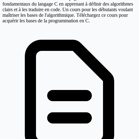
fondamentaux du langage C en apprenant à définir des algorithmes
clairs et à les traduire en code. Un cours pour les débutants voulant
maîtriser les bases de l'algorithmique. Téléchargez ce cours pour
acquérir les bases de la programmation en C.