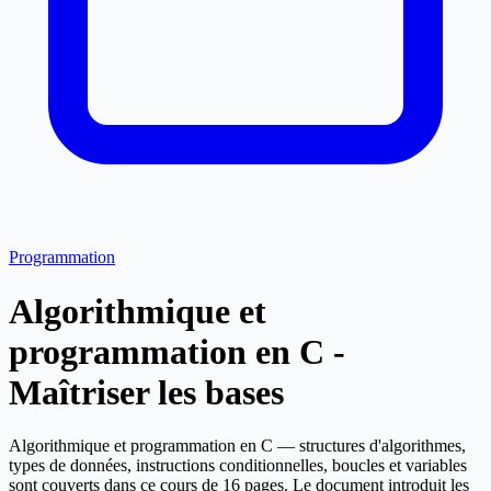
Programmation
Algorithmique et
programmation en C -
Maîtriser les bases
Algorithmique et programmation en C — structures d'algorithmes,
types de données, instructions conditionnelles, boucles et variables
sont couverts dans ce cours de 16 pages. Le document introduit les