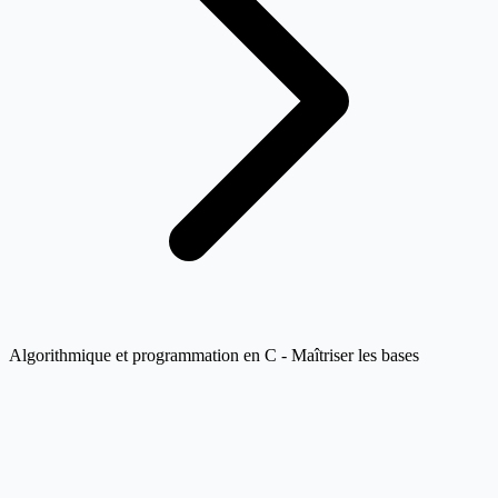
Algorithmique et programmation en C - Maîtriser les bases