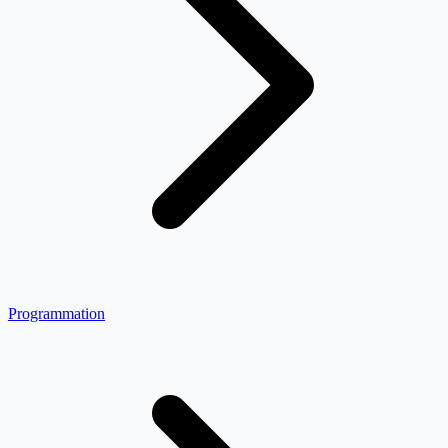
Programmation