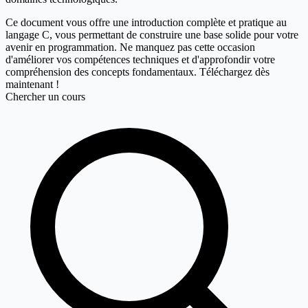
Ce document vous offre une introduction complète et pratique au
langage C, vous permettant de construire une base solide pour votre
avenir en programmation. Ne manquez pas cette occasion
d'améliorer vos compétences techniques et d'approfondir votre
compréhension des concepts fondamentaux. Téléchargez dès
maintenant !
Chercher un cours