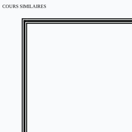
COURS SIMILAIRES