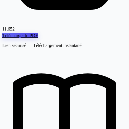
11,652
Télécharger le PDF
Lien sécurisé — Téléchargement instantané