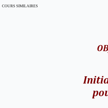
COURS SIMILAIRES