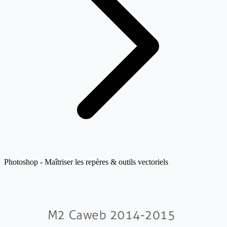
Photoshop - Maîtriser les repères & outils vectoriels