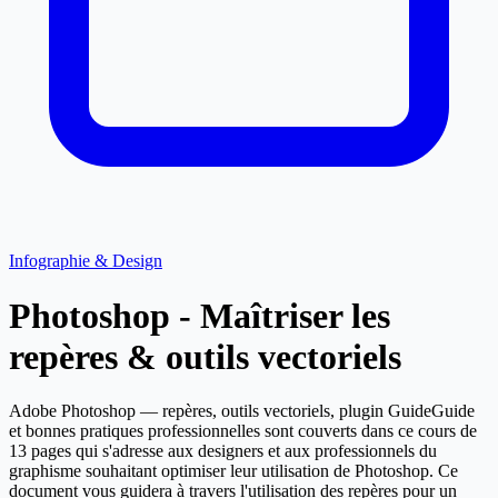
Infographie & Design
Photoshop - Maîtriser les
repères & outils vectoriels
Adobe Photoshop — repères, outils vectoriels, plugin GuideGuide
et bonnes pratiques professionnelles sont couverts dans ce cours de
13 pages qui s'adresse aux designers et aux professionnels du
graphisme souhaitant optimiser leur utilisation de Photoshop. Ce
document vous guidera à travers l'utilisation des repères pour un