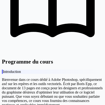
Programme du cours
Introduction
Bienvenue dans ce cours dédié à
Adobe Photoshop
, spécifiquement
axé sur les repères et les outils vectoriels. Écrit par
Boris Epp
, ce
document de 13 pages est conçu pour les designers et professionnels
du graphisme désireux d'optimiser leur utilisation de ce logiciel
puissant. Que vous soyez débutant ou que vous souhaitiez parfaire
vos compétences, ce cours vous fournira des connaissances
pratiques et applicables immédiatement.