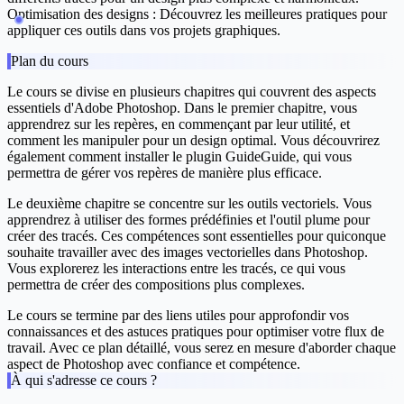
Optimisation des designs :
Découvrez les meilleures pratiques pour
appliquer ces outils dans vos projets graphiques.
Plan du cours
Le cours se divise en plusieurs chapitres qui couvrent des aspects
essentiels d'Adobe Photoshop. Dans le premier chapitre, vous
apprendrez sur les repères, en commençant par leur utilité, et
comment les manipuler pour un design optimal. Vous découvrirez
également comment installer le plugin GuideGuide, qui vous
permettra de gérer vos repères de manière plus efficace.
Le deuxième chapitre se concentre sur les outils vectoriels. Vous
apprendrez à utiliser des formes prédéfinies et l'outil plume pour
créer des tracés. Ces compétences sont essentielles pour quiconque
souhaite travailler avec des images vectorielles dans Photoshop.
Vous explorerez les interactions entre les tracés, ce qui vous
permettra de créer des compositions plus complexes.
Le cours se termine par des liens utiles pour approfondir vos
connaissances et des astuces pratiques pour optimiser votre flux de
travail. Avec ce plan détaillé, vous serez en mesure d'aborder chaque
aspect de Photoshop avec confiance et compétence.
À qui s'adresse ce cours ?