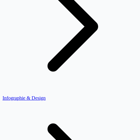
Infographie & Design