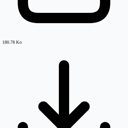
180.78 Ko