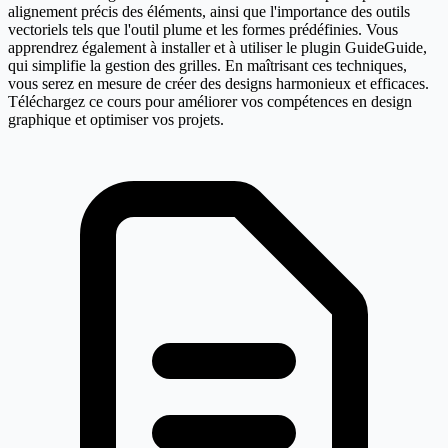
alignement précis des éléments, ainsi que l'importance des outils
vectoriels tels que l'outil plume et les formes prédéfinies. Vous
apprendrez également à installer et à utiliser le plugin GuideGuide,
qui simplifie la gestion des grilles. En maîtrisant ces techniques,
vous serez en mesure de créer des designs harmonieux et efficaces.
Téléchargez ce cours pour améliorer vos compétences en design
graphique et optimiser vos projets.