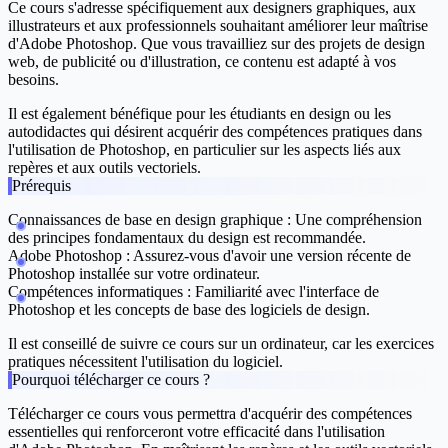
Ce cours s'adresse spécifiquement aux designers graphiques, aux
illustrateurs et aux professionnels souhaitant améliorer leur maîtrise
d'Adobe Photoshop. Que vous travailliez sur des projets de design
web, de publicité ou d'illustration, ce contenu est adapté à vos
besoins.
Il est également bénéfique pour les étudiants en design ou les
autodidactes qui désirent acquérir des compétences pratiques dans
l'utilisation de Photoshop, en particulier sur les aspects liés aux
repères et aux outils vectoriels.
Prérequis
Connaissances de base en design graphique :
Une compréhension
des principes fondamentaux du design est recommandée.
Adobe Photoshop :
Assurez-vous d'avoir une version récente de
Photoshop installée sur votre ordinateur.
Compétences informatiques :
Familiarité avec l'interface de
Photoshop et les concepts de base des logiciels de design.
Il est conseillé de suivre ce cours sur un ordinateur, car les exercices
pratiques nécessitent l'utilisation du logiciel.
Pourquoi télécharger ce cours ?
Télécharger ce cours vous permettra d'acquérir des compétences
essentielles qui renforceront votre efficacité dans l'utilisation