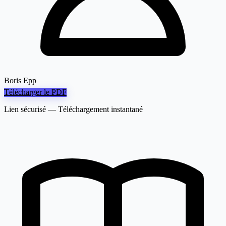
Boris Epp
Télécharger le PDF
Lien sécurisé — Téléchargement instantané