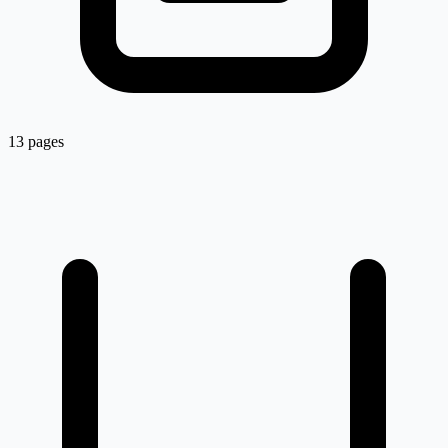
13 pages