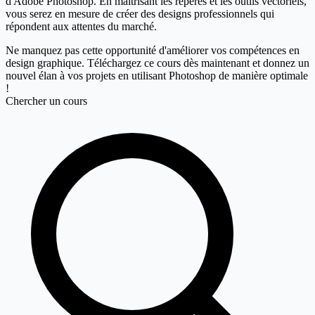
d'Adobe Photoshop. En maîtrisant les repères et les outils vectoriels,
vous serez en mesure de créer des designs professionnels qui
répondent aux attentes du marché.
Ne manquez pas cette opportunité d'améliorer vos compétences en
design graphique.
Téléchargez ce cours dès maintenant
et donnez un
nouvel élan à vos projets en utilisant Photoshop de manière optimale
!
Chercher un cours