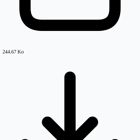
244.67 Ko