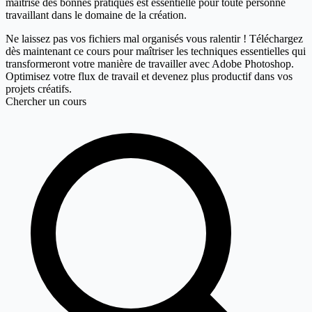
maîtrise des bonnes pratiques est essentielle pour toute personne
travaillant dans le domaine de la création.
Ne laissez pas vos fichiers mal organisés vous ralentir ! Téléchargez
dès maintenant ce cours pour maîtriser les techniques essentielles qui
transformeront votre manière de travailler avec Adobe Photoshop.
Optimisez votre flux de travail et devenez plus productif dans vos
projets créatifs.
Chercher un cours