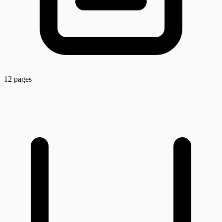
12 pages