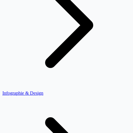
Infographie & Design