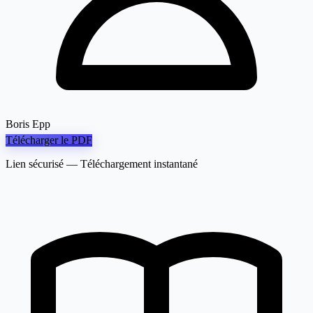
Boris Epp
Télécharger le PDF
Lien sécurisé — Téléchargement instantané