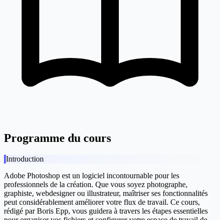
Programme du cours
Introduction
Adobe Photoshop est un logiciel incontournable pour les
professionnels de la création. Que vous soyez photographe,
graphiste, webdesigner ou illustrateur, maîtriser ses fonctionnalités
peut considérablement améliorer votre flux de travail. Ce cours,
rédigé par Boris Epp, vous guidera à travers les étapes essentielles
pour organiser vos fichiers et configurer votre espace de travail de