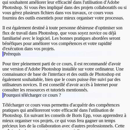
qui souhaitent améliorer leur efficacité dans l'utilisation d'Adobe
Photoshop. Si vous êtes impliqué dans des projets collaboratifs ou si
vous gérez plusieurs fichiers dans vos travaux, ce cours vous
fournira des outils essentiels pour mieux organiser votre processus.
Il est également destiné à toute personne désireuse d'optimiser son
flux de travail dans Photoshop, que vous soyez novice ou déjà
familiarisé avec le logiciel. Les bonnes pratiques abordées seront
bénéfiques pour améliorer vos compétences et votre rapidité
d'exécution dans vos projets.
Prérequis
Pour tirer pleinement parti de ce cours, il est recommandé d'avoir
une version d'Adobe Photoshop installée sur votre ordinateur. Une
connaissance de base de l'interface et des outils de Photoshop est
également souhaitable, bien que le cours puisse être suivi par des
utilisateurs novices. Il est conseillé d'avoir accès à Internet pour
consulter les ressources et tutoriels mentionnés.
Pourquoi télécharger ce cours ?
Télécharger ce cours vous permettra d'acquérir des compétences
pratiques qui amélioreront votre efficacité dans l'utilisation de
Photoshop. En suivant les conseils de Boris Epp, vous apprendrez à
mieux organiser vos projets, ce qui vous fera gagner un temps
précieux lors de la collaboration avec d'autres professionnels. Cette