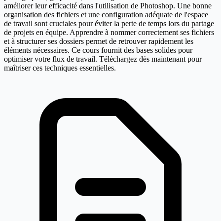
améliorer leur efficacité dans l'utilisation de Photoshop. Une bonne
organisation des fichiers et une configuration adéquate de l'espace
de travail sont cruciales pour éviter la perte de temps lors du partage
de projets en équipe. Apprendre à nommer correctement ses fichiers
et à structurer ses dossiers permet de retrouver rapidement les
éléments nécessaires. Ce cours fournit des bases solides pour
optimiser votre flux de travail. Téléchargez dès maintenant pour
maîtriser ces techniques essentielles.