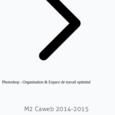
Photoshop - Organisation & Espace de travail optimisé