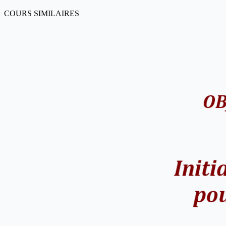
COURS SIMILAIRES