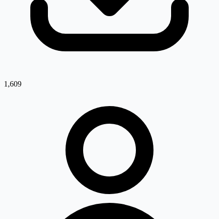
1,609