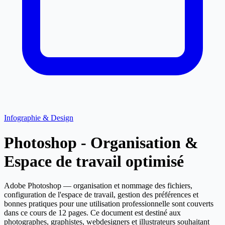
Infographie & Design
Photoshop - Organisation &
Espace de travail optimisé
Adobe Photoshop — organisation et nommage des fichiers,
configuration de l'espace de travail, gestion des préférences et
bonnes pratiques pour une utilisation professionnelle sont couverts
dans ce cours de 12 pages. Ce document est destiné aux
photographes, graphistes, webdesigners et illustrateurs souhaitant