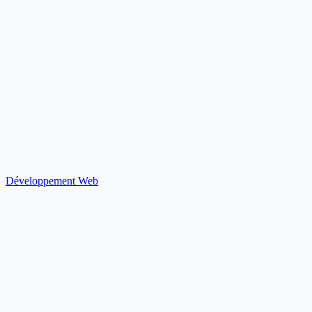
Développement Web