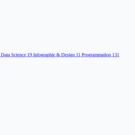
 Data Science
19
Infographie & Design
11
Programmation
131