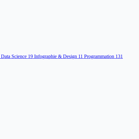
 Data Science
19
Infographie & Design
11
Programmation
131