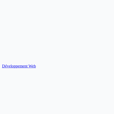
Développement Web