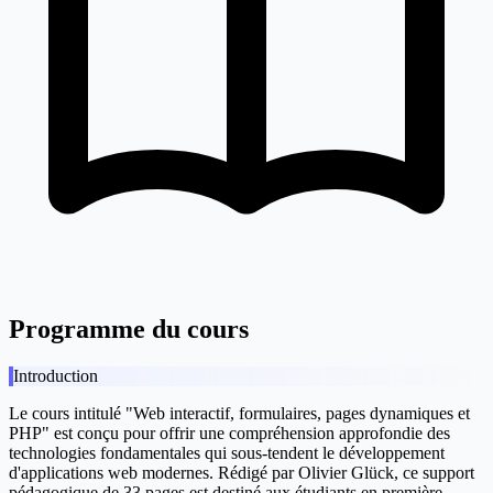
Programme du cours
Introduction
Le cours intitulé "Web interactif, formulaires, pages dynamiques et
PHP" est conçu pour offrir une compréhension approfondie des
technologies fondamentales qui sous-tendent le développement
d'applications web modernes. Rédigé par Olivier Glück, ce support
pédagogique de 33 pages est destiné aux étudiants en première