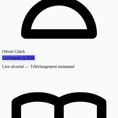
Olivier Glück
Télécharger le PDF
Lien sécurisé — Téléchargement instantané