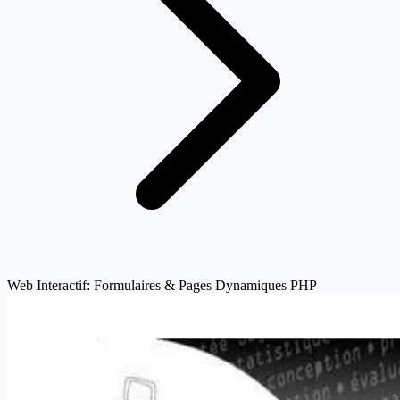
Web Interactif: Formulaires & Pages Dynamiques PHP