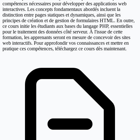
compétences nécessaires pour développer des applications web
interactives. Les concepts fondamentaux abordés incluent la
distinction entre pages statiques et dynamiques, ainsi que les
principes de création et de gestion de formulaires HTML. En outre,
ce cours initie les étudiants aux bases du langage PHP, essentielles
pour le traitement des données côté serveur. À l'issue de cette
formation, les apprenants seront en mesure de concevoir des sites
web interactifs. Pour approfondir vos connaissances et mettre en
pratique ces compétences, téléchargez ce cours dès maintenant.