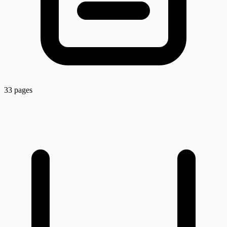
33 pages