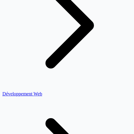
Développement Web