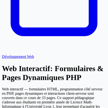
Développement Web
Web Interactif: Formulaires &
Pages Dynamiques PHP
Web interactif — formulaires HTML, programmation côté serveur
en PHP, pages dynamiques et interactions client-serveur sont
couverts dans ce cours de 33 pages. Ce support pédagogique
s'adresse aux étudiants en première année de Licence Math-
Informatique à l'Université Lyon 1, leur permettant d'acquérir les