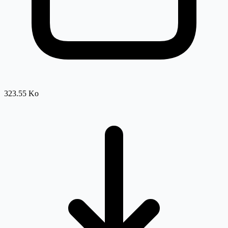
323.55 Ko