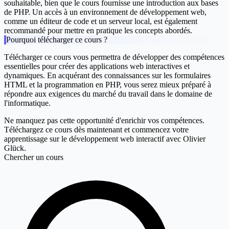
souhaitable, bien que le cours fournisse une introduction aux bases
de PHP. Un accès à un environnement de développement web,
comme un éditeur de code et un serveur local, est également
recommandé pour mettre en pratique les concepts abordés.
Pourquoi télécharger ce cours ?
Télécharger ce cours vous permettra de développer des compétences
essentielles pour créer des applications web interactives et
dynamiques. En acquérant des connaissances sur les formulaires
HTML et la programmation en PHP, vous serez mieux préparé à
répondre aux exigences du marché du travail dans le domaine de
l'informatique.
Ne manquez pas cette opportunité d'enrichir vos compétences.
Téléchargez ce cours dès maintenant et commencez votre
apprentissage sur le développement web interactif avec Olivier
Glück.
Chercher un cours