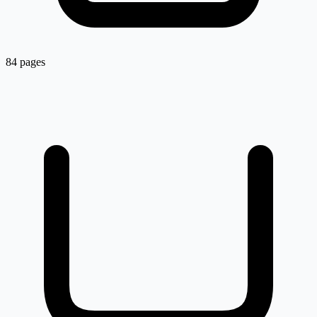
84 pages