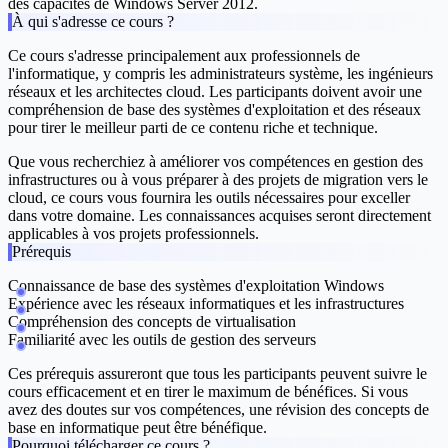
des capacités de Windows Server 2012.
À qui s'adresse ce cours ?
Ce cours s'adresse principalement aux professionnels de
l'informatique, y compris les administrateurs système, les ingénieurs
réseaux et les architectes cloud. Les participants doivent avoir une
compréhension de base des systèmes d'exploitation et des réseaux
pour tirer le meilleur parti de ce contenu riche et technique.
Que vous recherchiez à améliorer vos compétences en gestion des
infrastructures ou à vous préparer à des projets de migration vers le
cloud, ce cours vous fournira les outils nécessaires pour exceller
dans votre domaine. Les connaissances acquises seront directement
applicables à vos projets professionnels.
Prérequis
Connaissance de base des systèmes d'exploitation Windows
Expérience avec les réseaux informatiques et les infrastructures
Compréhension des concepts de virtualisation
Familiarité avec les outils de gestion des serveurs
Ces prérequis assureront que tous les participants peuvent suivre le
cours efficacement et en tirer le maximum de bénéfices. Si vous
avez des doutes sur vos compétences, une révision des concepts de
base en informatique peut être bénéfique.
Pourquoi télécharger ce cours ?