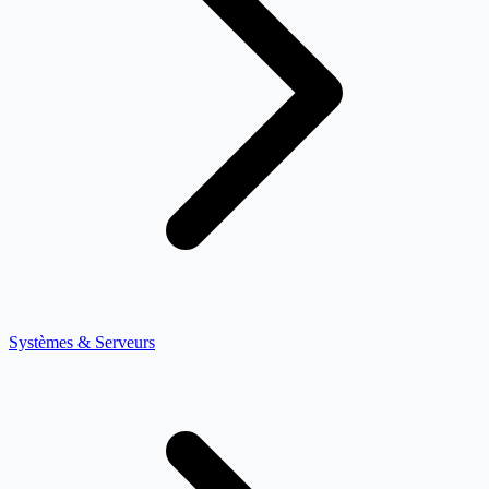
Systèmes & Serveurs