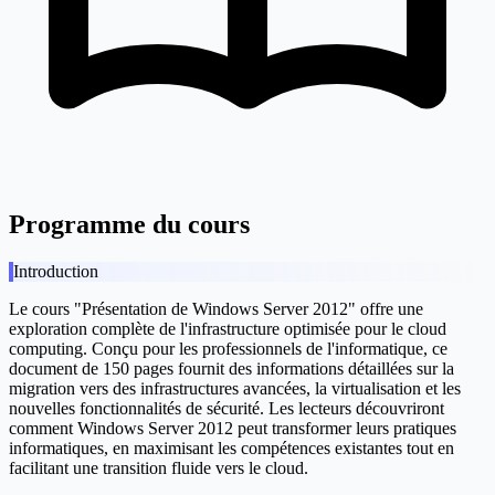
Programme du cours
Introduction
Le cours "Présentation de Windows Server 2012" offre une
exploration complète de l'infrastructure optimisée pour le cloud
computing. Conçu pour les professionnels de l'informatique, ce
document de 150 pages fournit des informations détaillées sur la
migration vers des infrastructures avancées, la virtualisation et les
nouvelles fonctionnalités de sécurité. Les lecteurs découvriront
comment Windows Server 2012 peut transformer leurs pratiques
informatiques, en maximisant les compétences existantes tout en
facilitant une transition fluide vers le cloud.