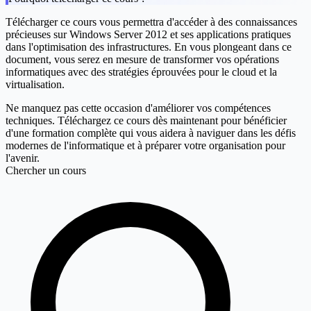
Télécharger ce cours vous permettra d'accéder à des connaissances
précieuses sur Windows Server 2012 et ses applications pratiques
dans l'optimisation des infrastructures. En vous plongeant dans ce
document, vous serez en mesure de transformer vos opérations
informatiques avec des stratégies éprouvées pour le cloud et la
virtualisation.
Ne manquez pas cette occasion d'améliorer vos compétences
techniques. Téléchargez ce cours dès maintenant pour bénéficier
d'une formation complète qui vous aidera à naviguer dans les défis
modernes de l'informatique et à préparer votre organisation pour
l'avenir.
Chercher un cours