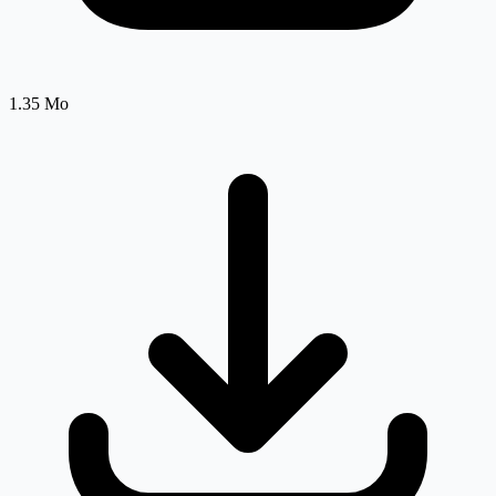
1.35 Mo