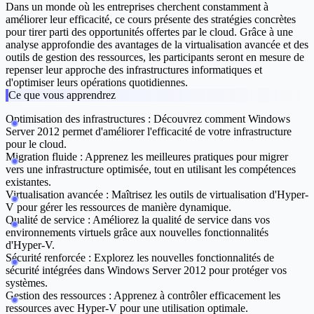
Dans un monde où les entreprises cherchent constamment à
améliorer leur efficacité, ce cours présente des stratégies concrètes
pour tirer parti des opportunités offertes par le cloud. Grâce à une
analyse approfondie des avantages de la virtualisation avancée et des
outils de gestion des ressources, les participants seront en mesure de
repenser leur approche des infrastructures informatiques et
d'optimiser leurs opérations quotidiennes.
Ce que vous apprendrez
Optimisation des infrastructures
: Découvrez comment Windows
Server 2012 permet d'améliorer l'efficacité de votre infrastructure
pour le cloud.
Migration fluide
: Apprenez les meilleures pratiques pour migrer
vers une infrastructure optimisée, tout en utilisant les compétences
existantes.
Virtualisation avancée
: Maîtrisez les outils de virtualisation d'Hyper-
V pour gérer les ressources de manière dynamique.
Qualité de service
: Améliorez la qualité de service dans vos
environnements virtuels grâce aux nouvelles fonctionnalités
d'Hyper-V.
Sécurité renforcée
: Explorez les nouvelles fonctionnalités de
sécurité intégrées dans Windows Server 2012 pour protéger vos
systèmes.
Gestion des ressources
: Apprenez à contrôler efficacement les
ressources avec Hyper-V pour une utilisation optimale.