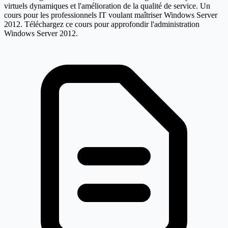
virtuels dynamiques et l'amélioration de la qualité de service. Un
cours pour les professionnels IT voulant maîtriser Windows Server
2012. Téléchargez ce cours pour approfondir l'administration
Windows Server 2012.