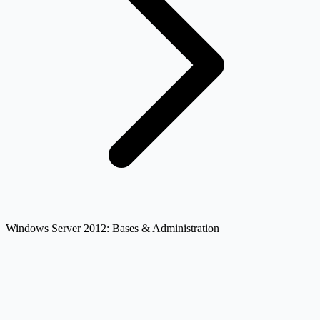
Windows Server 2012: Bases & Administration