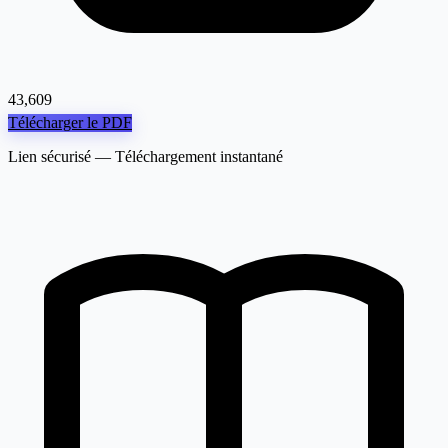
43,609
Télécharger le PDF
Lien sécurisé — Téléchargement instantané