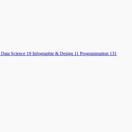
 Data Science
19
Infographie & Design
11
Programmation
131