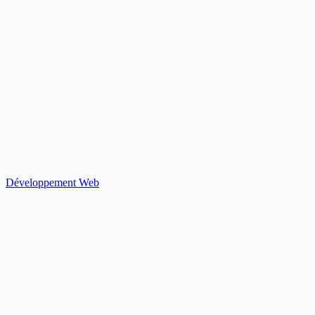
Développement Web