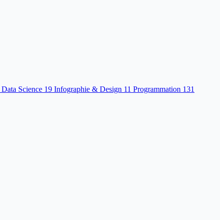
 Data Science
19
Infographie & Design
11
Programmation
131