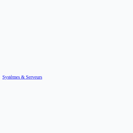
Systèmes & Serveurs