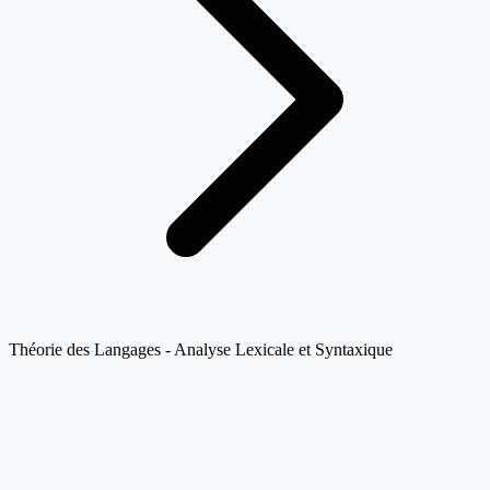
Théorie des Langages - Analyse Lexicale et Syntaxique