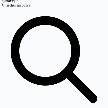
syntaxique.
Chercher un cours