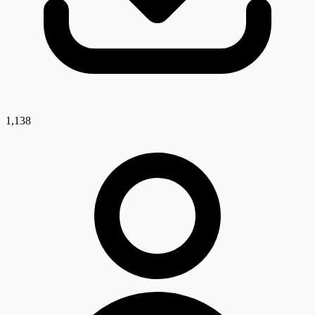
1,138