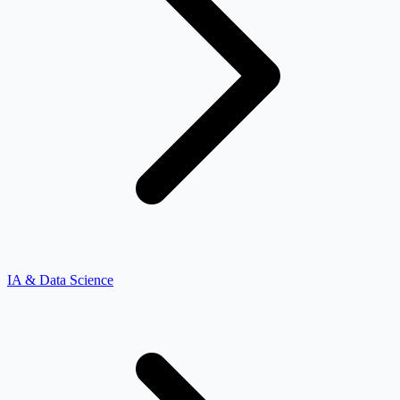
IA & Data Science