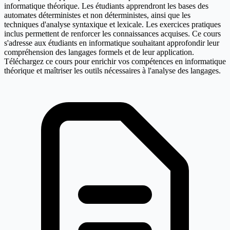
informatique théorique. Les étudiants apprendront les bases des
automates déterministes et non déterministes, ainsi que les
techniques d'analyse syntaxique et lexicale. Les exercices pratiques
inclus permettent de renforcer les connaissances acquises. Ce cours
s'adresse aux étudiants en informatique souhaitant approfondir leur
compréhension des langages formels et de leur application.
Téléchargez ce cours pour enrichir vos compétences en informatique
théorique et maîtriser les outils nécessaires à l'analyse des langages.