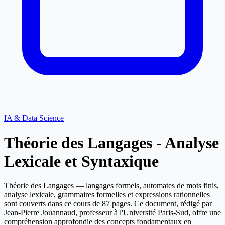
IA & Data Science
Théorie des Langages - Analyse
Lexicale et Syntaxique
Théorie des Langages — langages formels, automates de mots finis,
analyse lexicale, grammaires formelles et expressions rationnelles
sont couverts dans ce cours de 87 pages. Ce document, rédigé par
Jean-Pierre Jouannaud, professeur à l'Université Paris-Sud, offre une
compréhension approfondie des concepts fondamentaux en