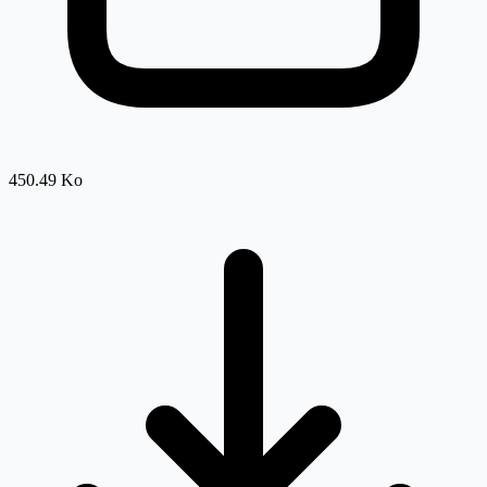
450.49 Ko