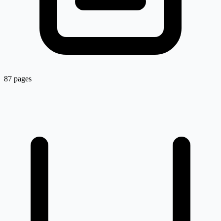
87 pages