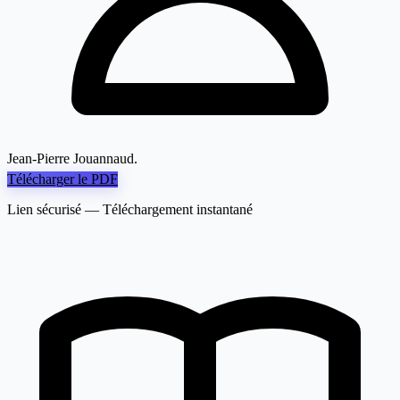
Jean-Pierre Jouannaud.
Télécharger le PDF
Lien sécurisé — Téléchargement instantané