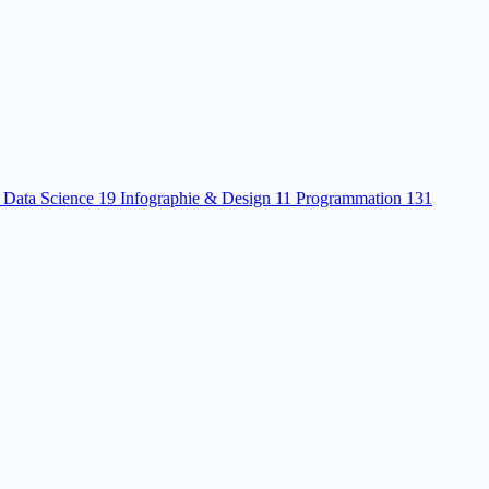
 Data Science
19
Infographie & Design
11
Programmation
131