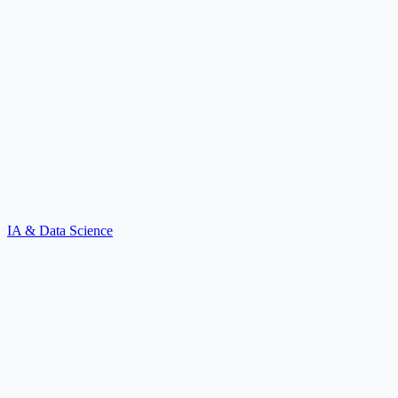
IA & Data Science