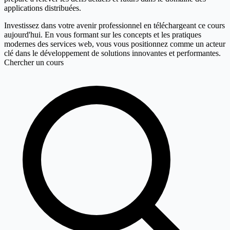
applications distribuées.
Investissez dans votre avenir professionnel en téléchargeant ce cours
aujourd'hui. En vous formant sur les concepts et les pratiques
modernes des services web, vous vous positionnez comme un acteur
clé dans le développement de solutions innovantes et performantes.
Chercher un cours