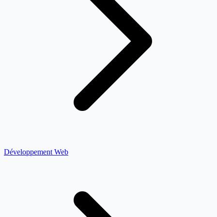
Développement Web