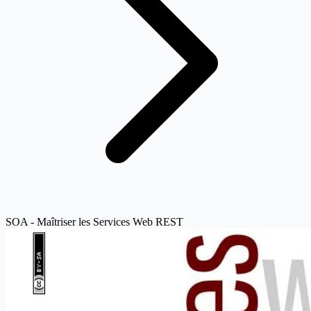
SOA - Maîtriser les Services Web REST