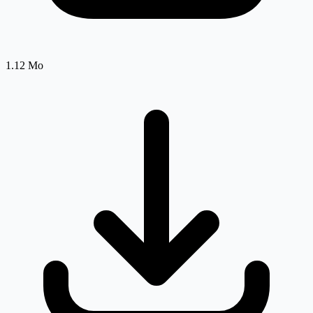
1.12 Mo