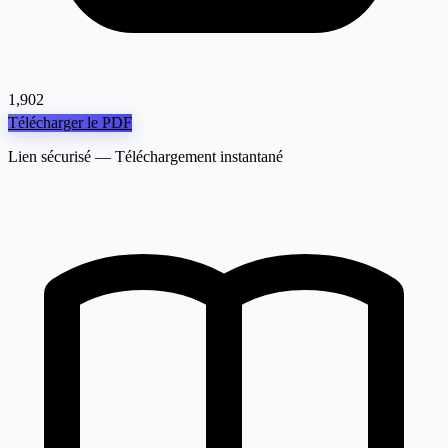
1,902
Télécharger le PDF
Lien sécurisé — Téléchargement instantané