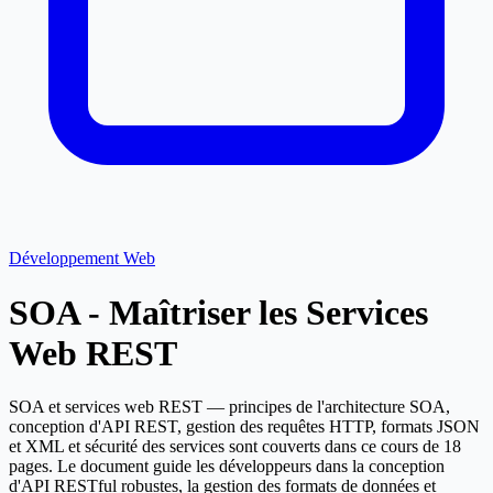
Développement Web
SOA - Maîtriser les Services
Web REST
SOA et services web REST — principes de l'architecture SOA,
conception d'API REST, gestion des requêtes HTTP, formats JSON
et XML et sécurité des services sont couverts dans ce cours de 18
pages. Le document guide les développeurs dans la conception
d'API RESTful robustes, la gestion des formats de données et