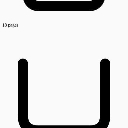
18 pages