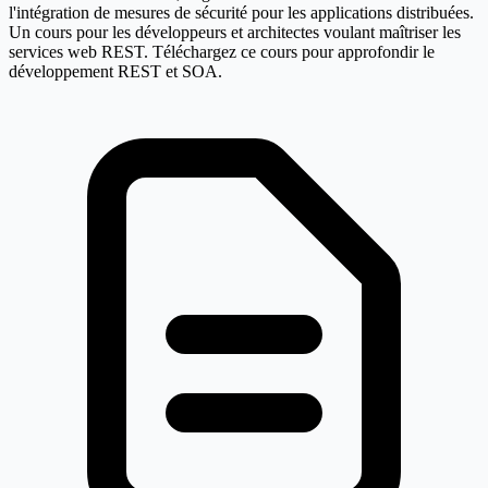
l'intégration de mesures de sécurité pour les applications distribuées.
Un cours pour les développeurs et architectes voulant maîtriser les
services web REST. Téléchargez ce cours pour approfondir le
développement REST et SOA.