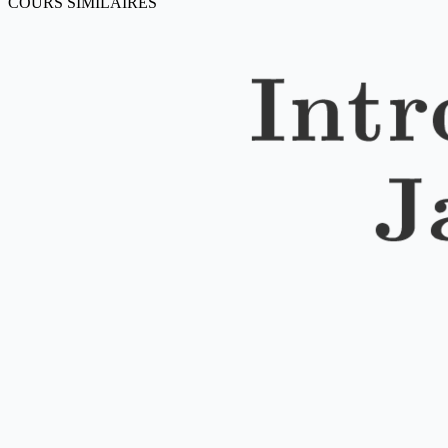
COURS SIMILAIRES