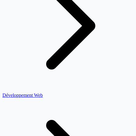
Développement Web