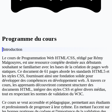
Programme du cours
Introduction
Le cours de Programmation Web HTML/CSS, rédigé par Rémy
Malgouyres, est une ressource complète destinée aux débutants
souhaitant se familiariser avec les bases de la création de pages web
statiques. Ce document de 61 pages aborde les standards HTML5 et
les styles CSS, fournissant ainsi une fondation solide pour
développer des compétences en développement web. À travers ce
cours, les apprenants découvriront comment structurer des
documents HTML, intégrer des styles CSS et gérer divers médias,
tout en respectant les normes de validation du W3C.
Ce cours se veut accessible et pédagogique, permettant aux étudiants
et professionnels de progresser à leur rythme. En mettant l'accent sur
les bonnes pratiques de codage et l'importance de la validation des