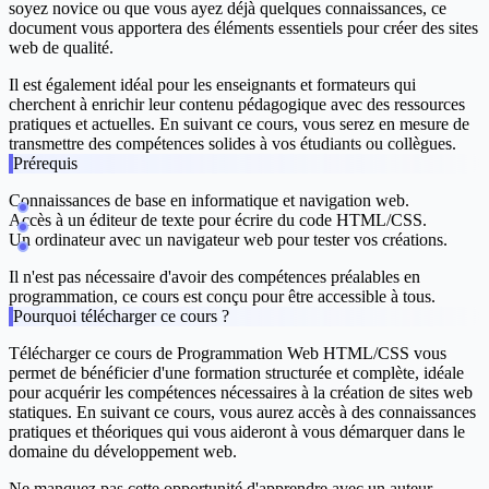
soyez novice ou que vous ayez déjà quelques connaissances, ce
document vous apportera des éléments essentiels pour créer des sites
web de qualité.
Il est également idéal pour les enseignants et formateurs qui
cherchent à enrichir leur contenu pédagogique avec des ressources
pratiques et actuelles. En suivant ce cours, vous serez en mesure de
transmettre des compétences solides à vos étudiants ou collègues.
Prérequis
Connaissances de base en informatique et navigation web.
Accès à un éditeur de texte pour écrire du code HTML/CSS.
Un ordinateur avec un navigateur web pour tester vos créations.
Il n'est pas nécessaire d'avoir des compétences préalables en
programmation, ce cours est conçu pour être accessible à tous.
Pourquoi télécharger ce cours ?
Télécharger ce cours de Programmation Web HTML/CSS vous
permet de bénéficier d'une formation structurée et complète, idéale
pour acquérir les compétences nécessaires à la création de sites web
statiques. En suivant ce cours, vous aurez accès à des connaissances
pratiques et théoriques qui vous aideront à vous démarquer dans le
domaine du développement web.
Ne manquez pas cette opportunité d'apprendre avec un auteur