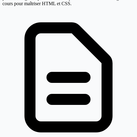
cours pour maîtriser HTML et CSS.