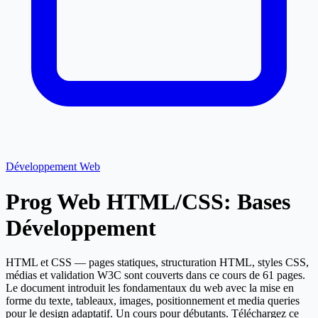
Développement Web
Prog Web HTML/CSS: Bases
Développement
HTML et CSS — pages statiques, structuration HTML, styles CSS,
médias et validation W3C sont couverts dans ce cours de 61 pages.
Le document introduit les fondamentaux du web avec la mise en
forme du texte, tableaux, images, positionnement et media queries
pour le design adaptatif. Un cours pour débutants. Téléchargez ce