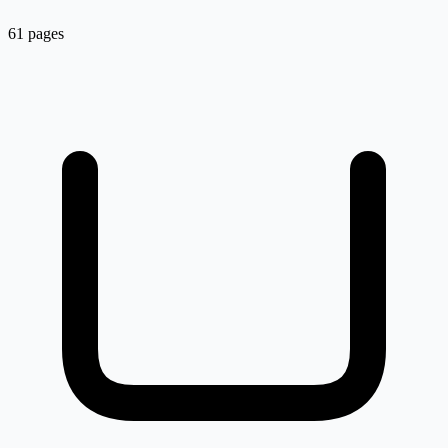
61 pages