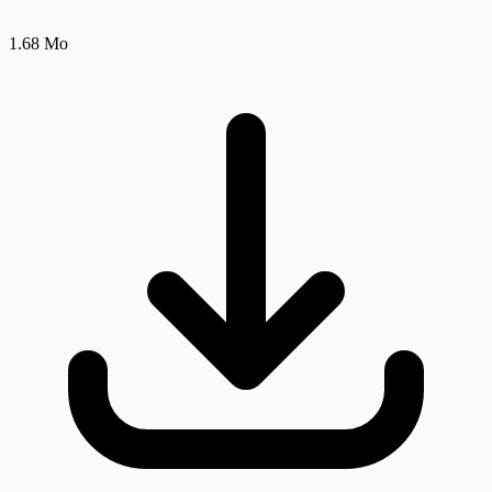
1.68 Mo