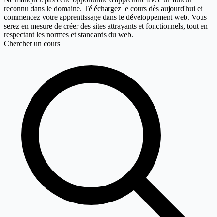
reconnu dans le domaine. Téléchargez le cours dès aujourd'hui et
commencez votre apprentissage dans le développement web. Vous
serez en mesure de créer des sites attrayants et fonctionnels, tout en
respectant les normes et standards du web.
Chercher un cours