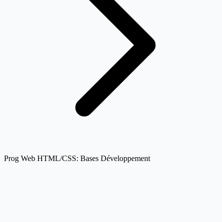
Prog Web HTML/CSS: Bases Développement