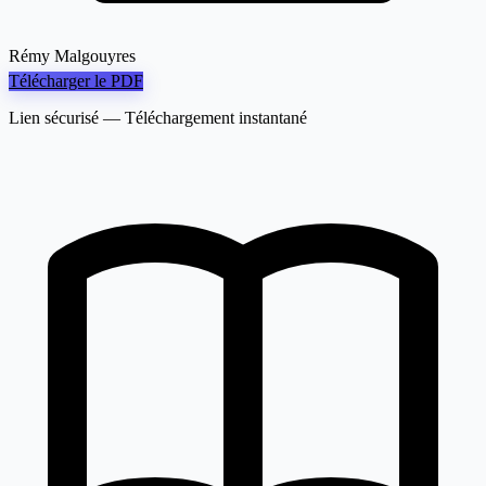
Rémy Malgouyres
Télécharger le PDF
Lien sécurisé — Téléchargement instantané