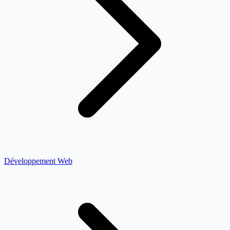
Développement Web