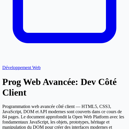
Développement Web
Prog Web Avancée: Dev Côté
Client
Programmation web avancée côté client — HTML5, CSS3,
JavaScript, DOM et API modernes sont couverts dans ce cours de
84 pages. Le document approfondit la Open Web Platform avec les
fondamentaux JavaScript, les objets, prototypes, héritage et
manipulation du DOM pour créer des interfaces modernes et