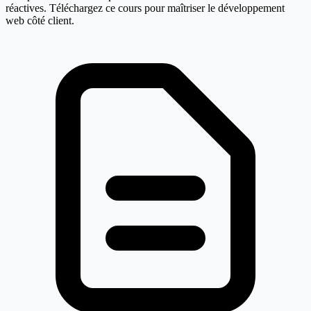
réactives. Téléchargez ce cours pour maîtriser le développement
web côté client.