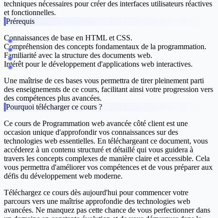
techniques nécessaires pour créer des interfaces utilisateurs réactives
et fonctionnelles.
Prérequis
Connaissances de base en HTML et CSS.
Compréhension des concepts fondamentaux de la programmation.
Familiarité avec la structure des documents web.
Intérêt pour le développement d'applications web interactives.
Une maîtrise de ces bases vous permettra de tirer pleinement parti
des enseignements de ce cours, facilitant ainsi votre progression vers
des compétences plus avancées.
Pourquoi télécharger ce cours ?
Ce cours de Programmation web avancée côté client est une
occasion unique d'approfondir vos connaissances sur des
technologies web essentielles. En téléchargeant ce document, vous
accéderez à un contenu structuré et détaillé qui vous guidera à
travers les concepts complexes de manière claire et accessible. Cela
vous permettra d'améliorer vos compétences et de vous préparer aux
défis du développement web moderne.
Téléchargez ce cours dès aujourd'hui pour commencer votre
parcours vers une maîtrise approfondie des technologies web
avancées. Ne manquez pas cette chance de vous perfectionner dans