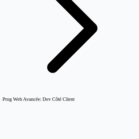
Prog Web Avancée: Dev Côté Client