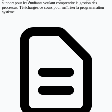
support pour les étudiants voulant comprendre la gestion des
processus. Téléchargez ce cours pour maîtriser la programmation
système.