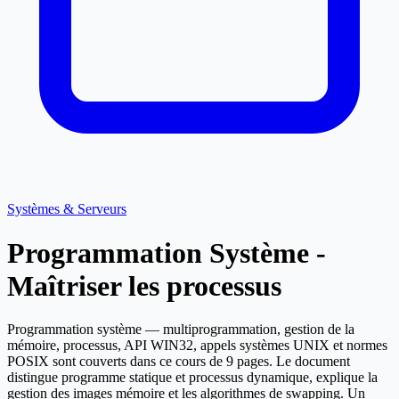
Systèmes & Serveurs
Programmation Système -
Maîtriser les processus
Programmation système — multiprogrammation, gestion de la
mémoire, processus, API WIN32, appels systèmes UNIX et normes
POSIX sont couverts dans ce cours de 9 pages. Le document
distingue programme statique et processus dynamique, explique la
gestion des images mémoire et les algorithmes de swapping. Un