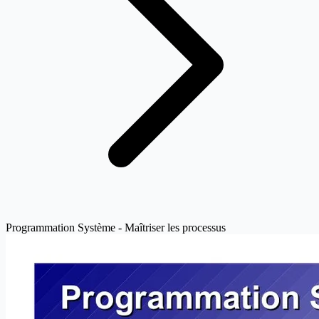
Programmation Système - Maîtriser les processus