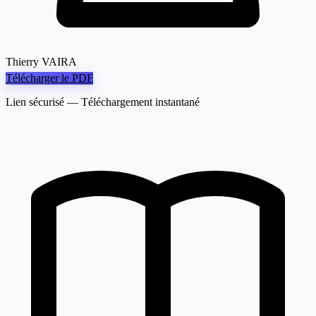
Thierry VAIRA
Télécharger le PDF
Lien sécurisé — Téléchargement instantané