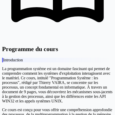
Programme du cours
Introduction
La programmation système est un domaine fascinant qui permet de
comprendre comment les systèmes d'exploitation interagissent avec
le matériel. Ce cours, intitulé "Programmation Système : les
processus", rédigé par Thierry VAIRA, se concentre sur les
processus, un concept fondamental en informatique. À travers un
document de 9 pages, vous découvrirez les mécanismes sous-jacents
à la gestion des processus, ainsi que les différences entre les API
WIN32 et les appels systèmes UNIX.
Ce cours est conçu pour vous offrir une compréhension approfondie
des processus, de la multiprogrammation à la gestion de la mémoire,