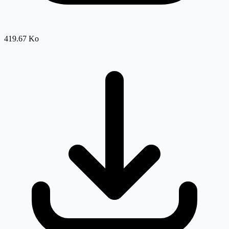
419.67 Ko