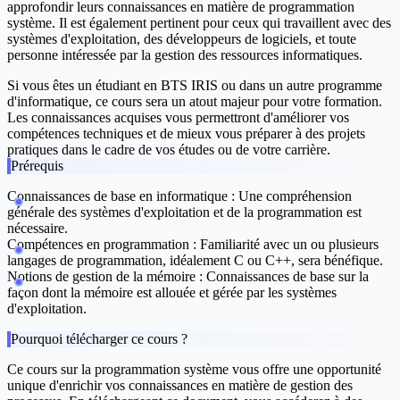
approfondir leurs connaissances en matière de programmation
système. Il est également pertinent pour ceux qui travaillent avec des
systèmes d'exploitation, des développeurs de logiciels, et toute
personne intéressée par la gestion des ressources informatiques.
Si vous êtes un étudiant en BTS IRIS ou dans un autre programme
d'informatique, ce cours sera un atout majeur pour votre formation.
Les connaissances acquises vous permettront d'améliorer vos
compétences techniques et de mieux vous préparer à des projets
pratiques dans le cadre de vos études ou de votre carrière.
Prérequis
Connaissances de base en informatique :
Une compréhension
générale des systèmes d'exploitation et de la programmation est
nécessaire.
Compétences en programmation :
Familiarité avec un ou plusieurs
langages de programmation, idéalement C ou C++, sera bénéfique.
Notions de gestion de la mémoire :
Connaissances de base sur la
façon dont la mémoire est allouée et gérée par les systèmes
d'exploitation.
Pourquoi télécharger ce cours ?
Ce cours sur la programmation système vous offre une opportunité
unique d'enrichir vos connaissances en matière de gestion des