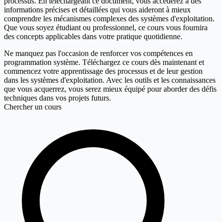
processus. En téléchargeant ce document, vous accéderez à des
informations précises et détaillées qui vous aideront à mieux
comprendre les mécanismes complexes des systèmes d'exploitation.
Que vous soyez étudiant ou professionnel, ce cours vous fournira
des concepts applicables dans votre pratique quotidienne.
Ne manquez pas l'occasion de renforcer vos compétences en
programmation système. Téléchargez ce cours dès maintenant et
commencez votre apprentissage des processus et de leur gestion
dans les systèmes d'exploitation. Avec les outils et les connaissances
que vous acquerrez, vous serez mieux équipé pour aborder des défis
techniques dans vos projets futurs.
Chercher un cours