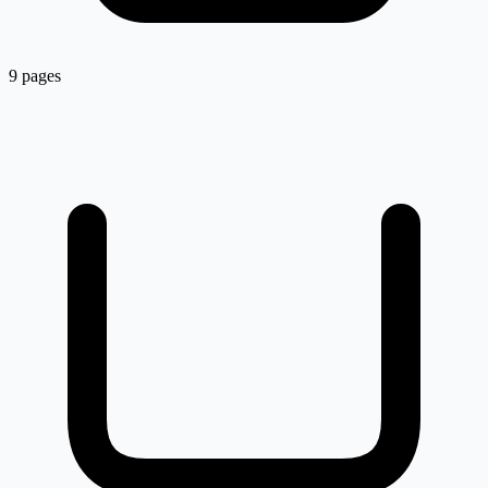
9 pages