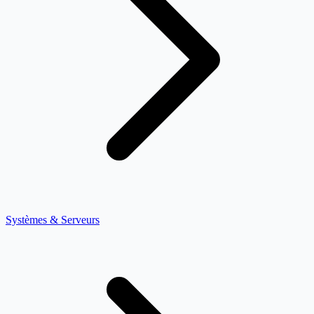
Systèmes & Serveurs