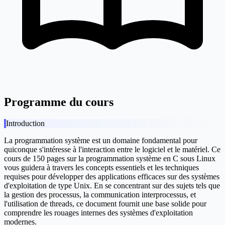
Programme du cours
Introduction
La programmation système est un domaine fondamental pour
quiconque s'intéresse à l'interaction entre le logiciel et le matériel. Ce
cours de 150 pages sur la programmation système en C sous Linux
vous guidera à travers les concepts essentiels et les techniques
requises pour développer des applications efficaces sur des systèmes
d'exploitation de type Unix. En se concentrant sur des sujets tels que
la gestion des processus, la communication interprocessus, et
l'utilisation de threads, ce document fournit une base solide pour
comprendre les rouages internes des systèmes d'exploitation
modernes.