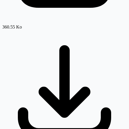
360.55 Ko