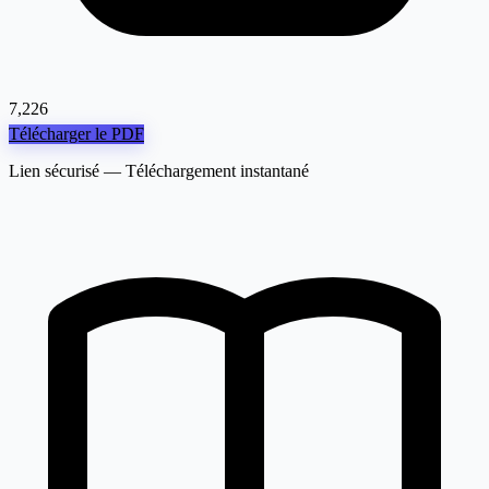
7,226
Télécharger le PDF
Lien sécurisé — Téléchargement instantané