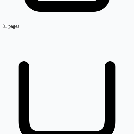
81 pages