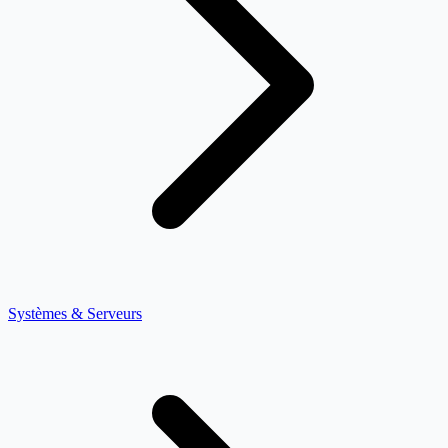
Systèmes & Serveurs