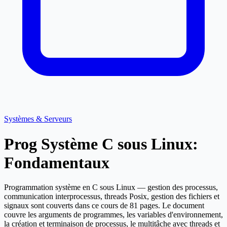
Systèmes & Serveurs
Prog Système C sous Linux:
Fondamentaux
Programmation système en C sous Linux — gestion des processus,
communication interprocessus, threads Posix, gestion des fichiers et
signaux sont couverts dans ce cours de 81 pages. Le document
couvre les arguments de programmes, les variables d'environnement,
la création et terminaison de processus, le multitâche avec threads et