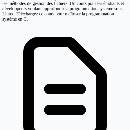
les méthodes de gestion des fichiers. Un cours pour les étudiants et
développeurs voulant approfondir la programmation système sous
Linux. Téléchargez ce cours pour maîtriser la programmation
système en C.