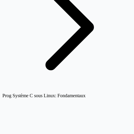
Prog Système C sous Linux: Fondamentaux