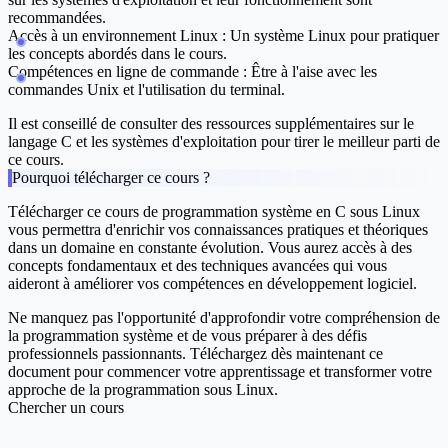
recommandées.
Accès à un environnement Linux : Un système Linux pour pratiquer
les concepts abordés dans le cours.
Compétences en ligne de commande : Être à l'aise avec les
commandes Unix et l'utilisation du terminal.
Il est conseillé de consulter des ressources supplémentaires sur le
langage C et les systèmes d'exploitation pour tirer le meilleur parti de
ce cours.
Pourquoi télécharger ce cours ?
Télécharger ce cours de programmation système en C sous Linux
vous permettra d'enrichir vos connaissances pratiques et théoriques
dans un domaine en constante évolution. Vous aurez accès à des
concepts fondamentaux et des techniques avancées qui vous
aideront à améliorer vos compétences en développement logiciel.
Ne manquez pas l'opportunité d'approfondir votre compréhension de
la programmation système et de vous préparer à des défis
professionnels passionnants. Téléchargez dès maintenant ce
document pour commencer votre apprentissage et transformer votre
approche de la programmation sous Linux.
Chercher un cours