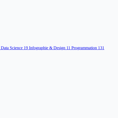
 Data Science
19
Infographie & Design
11
Programmation
131