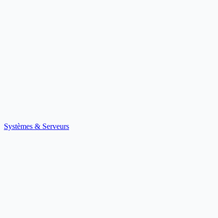
Systèmes & Serveurs