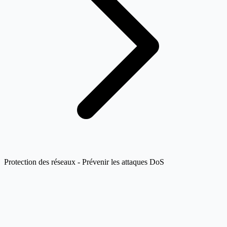
Protection des réseaux - Prévenir les attaques DoS