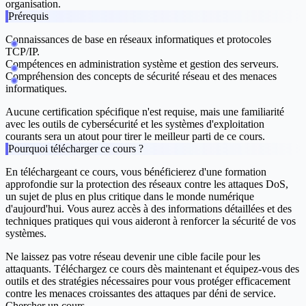
organisation.
Prérequis
Connaissances de base en réseaux informatiques et protocoles
TCP/IP.
Compétences en administration système et gestion des serveurs.
Compréhension des concepts de sécurité réseau et des menaces
informatiques.
Aucune certification spécifique n'est requise, mais une familiarité
avec les outils de cybersécurité et les systèmes d'exploitation
courants sera un atout pour tirer le meilleur parti de ce cours.
Pourquoi télécharger ce cours ?
En téléchargeant ce cours, vous bénéficierez d'une formation
approfondie sur la protection des réseaux contre les attaques DoS,
un sujet de plus en plus critique dans le monde numérique
d'aujourd'hui. Vous aurez accès à des informations détaillées et des
techniques pratiques qui vous aideront à renforcer la sécurité de vos
systèmes.
Ne laissez pas votre réseau devenir une cible facile pour les
attaquants. Téléchargez ce cours dès maintenant et équipez-vous des
outils et des stratégies nécessaires pour vous protéger efficacement
contre les menaces croissantes des attaques par déni de service.
Chercher un cours