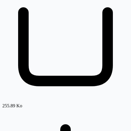
255.89 Ko