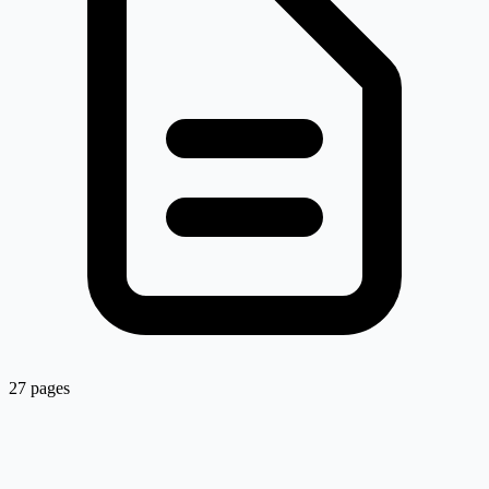
27 pages