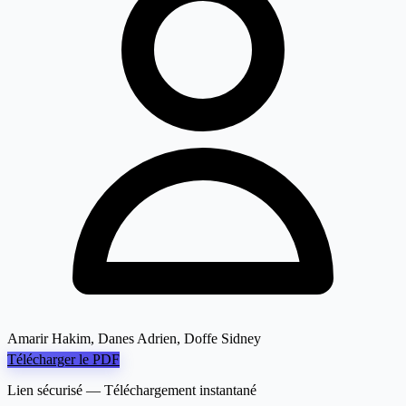
Amarir Hakim, Danes Adrien, Doffe Sidney
Télécharger le PDF
Lien sécurisé — Téléchargement instantané