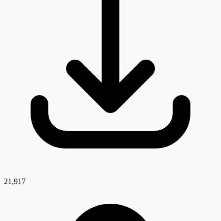
21,917