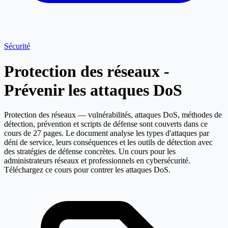
Sécurité
Protection des réseaux -
Prévenir les attaques DoS
Protection des réseaux — vulnérabilités, attaques DoS, méthodes de
détection, prévention et scripts de défense sont couverts dans ce
cours de 27 pages. Le document analyse les types d'attaques par
déni de service, leurs conséquences et les outils de détection avec
des stratégies de défense concrètes. Un cours pour les
administrateurs réseaux et professionnels en cybersécurité.
Téléchargez ce cours pour contrer les attaques DoS.