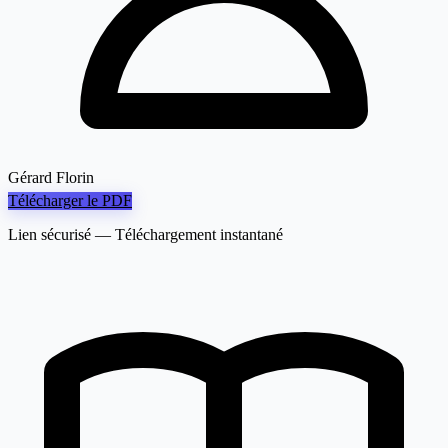
Gérard Florin
Télécharger le PDF
Lien sécurisé — Téléchargement instantané