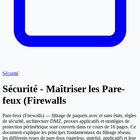
Sécurité
Sécurité - Maîtriser les Pare-
feux (Firewalls
Pare-feux (Firewalls) — filtrage de paquets avec et sans états, règles
de sécurité, architecture DMZ, proxies applicatifs et stratégies de
protection périmétrique sont couverts dans ce cours de 16 pages. Ce
document explique les principes fondamentaux du filtrage réseau,
les différents types de pare-feux (stateless, stateful, applicatif) et leur