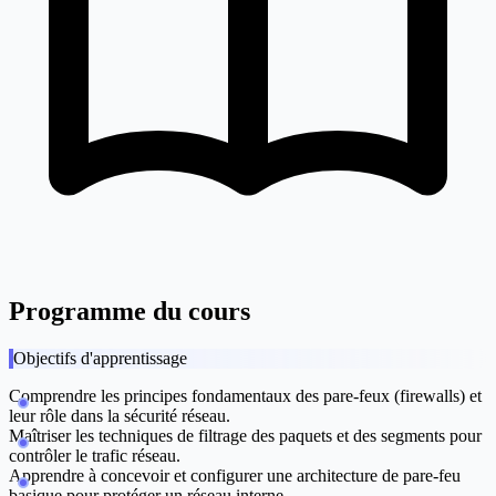
Programme du cours
Objectifs d'apprentissage
Comprendre les principes fondamentaux des pare-feux (firewalls) et
leur rôle dans la sécurité réseau.
Maîtriser les techniques de filtrage des paquets et des segments pour
contrôler le trafic réseau.
Apprendre à concevoir et configurer une architecture de pare-feu
basique pour protéger un réseau interne.