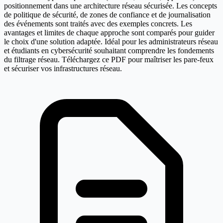
positionnement dans une architecture réseau sécurisée. Les concepts
de politique de sécurité, de zones de confiance et de journalisation
des événements sont traités avec des exemples concrets. Les
avantages et limites de chaque approche sont comparés pour guider
le choix d'une solution adaptée. Idéal pour les administrateurs réseau
et étudiants en cybersécurité souhaitant comprendre les fondements
du filtrage réseau. Téléchargez ce PDF pour maîtriser les pare-feux
et sécuriser vos infrastructures réseau.