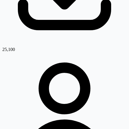
25,100