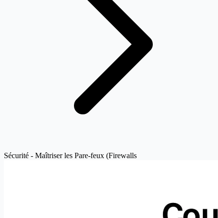
Sécurité - Maîtriser les Pare-feux (Firewalls