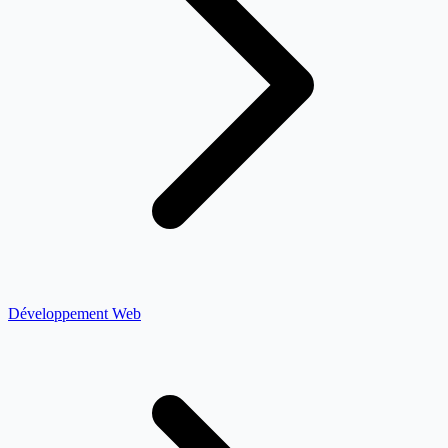
Développement Web