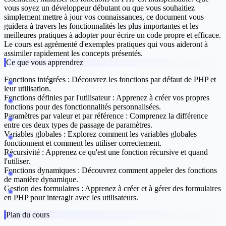
vous soyez un développeur débutant ou que vous souhaitiez
simplement mettre à jour vos connaissances, ce document vous
guidera à travers les fonctionnalités les plus importantes et les
meilleures pratiques à adopter pour écrire un code propre et efficace.
Le cours est agrémenté d'exemples pratiques qui vous aideront à
assimiler rapidement les concepts présentés.
Ce que vous apprendrez
Fonctions intégrées
: Découvrez les fonctions par défaut de PHP et
leur utilisation.
Fonctions définies par l'utilisateur
: Apprenez à créer vos propres
fonctions pour des fonctionnalités personnalisées.
Paramètres par valeur et par référence
: Comprenez la différence
entre ces deux types de passage de paramètres.
Variables globales
: Explorez comment les variables globales
fonctionnent et comment les utiliser correctement.
Récursivité
: Apprenez ce qu'est une fonction récursive et quand
l'utiliser.
Fonctions dynamiques
: Découvrez comment appeler des fonctions
de manière dynamique.
Gestion des formulaires
: Apprenez à créer et à gérer des formulaires
en PHP pour interagir avec les utilisateurs.
Plan du cours