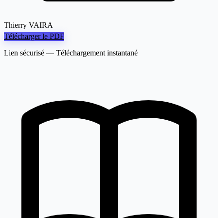
Thierry VAIRA
Télécharger le PDF
Lien sécurisé — Téléchargement instantané