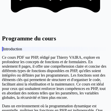
Programme du cours
Introduction
Ce cours PDF sur PHP, rédigé par Thierry VAIRA, explore en
profondeur les concepts de fonctions et de formulaires. En
seulement 8 pages, il offre une compréhension claire et concise des
différents types de fonctions disponibles en PHP, qu'elles soient
intégrées ou définies par les programmeurs. Les fonctions sont des
éléments clés qui permettent de structurer et d'organiser le code,
facilitant ainsi la réutilisation et la maintenance. Ce cours est idéal
pour ceux qui souhaitent renforcer leurs compétences en PHP, tout
en abordant des notions telles que les paramètres, les variables
globales, la récursivité et bien plus encore.
Dans un environnement où la programmation dynamique est
essentielle, maîtriser les fonctions en PHP est indispensable. Que