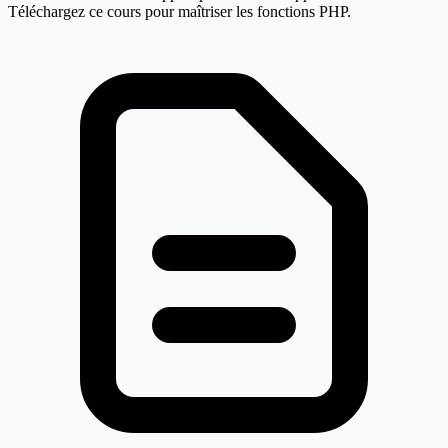
Téléchargez ce cours pour maîtriser les fonctions PHP.