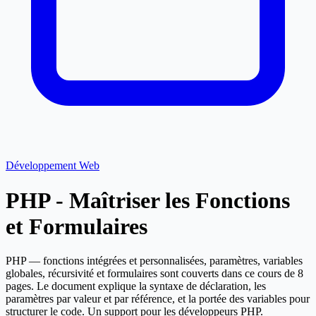
Développement Web
PHP - Maîtriser les Fonctions
et Formulaires
PHP — fonctions intégrées et personnalisées, paramètres, variables
globales, récursivité et formulaires sont couverts dans ce cours de 8
pages. Le document explique la syntaxe de déclaration, les
paramètres par valeur et par référence, et la portée des variables pour
structurer le code. Un support pour les développeurs PHP.