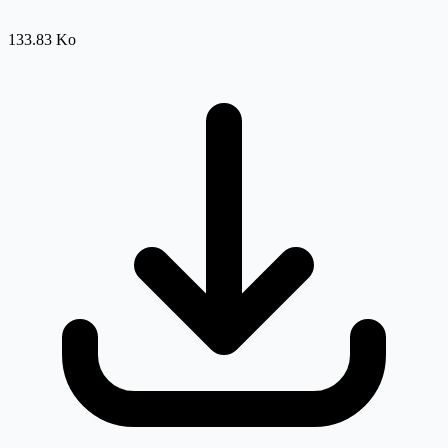
133.83 Ko