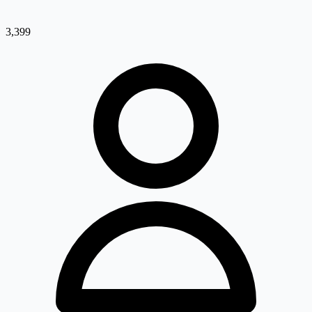
3,399