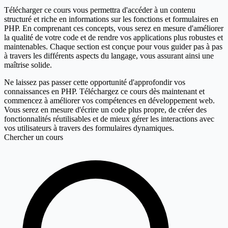
Télécharger ce cours vous permettra d'accéder à un contenu
structuré et riche en informations sur les fonctions et formulaires en
PHP. En comprenant ces concepts, vous serez en mesure d'améliorer
la qualité de votre code et de rendre vos applications plus robustes et
maintenables. Chaque section est conçue pour vous guider pas à pas
à travers les différents aspects du langage, vous assurant ainsi une
maîtrise solide.
Ne laissez pas passer cette opportunité d'approfondir vos
connaissances en PHP. Téléchargez ce cours dès maintenant et
commencez à améliorer vos compétences en développement web.
Vous serez en mesure d'écrire un code plus propre, de créer des
fonctionnalités réutilisables et de mieux gérer les interactions avec
vos utilisateurs à travers des formulaires dynamiques.
Chercher un cours