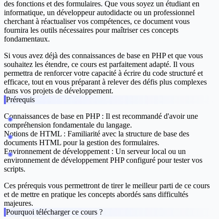
des fonctions et des formulaires. Que vous soyez un étudiant en
informatique, un développeur autodidacte ou un professionnel
cherchant à réactualiser vos compétences, ce document vous
fournira les outils nécessaires pour maîtriser ces concepts
fondamentaux.
Si vous avez déjà des connaissances de base en PHP et que vous
souhaitez les étendre, ce cours est parfaitement adapté. Il vous
permettra de renforcer votre capacité à écrire du code structuré et
efficace, tout en vous préparant à relever des défis plus complexes
dans vos projets de développement.
Prérequis
Connaissances de base en PHP : Il est recommandé d'avoir une
compréhension fondamentale du langage.
Notions de HTML : Familiarité avec la structure de base des
documents HTML pour la gestion des formulaires.
Environnement de développement : Un serveur local ou un
environnement de développement PHP configuré pour tester vos
scripts.
Ces prérequis vous permettront de tirer le meilleur parti de ce cours
et de mettre en pratique les concepts abordés sans difficultés
majeures.
Pourquoi télécharger ce cours ?