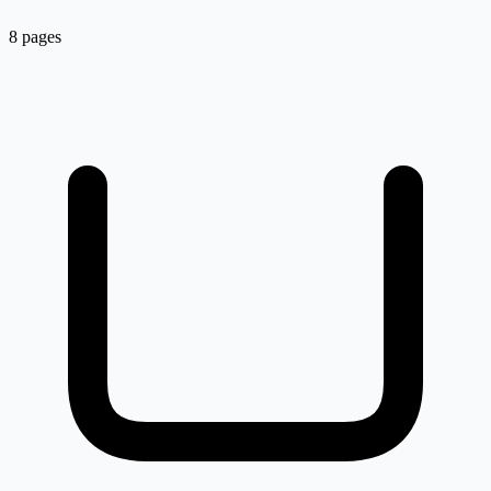
8 pages