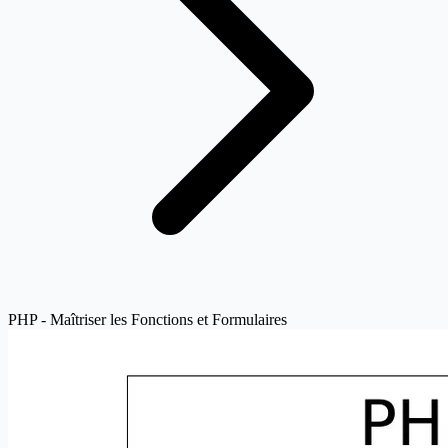
PHP - Maîtriser les Fonctions et Formulaires