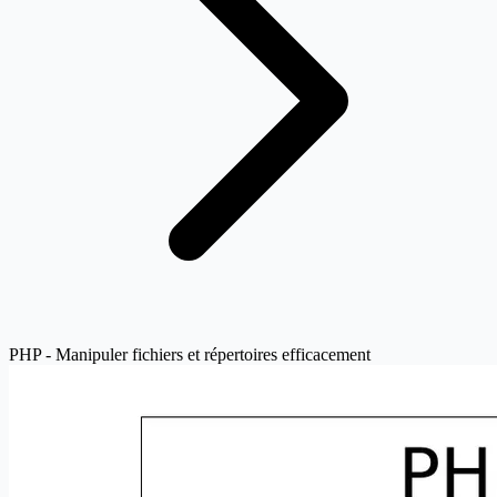
PHP - Manipuler fichiers et répertoires efficacement