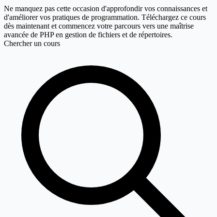
Ne manquez pas cette occasion d'approfondir vos connaissances et
d'améliorer vos pratiques de programmation. Téléchargez ce cours
dès maintenant et commencez votre parcours vers une maîtrise
avancée de PHP en gestion de fichiers et de répertoires.
Chercher un cours