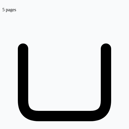
5 pages