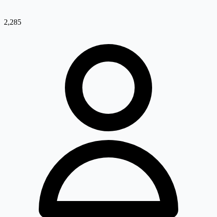
2,285