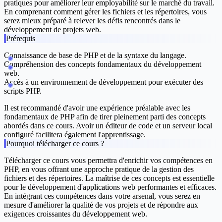
pratiques pour améliorer leur employabilité sur le marché du travail.
En comprenant comment gérer les fichiers et les répertoires, vous
serez mieux préparé à relever les défis rencontrés dans le
développement de projets web.
Prérequis
Connaissance de base de PHP et de la syntaxe du langage.
Compréhension des concepts fondamentaux du développement
web.
Accès à un environnement de développement pour exécuter des
scripts PHP.
Il est recommandé d'avoir une expérience préalable avec les
fondamentaux de PHP afin de tirer pleinement parti des concepts
abordés dans ce cours. Avoir un éditeur de code et un serveur local
configuré facilitera également l'apprentissage.
Pourquoi télécharger ce cours ?
Télécharger ce cours vous permettra d'enrichir vos compétences en
PHP, en vous offrant une approche pratique de la gestion des
fichiers et des répertoires. La maîtrise de ces concepts est essentielle
pour le développement d'applications web performantes et efficaces.
En intégrant ces compétences dans votre arsenal, vous serez en
mesure d'améliorer la qualité de vos projets et de répondre aux
exigences croissantes du développement web.