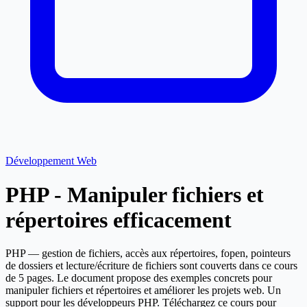
Développement Web
PHP - Manipuler fichiers et
répertoires efficacement
PHP — gestion de fichiers, accès aux répertoires, fopen, pointeurs
de dossiers et lecture/écriture de fichiers sont couverts dans ce cours
de 5 pages. Le document propose des exemples concrets pour
manipuler fichiers et répertoires et améliorer les projets web. Un
support pour les développeurs PHP. Téléchargez ce cours pour