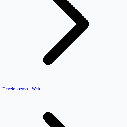
Développement Web