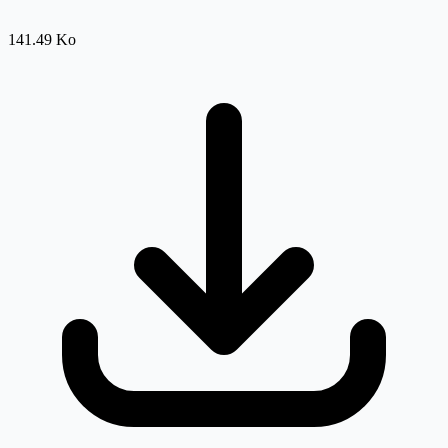
141.49 Ko