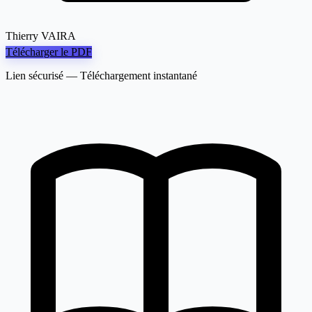
Thierry VAIRA
Télécharger le PDF
Lien sécurisé — Téléchargement instantané