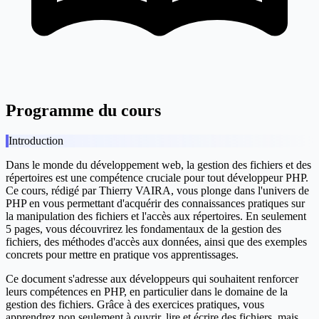
Programme du cours
Introduction
Dans le monde du développement web, la gestion des fichiers et des
répertoires est une compétence cruciale pour tout développeur PHP.
Ce cours, rédigé par Thierry VAIRA, vous plonge dans l'univers de
PHP en vous permettant d'acquérir des connaissances pratiques sur
la manipulation des fichiers et l'accès aux répertoires. En seulement
5 pages, vous découvrirez les fondamentaux de la gestion des
fichiers, des méthodes d'accès aux données, ainsi que des exemples
concrets pour mettre en pratique vos apprentissages.
Ce document s'adresse aux développeurs qui souhaitent renforcer
leurs compétences en PHP, en particulier dans le domaine de la
gestion des fichiers. Grâce à des exercices pratiques, vous
apprendrez non seulement à ouvrir, lire et écrire des fichiers, mais