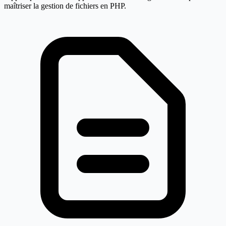
maîtriser la gestion de fichiers en PHP.