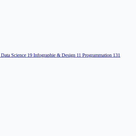
 Data Science
19
Infographie & Design
11
Programmation
131