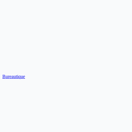
Bureautique