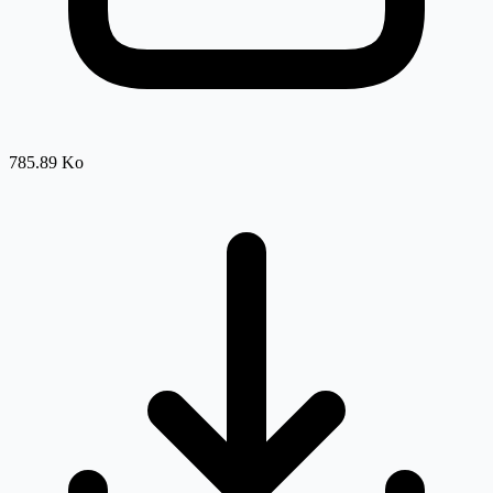
785.89 Ko