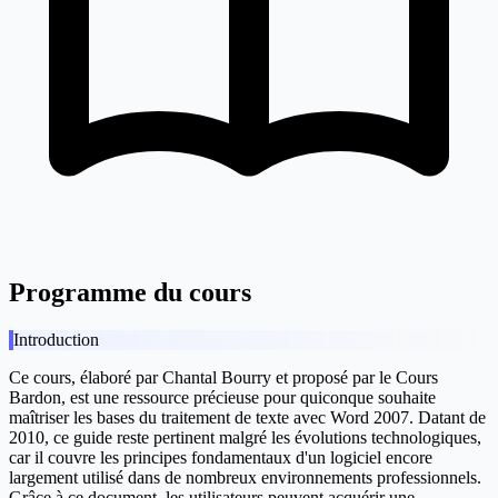
Programme du cours
Introduction
Ce cours, élaboré par Chantal Bourry et proposé par le Cours
Bardon, est une ressource précieuse pour quiconque souhaite
maîtriser les bases du traitement de texte avec Word 2007. Datant de
2010, ce guide reste pertinent malgré les évolutions technologiques,
car il couvre les principes fondamentaux d'un logiciel encore
largement utilisé dans de nombreux environnements professionnels.
Grâce à ce document, les utilisateurs peuvent acquérir une