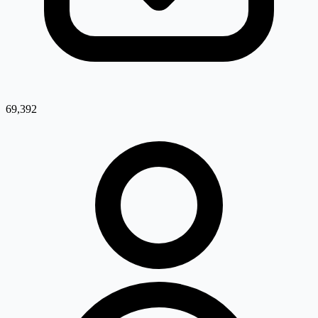
69,392