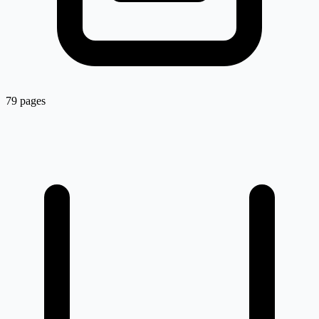
79 pages