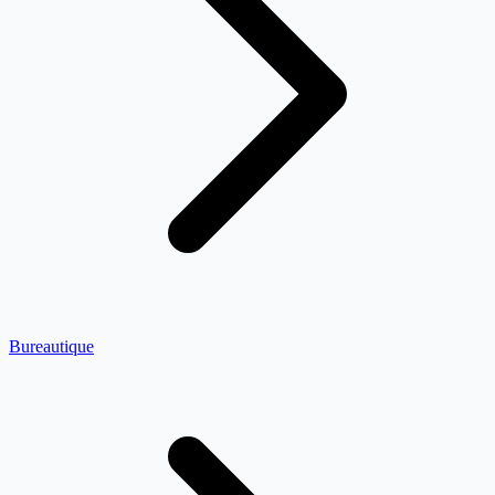
Bureautique