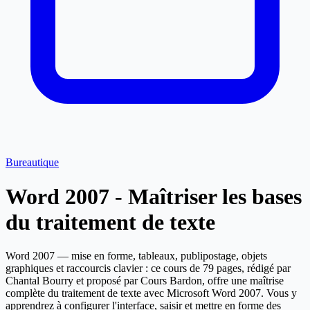
Bureautique
Word 2007 - Maîtriser les bases
du traitement de texte
Word 2007 — mise en forme, tableaux, publipostage, objets
graphiques et raccourcis clavier : ce cours de 79 pages, rédigé par
Chantal Bourry et proposé par Cours Bardon, offre une maîtrise
complète du traitement de texte avec Microsoft Word 2007. Vous y
apprendrez à configurer l'interface, saisir et mettre en forme des