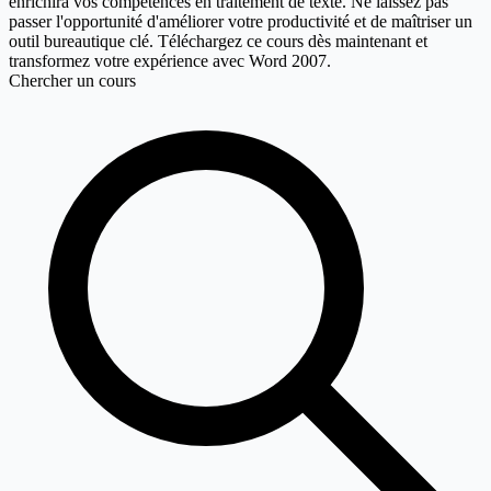
enrichira vos compétences en traitement de texte. Ne laissez pas
passer l'opportunité d'améliorer votre productivité et de maîtriser un
outil bureautique clé. Téléchargez ce cours dès maintenant et
transformez votre expérience avec Word 2007.
Chercher un cours