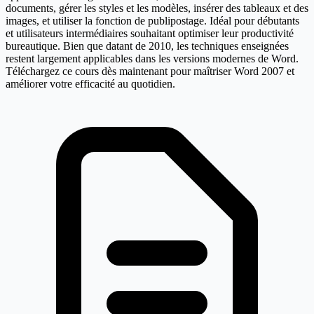
documents, gérer les styles et les modèles, insérer des tableaux et des
images, et utiliser la fonction de publipostage. Idéal pour débutants
et utilisateurs intermédiaires souhaitant optimiser leur productivité
bureautique. Bien que datant de 2010, les techniques enseignées
restent largement applicables dans les versions modernes de Word.
Téléchargez ce cours dès maintenant pour maîtriser Word 2007 et
améliorer votre efficacité au quotidien.