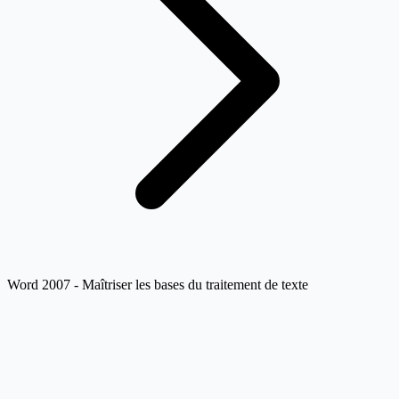
Word 2007 - Maîtriser les bases du traitement de texte