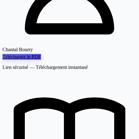
Chantal Bourry
Télécharger le PDF
Lien sécurisé — Téléchargement instantané