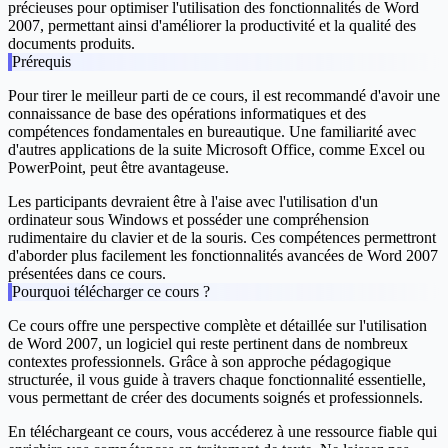
précieuses pour optimiser l'utilisation des fonctionnalités de Word
2007, permettant ainsi d'améliorer la productivité et la qualité des
documents produits.
Prérequis
Pour tirer le meilleur parti de ce cours, il est recommandé d'avoir une
connaissance de base des opérations informatiques et des
compétences fondamentales en bureautique. Une familiarité avec
d'autres applications de la suite Microsoft Office, comme Excel ou
PowerPoint, peut être avantageuse.
Les participants devraient être à l'aise avec l'utilisation d'un
ordinateur sous Windows et posséder une compréhension
rudimentaire du clavier et de la souris. Ces compétences permettront
d'aborder plus facilement les fonctionnalités avancées de Word 2007
présentées dans ce cours.
Pourquoi télécharger ce cours ?
Ce cours offre une perspective complète et détaillée sur l'utilisation
de Word 2007, un logiciel qui reste pertinent dans de nombreux
contextes professionnels. Grâce à son approche pédagogique
structurée, il vous guide à travers chaque fonctionnalité essentielle,
vous permettant de créer des documents soignés et professionnels.
En téléchargeant ce cours, vous accéderez à une ressource fiable qui