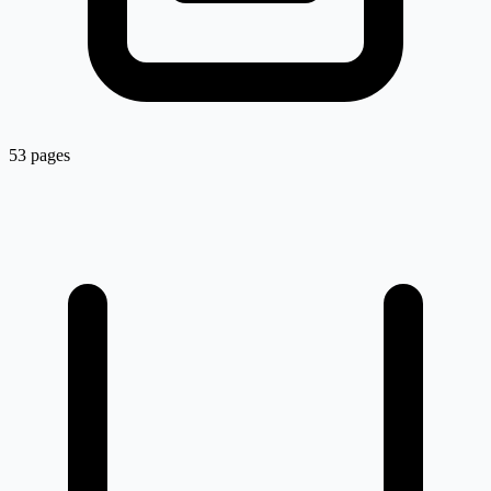
53 pages