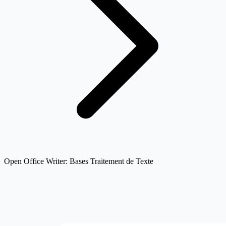
Open Office Writer: Bases Traitement de Texte