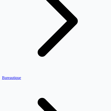
Bureautique