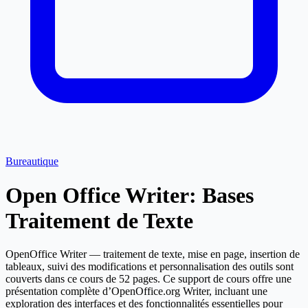
Bureautique
Open Office Writer: Bases
Traitement de Texte
OpenOffice Writer — traitement de texte, mise en page, insertion de
tableaux, suivi des modifications et personnalisation des outils sont
couverts dans ce cours de 52 pages. Ce support de cours offre une
présentation complète d’OpenOffice.org Writer, incluant une
exploration des interfaces et des fonctionnalités essentielles pour