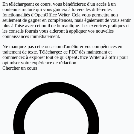
En téléchargeant ce cours, vous bénéficierez d'un accès à un
contenu structuré qui vous guidera à travers les différentes
fonctionnalités d'OpenOffice Writer. Cela vous permettra non
seulement de gagner en compétences, mais également de vous sentir
plus à l'aise avec cet outil de bureautique. Les exercices pratiques et
les conseils fournis vous aideront à appliquer vos nouvelles
connaissances immédiatement.
Ne manquez pas cette occasion d'améliorer vos compétences en
traitement de texte. Téléchargez ce PDF dès maintenant et
commencez à explorer tout ce qu'OpenOffice Writer a à offrir pour
optimiser votre expérience de rédaction.
Chercher un cours