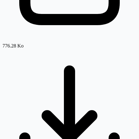
776.28 Ko