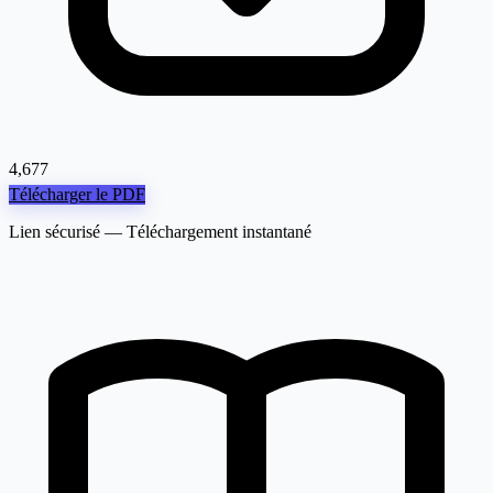
4,677
Télécharger le PDF
Lien sécurisé — Téléchargement instantané