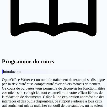
Programme du cours
Introduction
OpenOffice Writer est un outil de traitement de texte qui se distingue
par sa flexibilité et sa compatibilité avec divers formats de fichiers.
Ce cours de 52 pages vous permettra de découvrir les fonctionnalités
essentielles de ce logiciel, tout en améliorant votre efficacité lors de
la rédaction de documents. Grâce à une exploration approfondie des
interfaces et des outils disponibles, ce support s'adresse à tous ceux
qui souhaitent mieux maîtriser cet outil de bureautique, qu'ils soient