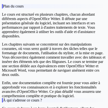
Plan du cours
Le cours est structuré en plusieurs chapitres, chacun abordant
différents aspects d'OpenOffice Writer. Il débute par une
présentation générale du logiciel, incluant ses interfaces et ses
performances par rapport à d'autres traitements de texte. Vous
apprendrez également à utiliser les outils d'aide et d'assistance
disponibles.
Les chapitres suivants se concentrent sur des manipulations
courantes, où vous serez guidé à travers des tâches telles que le
formatage de documents, l'utilisation du styliste, et la mise en page.
Vous découvrirez également comment travailler avec des tableaux et
insérer des éléments tels que des filigranes. Le cours se termine par
une section dédiée aux équivalences entre OpenOffice Writer et
Microsoft Word, vous permettant de naviguer aisément entre ces
deux outils.
Enfin, une documentation complète est fournie pour vous aider à
approfondir vos connaissances et à explorer les fonctionnalités
avancées d'OpenOffice Writer. Ce plan détaillé vous assurera une
compréhension complète et pratique du logiciel.
À qui s'adresse ce cours ?