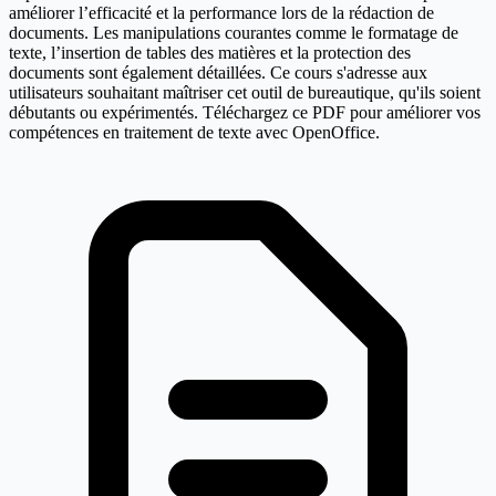
améliorer l’efficacité et la performance lors de la rédaction de
documents. Les manipulations courantes comme le formatage de
texte, l’insertion de tables des matières et la protection des
documents sont également détaillées. Ce cours s'adresse aux
utilisateurs souhaitant maîtriser cet outil de bureautique, qu'ils soient
débutants ou expérimentés. Téléchargez ce PDF pour améliorer vos
compétences en traitement de texte avec OpenOffice.