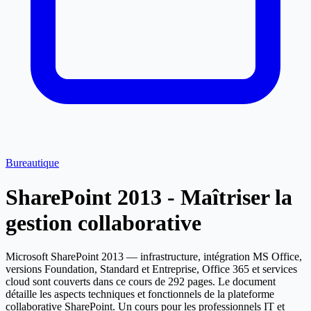
Bureautique
SharePoint 2013 - Maîtriser la
gestion collaborative
Microsoft SharePoint 2013 — infrastructure, intégration MS Office,
versions Foundation, Standard et Entreprise, Office 365 et services
cloud sont couverts dans ce cours de 292 pages. Le document
détaille les aspects techniques et fonctionnels de la plateforme
collaborative SharePoint. Un cours pour les professionnels IT et