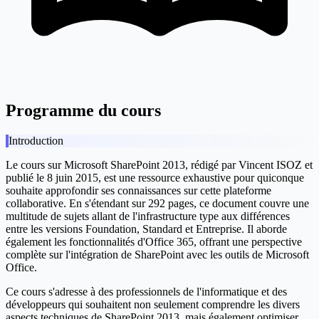
Programme du cours
Introduction
Le cours sur Microsoft SharePoint 2013, rédigé par Vincent ISOZ et
publié le 8 juin 2015, est une ressource exhaustive pour quiconque
souhaite approfondir ses connaissances sur cette plateforme
collaborative. En s'étendant sur 292 pages, ce document couvre une
multitude de sujets allant de l'infrastructure type aux différences
entre les versions Foundation, Standard et Entreprise. Il aborde
également les fonctionnalités d'Office 365, offrant une perspective
complète sur l'intégration de SharePoint avec les outils de Microsoft
Office.
Ce cours s'adresse à des professionnels de l'informatique et des
développeurs qui souhaitent non seulement comprendre les divers
aspects techniques de SharePoint 2013, mais également optimiser