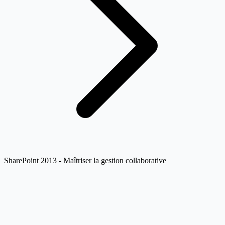
SharePoint 2013 - Maîtriser la gestion collaborative