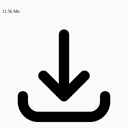
11.56 Mo