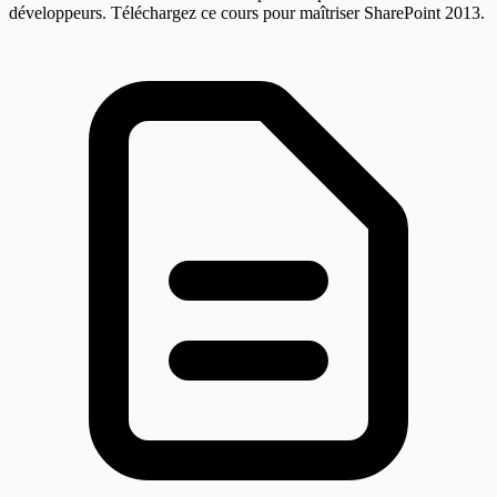
développeurs. Téléchargez ce cours pour maîtriser SharePoint 2013.