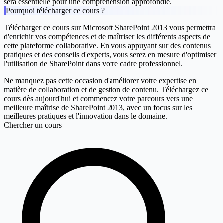
sera essentielle pour une compréhension approfondie.
Pourquoi télécharger ce cours ?
Télécharger ce cours sur Microsoft SharePoint 2013 vous permettra
d'enrichir vos compétences et de maîtriser les différents aspects de
cette plateforme collaborative. En vous appuyant sur des contenus
pratiques et des conseils d'experts, vous serez en mesure d'optimiser
l'utilisation de SharePoint dans votre cadre professionnel.
Ne manquez pas cette occasion d'améliorer votre expertise en
matière de collaboration et de gestion de contenu. Téléchargez ce
cours dès aujourd'hui et commencez votre parcours vers une
meilleure maîtrise de SharePoint 2013, avec un focus sur les
meilleures pratiques et l'innovation dans le domaine.
Chercher un cours