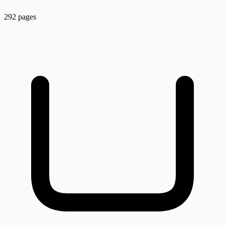
292 pages