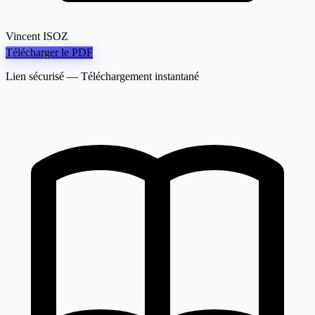
Vincent ISOZ
Télécharger le PDF
Lien sécurisé — Téléchargement instantané