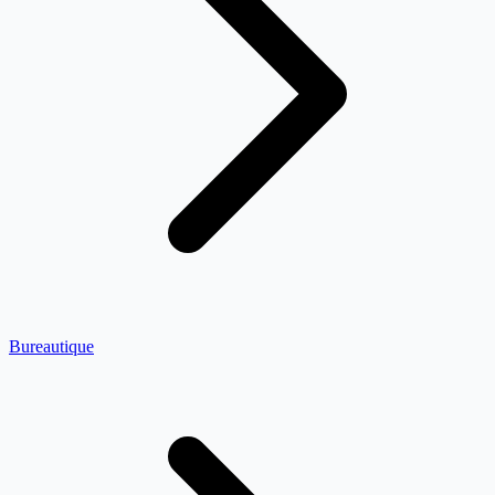
Bureautique