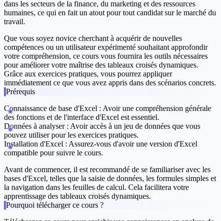
dans les secteurs de la finance, du marketing et des ressources
humaines, ce qui en fait un atout pour tout candidat sur le marché du
travail.
Que vous soyez novice cherchant à acquérir de nouvelles
compétences ou un utilisateur expérimenté souhaitant approfondir
votre compréhension, ce cours vous fournira les outils nécessaires
pour améliorer votre maîtrise des tableaux croisés dynamiques.
Grâce aux exercices pratiques, vous pourrez appliquer
immédiatement ce que vous avez appris dans des scénarios concrets.
Prérequis
Connaissance de base d'Excel :
Avoir une compréhension générale
des fonctions et de l'interface d'Excel est essentiel.
Données à analyser :
Avoir accès à un jeu de données que vous
pouvez utiliser pour les exercices pratiques.
Installation d'Excel :
Assurez-vous d'avoir une version d'Excel
compatible pour suivre le cours.
Avant de commencer, il est recommandé de se familiariser avec les
bases d'Excel, telles que la saisie de données, les formules simples et
la navigation dans les feuilles de calcul. Cela facilitera votre
apprentissage des tableaux croisés dynamiques.
Pourquoi télécharger ce cours ?