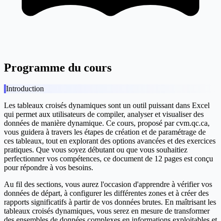
Programme du cours
Introduction
Les tableaux croisés dynamiques sont un outil puissant dans Excel
qui permet aux utilisateurs de compiler, analyser et visualiser des
données de manière dynamique. Ce cours, proposé par cvm.qc.ca,
vous guidera à travers les étapes de création et de paramétrage de
ces tableaux, tout en explorant des options avancées et des exercices
pratiques. Que vous soyez débutant ou que vous souhaitiez
perfectionner vos compétences, ce document de 12 pages est conçu
pour répondre à vos besoins.
Au fil des sections, vous aurez l'occasion d'apprendre à vérifier vos
données de départ, à configurer les différentes zones et à créer des
rapports significatifs à partir de vos données brutes. En maîtrisant les
tableaux croisés dynamiques, vous serez en mesure de transformer
des ensembles de données complexes en informations exploitables et