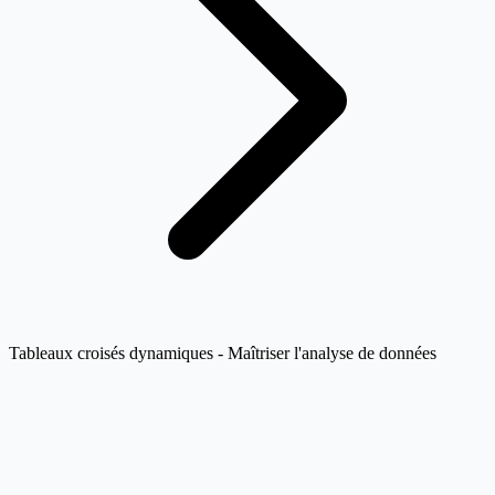
Tableaux croisés dynamiques - Maîtriser l'analyse de données