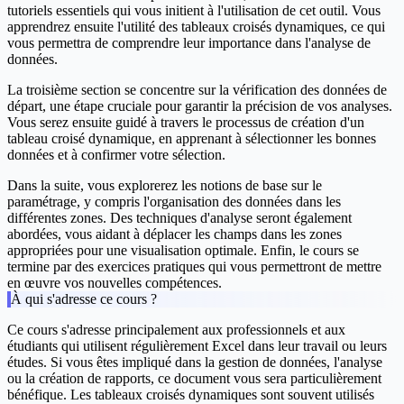
tutoriels essentiels qui vous initient à l'utilisation de cet outil. Vous
apprendrez ensuite l'utilité des tableaux croisés dynamiques, ce qui
vous permettra de comprendre leur importance dans l'analyse de
données.
La troisième section se concentre sur la vérification des données de
départ, une étape cruciale pour garantir la précision de vos analyses.
Vous serez ensuite guidé à travers le processus de création d'un
tableau croisé dynamique, en apprenant à sélectionner les bonnes
données et à confirmer votre sélection.
Dans la suite, vous explorerez les notions de base sur le
paramétrage, y compris l'organisation des données dans les
différentes zones. Des techniques d'analyse seront également
abordées, vous aidant à déplacer les champs dans les zones
appropriées pour une visualisation optimale. Enfin, le cours se
termine par des exercices pratiques qui vous permettront de mettre
en œuvre vos nouvelles compétences.
À qui s'adresse ce cours ?
Ce cours s'adresse principalement aux professionnels et aux
étudiants qui utilisent régulièrement Excel dans leur travail ou leurs
études. Si vous êtes impliqué dans la gestion de données, l'analyse
ou la création de rapports, ce document vous sera particulièrement
bénéfique. Les tableaux croisés dynamiques sont souvent utilisés