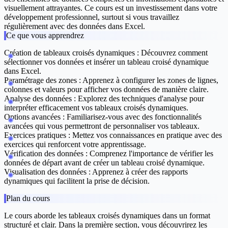
visuellement attrayantes. Ce cours est un investissement dans votre
développement professionnel, surtout si vous travaillez
régulièrement avec des données dans Excel.
Ce que vous apprendrez
Création de tableaux croisés dynamiques :
Découvrez comment
sélectionner vos données et insérer un tableau croisé dynamique
dans Excel.
Paramétrage des zones :
Apprenez à configurer les zones de lignes,
colonnes et valeurs pour afficher vos données de manière claire.
Analyse des données :
Explorez des techniques d'analyse pour
interpréter efficacement vos tableaux croisés dynamiques.
Options avancées :
Familiarisez-vous avec des fonctionnalités
avancées qui vous permettront de personnaliser vos tableaux.
Exercices pratiques :
Mettez vos connaissances en pratique avec des
exercices qui renforcent votre apprentissage.
Vérification des données :
Comprenez l'importance de vérifier les
données de départ avant de créer un tableau croisé dynamique.
Visualisation des données :
Apprenez à créer des rapports
dynamiques qui facilitent la prise de décision.
Plan du cours
Le cours aborde les tableaux croisés dynamiques dans un format
structuré et clair. Dans la première section, vous découvrirez les