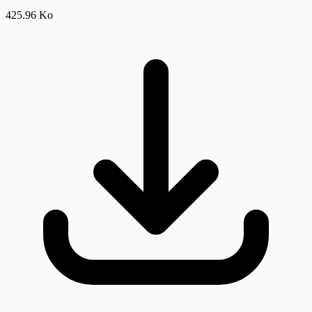
425.96 Ko