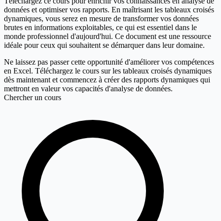
Téléchargez ce cours pour enrichir vos connaissances en analyse de
données et optimiser vos rapports. En maîtrisant les tableaux croisés
dynamiques, vous serez en mesure de transformer vos données
brutes en informations exploitables, ce qui est essentiel dans le
monde professionnel d'aujourd'hui. Ce document est une ressource
idéale pour ceux qui souhaitent se démarquer dans leur domaine.
Ne laissez pas passer cette opportunité d'améliorer vos compétences
en Excel. Téléchargez le cours sur les tableaux croisés dynamiques
dès maintenant et commencez à créer des rapports dynamiques qui
mettront en valeur vos capacités d'analyse de données.
Chercher un cours