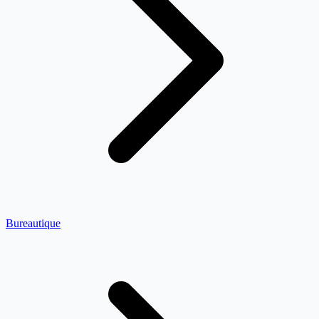
Bureautique