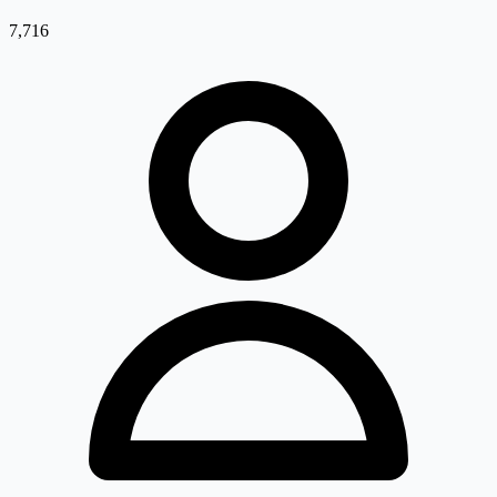
7,716