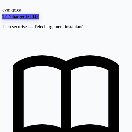
cvm.qc.ca
Télécharger le PDF
Lien sécurisé — Téléchargement instantané