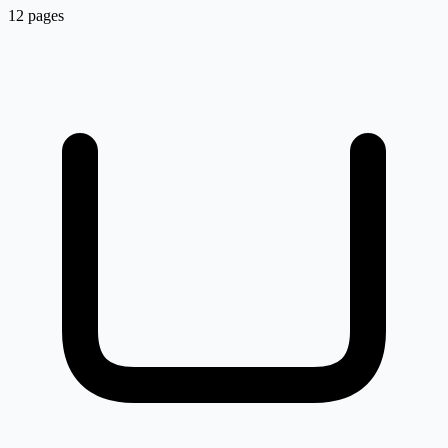
12 pages