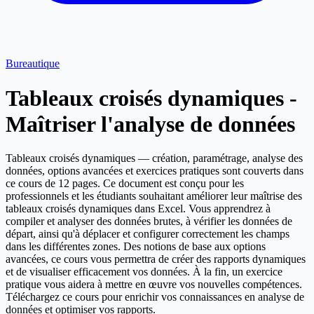
Bureautique
Tableaux croisés dynamiques -
Maîtriser l'analyse de données
Tableaux croisés dynamiques — création, paramétrage, analyse des
données, options avancées et exercices pratiques sont couverts dans
ce cours de 12 pages. Ce document est conçu pour les
professionnels et les étudiants souhaitant améliorer leur maîtrise des
tableaux croisés dynamiques dans Excel. Vous apprendrez à
compiler et analyser des données brutes, à vérifier les données de
départ, ainsi qu'à déplacer et configurer correctement les champs
dans les différentes zones. Des notions de base aux options
avancées, ce cours vous permettra de créer des rapports dynamiques
et de visualiser efficacement vos données. À la fin, un exercice
pratique vous aidera à mettre en œuvre vos nouvelles compétences.
Téléchargez ce cours pour enrichir vos connaissances en analyse de
données et optimiser vos rapports.