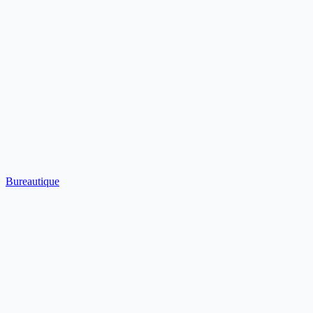
Bureautique