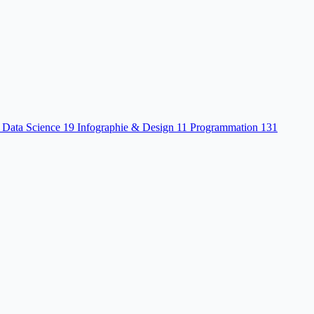
 Data Science
19
Infographie & Design
11
Programmation
131